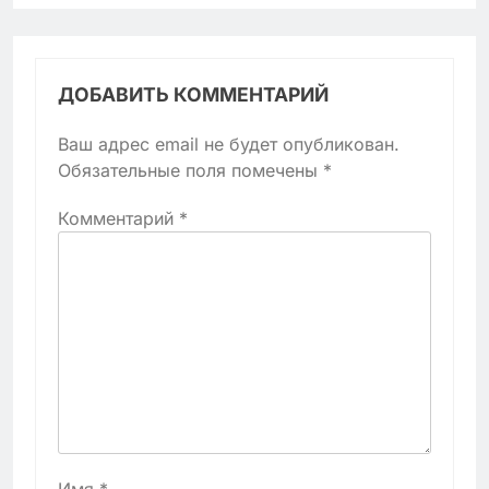
ДОБАВИТЬ КОММЕНТАРИЙ
Ваш адрес email не будет опубликован.
Обязательные поля помечены
*
Комментарий
*