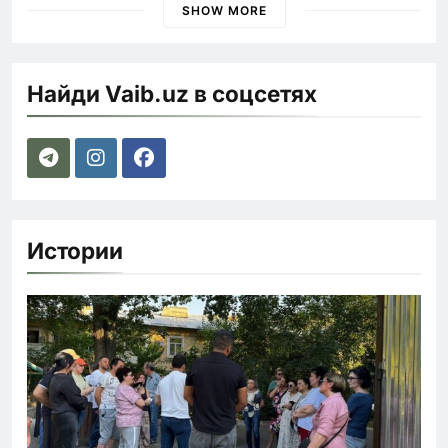
SHOW MORE
Найди Vaib.uz в соцсетях
Истории