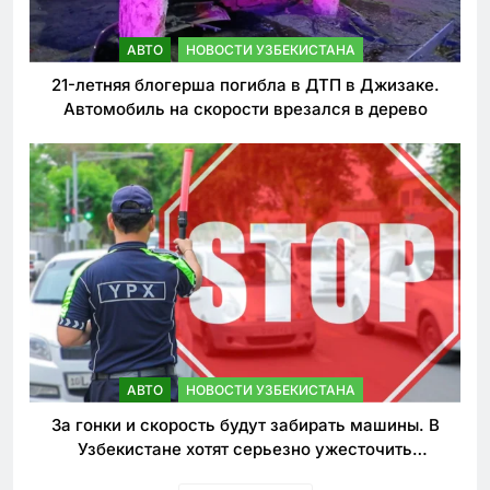
АВТО
НОВОСТИ УЗБЕКИСТАНА
21-летняя блогерша погибла в ДТП в Джизаке.
Автомобиль на скорости врезался в дерево
АВТО
НОВОСТИ УЗБЕКИСТАНА
За гонки и скорость будут забирать машины. В
Узбекистане хотят серьезно ужесточить
наказания для лихачей