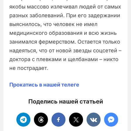
якобы массово излечивал людей от самых
разных заболеваний. При его задержании
выяснилось, что человек не имел
медицинского образования и всю жизнь
занимался фермерством. Остается только
надеяться, что от новой звезды соцсетей –
доктора с плевками и щелбанами – никто
не пострадает.
Прокатись в нашей телеге
Поделись нашей статьей