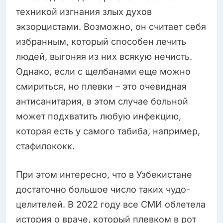
техникой изгнания злых духов
экзорцистами. Возможно, он считает себя
избранным, который способен лечить
людей, выгоняя из них всякую нечисть.
Однако, если с щелбанами еще можно
смириться, но плевки – это очевидная
антисанитария, в этом случае больной
может подхватить любую инфекцию,
которая есть у самого табиба, например,
стафилококк.
При этом интересно, что в Узбекистане
достаточно большое число таких чудо-
целителей. В 2022 году все СМИ облетела
история о враче, который плевком в рот