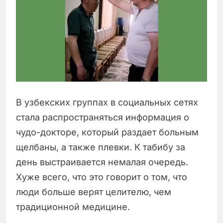
В узбекских группах в социальных сетях
стала распространяться информация о
чудо-докторе, который раздает больным
щелбаны, а также плевки. К табибу за
день выстраивается немалая очередь.
Хуже всего, что это говорит о том, что
люди больше верят целителю, чем
традиционной медицине.