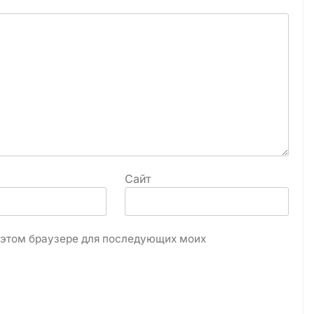
Сайт
в этом браузере для последующих моих