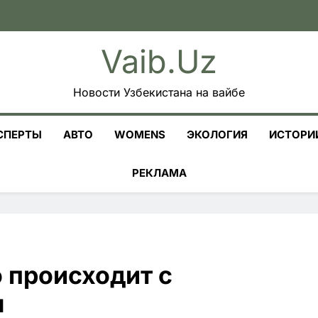
Vaib.uz
Новости Узбекистана на вайбе
СПЕРТЫ
АВТО
WOMENS
ЭКОЛОГИЯ
ИСТОРИ
РЕКЛАМА
о происходит с
ы