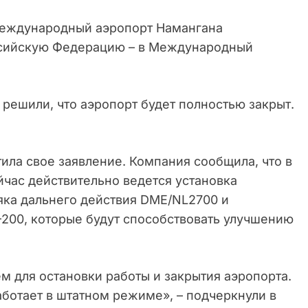
Международный аэропорт Намангана
ссийскую Федерацию – в Международный
 решили, что аэропорт будет полностью закрыт.
стила свое заявление. Компания сообщила, что в
час действительно ведется установка
ка дальнего действия DME/NL2700 и
200, которые будут способствовать улучшению
м для остановки работы и закрытия аэропорта.
отает в штатном режиме», – подчеркнули в