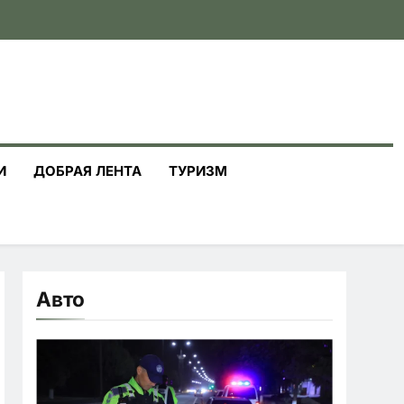
И
ДОБРАЯ ЛЕНТА
ТУРИЗМ
Авто