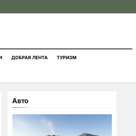
И
ДОБРАЯ ЛЕНТА
ТУРИЗМ
Авто