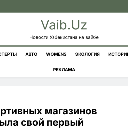
Vaib.uz
Новости Узбекистана на вайбе
СПЕРТЫ
АВТО
WOMENS
ЭКОЛОГИЯ
ИСТОРИ
РЕКЛАМА
ортивных магазинов
ыла свой первый