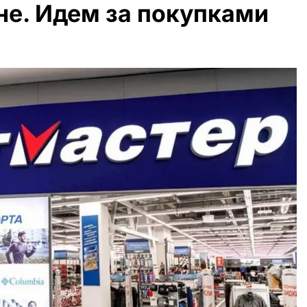
не. Идем за покупками