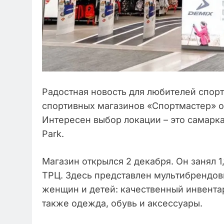
Радостная новость для любителей спорт
спортивных магазинов «Спортмастер» о
Интересен выбор локации – это самарка
Park.
Магазин открылся 2 декабря. Он занял 1
ТРЦ. Здесь представлен мультибрендов
женщин и детей: качественный инвентар
также одежда, обувь и аксессуары.