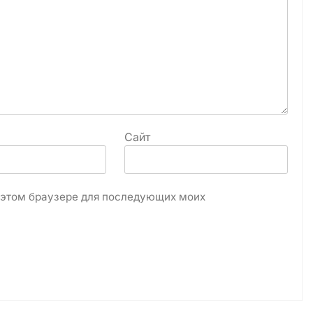
Сайт
в этом браузере для последующих моих