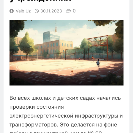
0
Vaib.uz
30.11.2023
Во всех школах и детских садах начались
проверки состояния
электроэнергетической инфраструктуры и
трансформаторов. Это делается на фоне