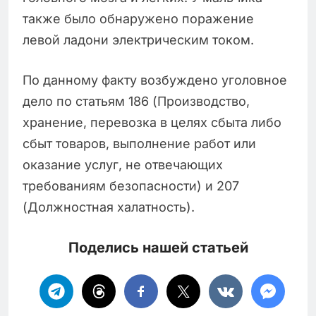
также было обнаружено поражение
левой ладони электрическим током.
По данному факту возбуждено уголовное
дело по статьям 186 (Производство,
хранение, перевозка в целях сбыта либо
сбыт товаров, выполнение работ или
оказание услуг, не отвечающих
требованиям безопасности) и 207
(Должностная халатность).
Поделись нашей статьей