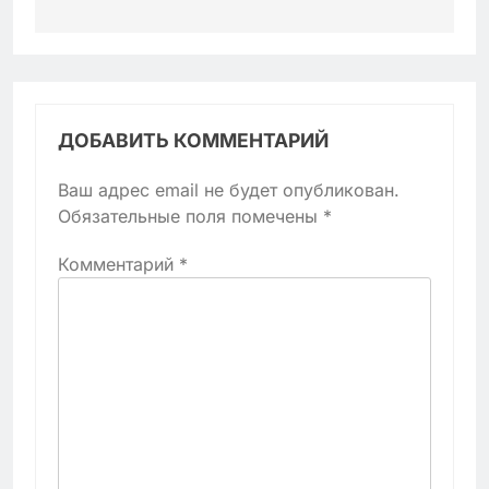
ДОБАВИТЬ КОММЕНТАРИЙ
Ваш адрес email не будет опубликован.
Обязательные поля помечены
*
Комментарий
*