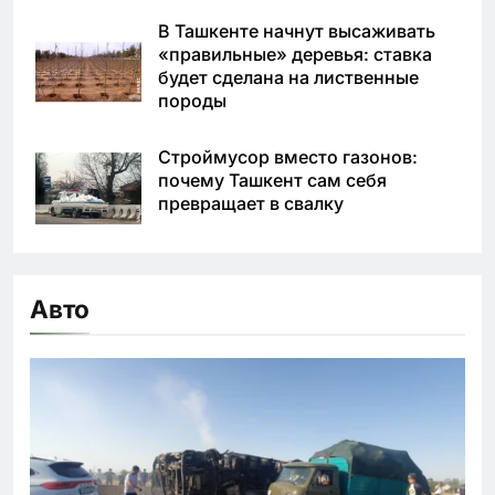
В Ташкенте начнут высаживать
«правильные» деревья: ставка
будет сделана на лиственные
породы
Строймусор вместо газонов:
почему Ташкент сам себя
превращает в свалку
Авто