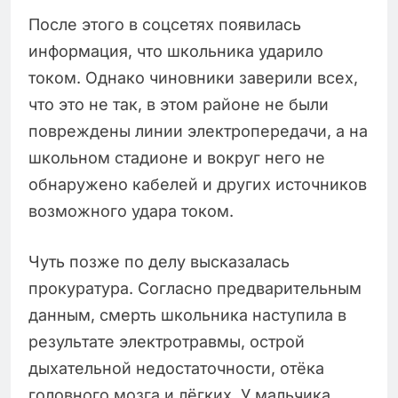
После этого в соцсетях появилась
информация, что школьника ударило
током. Однако чиновники заверили всех,
что это не так, в этом районе не были
повреждены линии электропередачи, а на
школьном стадионе и вокруг него не
обнаружено кабелей и других источников
возможного удара током.
Чуть позже по делу высказалась
прокуратура. Согласно предварительным
данным, смерть школьника наступила в
результате электротравмы, острой
дыхательной недостаточности, отёка
головного мозга и лёгких. У мальчика