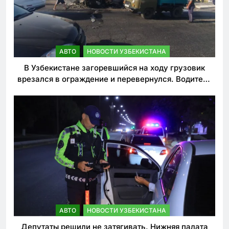
АВТО
НОВОСТИ УЗБЕКИСТАНА
В Узбекистане загоревшийся на ходу грузовик
врезался в ограждение и перевернулся. Водитель
погиб
АВТО
НОВОСТИ УЗБЕКИСТАНА
Депутаты решили не затягивать. Нижняя палата