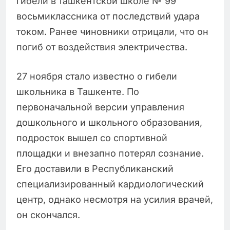
гибели в ташкентской школе № 99
восьмиклассника от последствий удара
током. Ранее чиновники отрицали, что он
погиб от воздействия электричества.
27 ноября стало известно о гибели
школьника в Ташкенте. По
первоначальной версии управления
дошкольного и школьного образования,
подросток вышел со спортивной
площадки и внезапно потерял сознание.
Его доставили в Республиканский
специализированный кардиологический
центр, однако несмотря на усилия врачей,
он скончался.