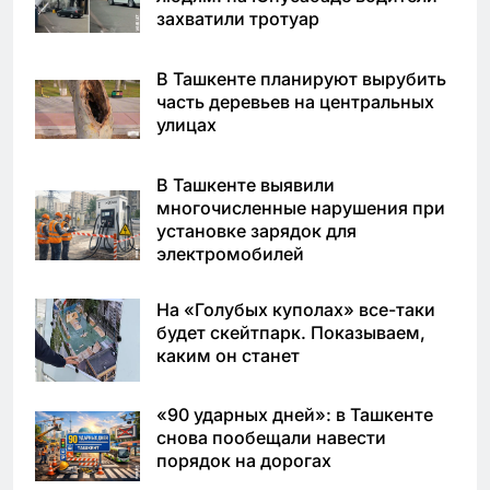
захватили тротуар
В Ташкенте планируют вырубить
часть деревьев на центральных
улицах
В Ташкенте выявили
многочисленные нарушения при
установке зарядок для
электромобилей
На «Голубых куполах» все-таки
будет скейтпарк. Показываем,
каким он станет
«90 ударных дней»: в Ташкенте
снова пообещали навести
порядок на дорогах