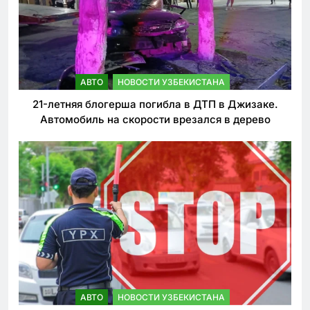
АВТО
НОВОСТИ УЗБЕКИСТАНА
21-летняя блогерша погибла в ДТП в Джизаке.
Автомобиль на скорости врезался в дерево
АВТО
НОВОСТИ УЗБЕКИСТАНА