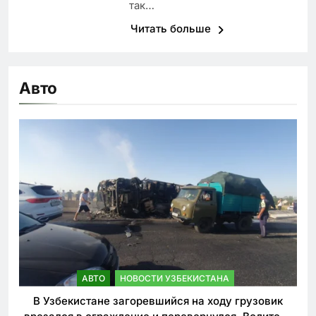
так…
Читать больше
Авто
АВТО
НОВОСТИ УЗБЕКИСТАНА
В Узбекистане загоревшийся на ходу грузовик