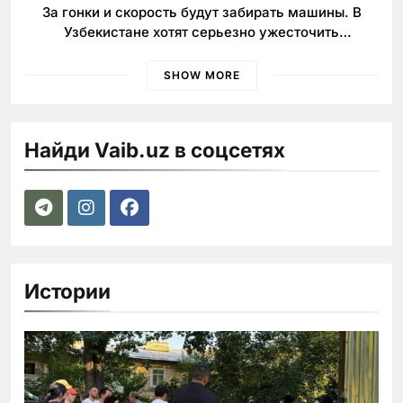
За гонки и скорость будут забирать машины. В
Узбекистане хотят серьезно ужесточить
наказания для лихачей
SHOW MORE
Найди Vaib.uz в соцсетях
Истории