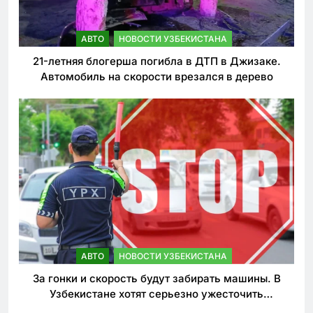
АВТО
НОВОСТИ УЗБЕКИСТАНА
21-летняя блогерша погибла в ДТП в Джизаке.
Автомобиль на скорости врезался в дерево
АВТО
НОВОСТИ УЗБЕКИСТАНА
За гонки и скорость будут забирать машины. В
Узбекистане хотят серьезно ужесточить
наказания для лихачей