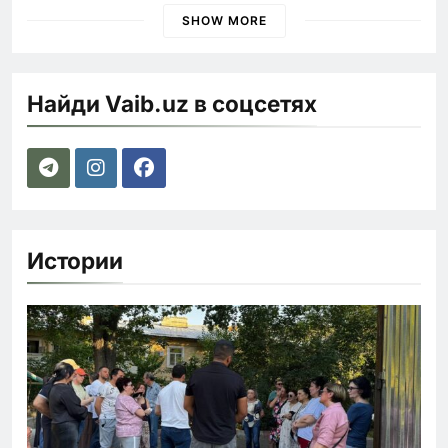
SHOW MORE
Найди Vaib.uz в соцсетях
Истории