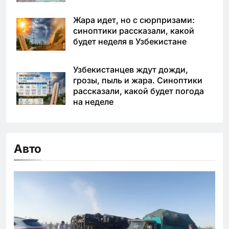
Жара идет, но с сюрпризами:
синоптики рассказали, какой
будет неделя в Узбекистане
Узбекистанцев ждут дожди,
грозы, пыль и жара. Синоптики
рассказали, какой будет погода
на неделе
Авто