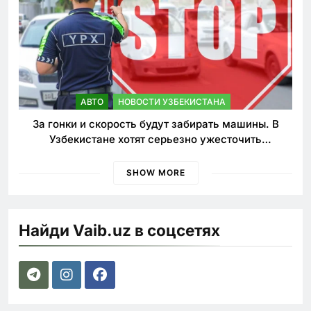
АВТО
НОВОСТИ УЗБЕКИСТАНА
За гонки и скорость будут забирать машины. В
Узбекистане хотят серьезно ужесточить
наказания для лихачей
SHOW MORE
Найди Vaib.uz в соцсетях