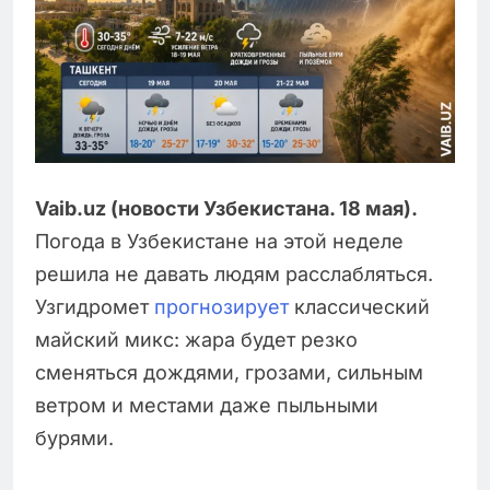
Vaib.uz (новости Узбекистана. 18 мая).
Погода в Узбекистане на этой неделе
решила не давать людям расслабляться.
Узгидромет
прогнозирует
классический
майский микс: жара будет резко
сменяться дождями, грозами, сильным
ветром и местами даже пыльными
бурями.