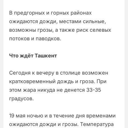
В предгорных и горных районах
ожидаются дожди, местами сильные,
возможны грозы, а также риск селевых
потоков и паводков.
Что ждёт Ташкент
Сегодня к вечеру в столице возможен
кратковременный дождь и гроза. При
этом жара никуда не денется 33-35
градусов.
19 мая ночью и в течение дня временами
ожидаются дожди и грозы. Температура