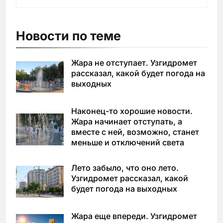
Новости по теме
Жара не отступает. Узгидромет
рассказал, какой будет погода на
выходных
Наконец-то хорошие новости.
Жара начинает отступать, а
вместе с ней, возможно, станет
меньше и отключений света
Лето забыло, что оно лето.
Узгидромет рассказал, какой
будет погода на выходных
Жара еще впереди. Узгидромет