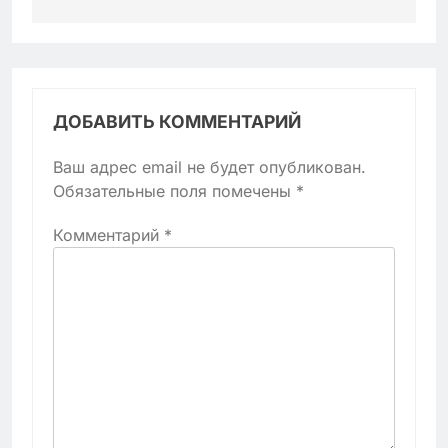
ДОБАВИТЬ КОММЕНТАРИЙ
Ваш адрес email не будет опубликован.
Обязательные поля помечены
*
Комментарий
*