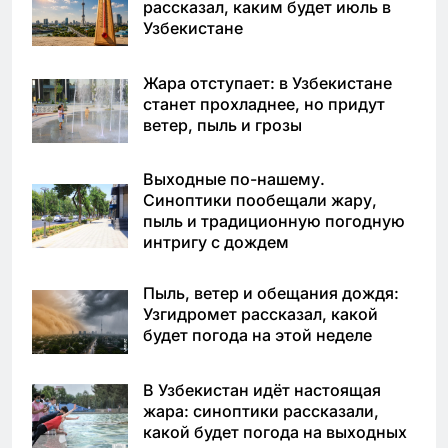
рассказал, каким будет июль в
Узбекистане
Жара отступает: в Узбекистане
станет прохладнее, но придут
ветер, пыль и грозы
Выходные по-нашему.
Синоптики пообещали жару,
пыль и традиционную погодную
интригу с дождем
Пыль, ветер и обещания дождя:
Узгидромет рассказал, какой
будет погода на этой неделе
В Узбекистан идёт настоящая
жара: синоптики рассказали,
какой будет погода на выходных