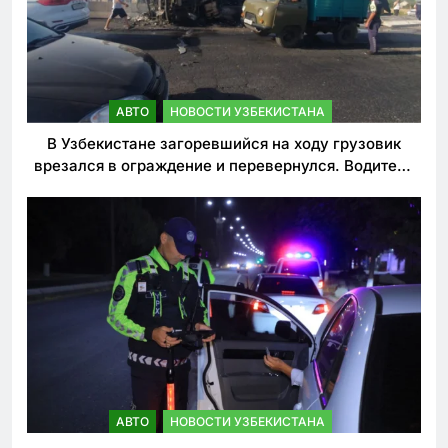
АВТО
НОВОСТИ УЗБЕКИСТАНА
В Узбекистане загоревшийся на ходу грузовик
врезался в ограждение и перевернулся. Водитель
погиб
АВТО
НОВОСТИ УЗБЕКИСТАНА