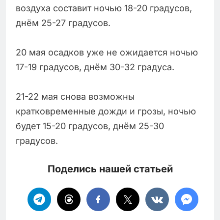
воздуха составит ночью 18-20 градусов,
днём 25-27 градусов.
20 мая осадков уже не ожидается ночью
17-19 градусов, днём 30-32 градуса.
21-22 мая снова возможны
кратковременные дожди и грозы, ночью
будет 15-20 градусов, днём 25-30
градусов.
Поделись нашей статьей