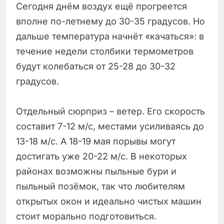
Сегодня днём воздух ещё прогреется
вполне по-летнему до 30-35 градусов. Но
дальше температура начнёт «качаться»: в
течение недели столбики термометров
будут колебаться от 25-28 до 30-32
градусов.
Отдельный сюрприз – ветер. Его скорость
составит 7-12 м/с, местами усиливаясь до
13-18 м/с. А 18-19 мая порывы могут
достигать уже 20-22 м/с. В некоторых
районах возможны пыльные бури и
пыльный позёмок, так что любителям
открытых окон и идеально чистых машин
стоит морально подготовиться.