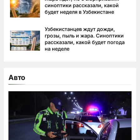
синоптики рассказали, какой
будет неделя в Узбекистане
Узбекистанцев ждут дожди,
грозы, пыль и жара. Синоптики
рассказали, какой будет погода
на неделе
Авто