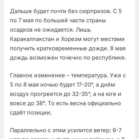
Дальше будет почти без сюрпризов. С 5
по 7 мая по большей части страны
осадков не ожидается. Лишь
Каракалпакстан и Хорезм могут местами
получить кратковременные дожди. 8 мая
дождь возможен точечно по республике.
Главное изменение – температура. Уже с
5 по 8 мая ночью будет 17-20°, а днём
воздух прогреется до 32-35°, а на юге и
вовсе до 38°. То есть весна официально
сдаёт позиции.
Параллельно с этим усилится ветер: 6-7