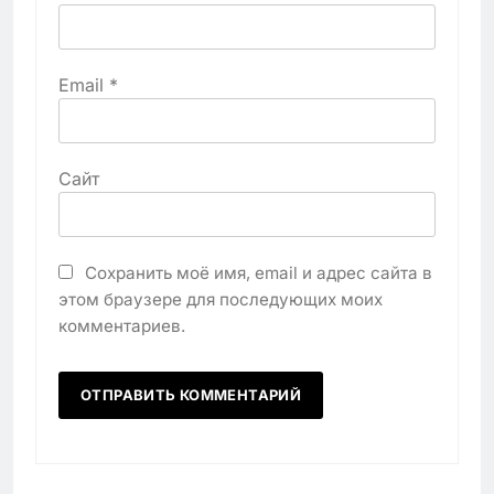
Email
*
Сайт
Сохранить моё имя, email и адрес сайта в
этом браузере для последующих моих
комментариев.