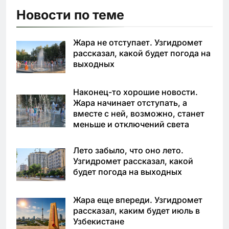
Новости по теме
Жара не отступает. Узгидромет
рассказал, какой будет погода на
выходных
Наконец-то хорошие новости.
Жара начинает отступать, а
вместе с ней, возможно, станет
меньше и отключений света
Лето забыло, что оно лето.
Узгидромет рассказал, какой
будет погода на выходных
Жара еще впереди. Узгидромет
рассказал, каким будет июль в
Узбекистане