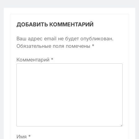
ДОБАВИТЬ КОММЕНТАРИЙ
Ваш адрес email не будет опубликован.
Обязательные поля помечены
*
Комментарий
*
Имя
*