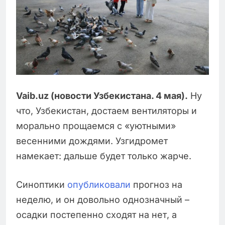
Vaib.uz (новости Узбекистана. 4 мая).
Ну
что, Узбекистан, достаем вентиляторы и
морально прощаемся с «уютными»
весенними дождями. Узгидромет
намекает: дальше будет только жарче.
Синоптики
опубликовали
прогноз на
неделю, и он довольно однозначный –
осадки постепенно сходят на нет, а