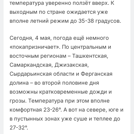
температура уверенно ползёт вверх. К
выходным по стране ожидается уже
вполне летний режим до 35-38 градусов.
Сегодня, 4 мая, погода ещё немного
«покапризничает». По центральным и
восточным регионам – Ташкентская,
Самаркандская, Джизакская,
Сырдарьинская области и Ферганская
долина – во второй половине дня
возможны кратковременные дожди и
грозы. Температура при этом вполне
комфортная 23-26°. А вот на севере, юге и
в пустынных зонах уже суше и теплее до
27-32°.