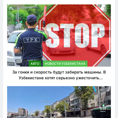
АВТО
НОВОСТИ УЗБЕКИСТАНА
За гонки и скорость будут забирать машины. В
Узбекистане хотят серьезно ужесточить
наказания для лихачей