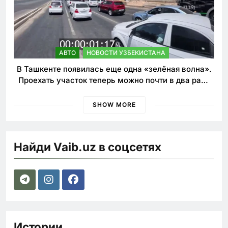
АВТО
НОВОСТИ УЗБЕКИСТАНА
В Ташкенте появилась еще одна «зелёная волна».
Проехать участок теперь можно почти в два раза
быстрее
SHOW MORE
Найди Vaib.uz в соцсетях
Истории