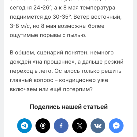
сегодня 24-26°, а к 8 мая температура
поднимется до 30-35°. Ветер восточный,
3-8 м/с, но 8 мая возможны более
ощутимые порывы с пылью.
В общем, сценарий понятен: немного
дождей «на прощание», а дальше резкий
переход в лето. Осталось только решить
главный вопрос – кондиционер уже
включаем или ещё потерпим?
Поделись нашей статьей