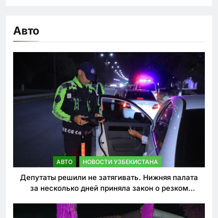
Авто
АВТО
НОВОСТИ УЗБЕКИСТАНА
Депутаты решили не затягивать. Нижняя палата
за несколько дней приняла закон о резком
ужесточении наказаний для нарушителей ПДД