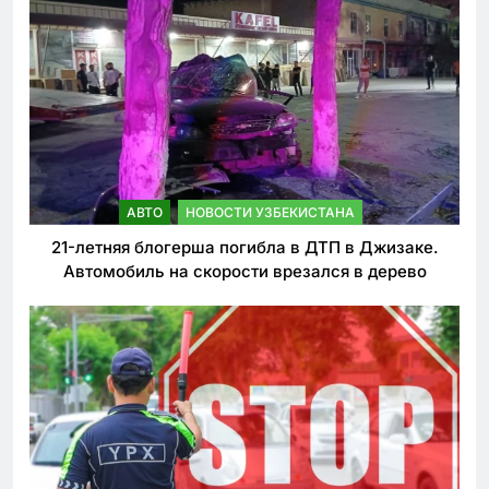
АВТО
НОВОСТИ УЗБЕКИСТАНА
21-летняя блогерша погибла в ДТП в Джизаке.
Автомобиль на скорости врезался в дерево