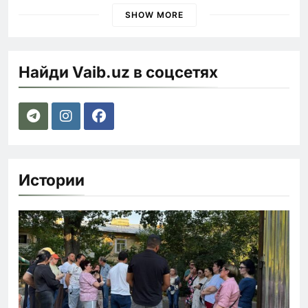
SHOW MORE
Найди Vaib.uz в соцсетях
Истории