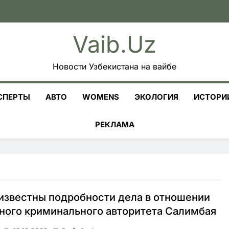
Vaib.uz
Новости Узбекистана на вайбе
СПЕРТЫ
АВТО
WOMENS
ЭКОЛОГИЯ
ИСТОРИ
РЕКЛАМА
известны подробности дела в отношении
ного криминального авторитета Салимбая