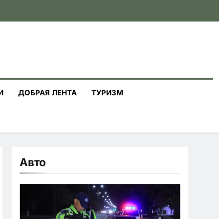
И
ДОБРАЯ ЛЕНТА
ТУРИЗМ
Авто