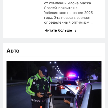
от компании Илона Маска
SpaceX появится в
Узбекистане не ранее 2025
года. Эта новость вселяет
определенный оптимизм,…
Читать больше
Авто