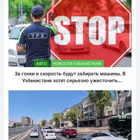
АВТО
НОВОСТИ УЗБЕКИСТАНА
За гонки и скорость будут забирать машины. В
Узбекистане хотят серьезно ужесточить
наказания для лихачей