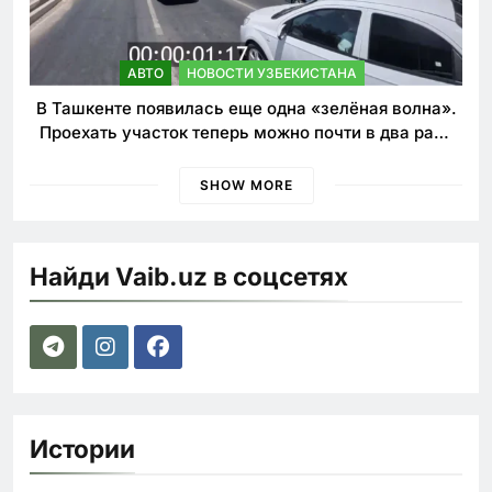
АВТО
НОВОСТИ УЗБЕКИСТАНА
В Ташкенте появилась еще одна «зелёная волна».
Проехать участок теперь можно почти в два раза
быстрее
SHOW MORE
Найди Vaib.uz в соцсетях
Истории