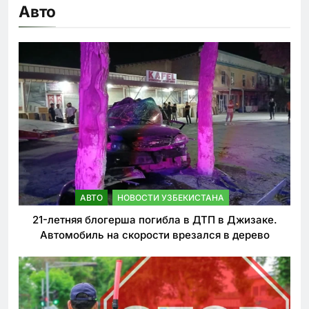
Авто
АВТО
НОВОСТИ УЗБЕКИСТАНА
21-летняя блогерша погибла в ДТП в Джизаке.
Автомобиль на скорости врезался в дерево