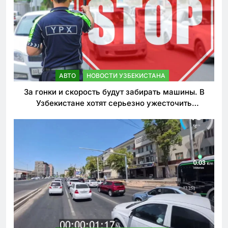
АВТО
НОВОСТИ УЗБЕКИСТАНА
За гонки и скорость будут забирать машины. В
Узбекистане хотят серьезно ужесточить
наказания для лихачей