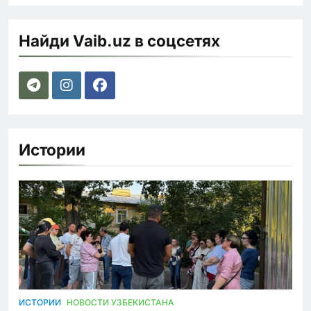
Найди Vaib.uz в соцсетях
Истории
ИСТОРИИ
НОВОСТИ УЗБЕКИСТАНА