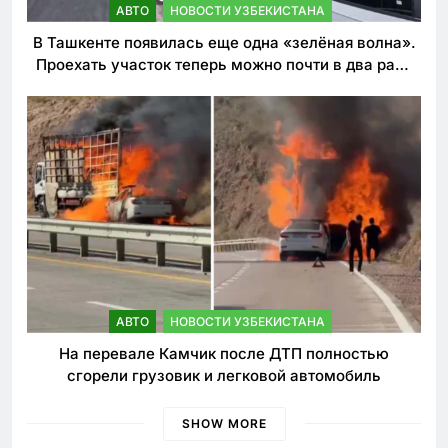
АВТО
НОВОСТИ УЗБЕКИСТАНА
В Ташкенте появилась еще одна «зелёная волна».
Проехать участок теперь можно почти в два раза
быстрее
АВТО
НОВОСТИ УЗБЕКИСТАНА
На перевале Камчик после ДТП полностью
сгорели грузовик и легковой автомобиль
SHOW MORE