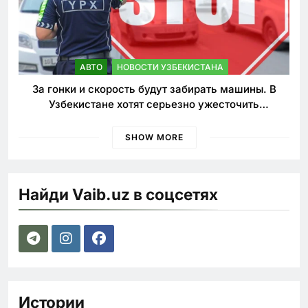
АВТО
НОВОСТИ УЗБЕКИСТАНА
За гонки и скорость будут забирать машины. В
Узбекистане хотят серьезно ужесточить
наказания для лихачей
SHOW MORE
Найди Vaib.uz в соцсетях
Истории