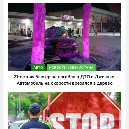
ужесточении наказаний для нарушителей ПДД
АВТО
НОВОСТИ УЗБЕКИСТАНА
21-летняя блогерша погибла в ДТП в Джизаке.
Автомобиль на скорости врезался в дерево