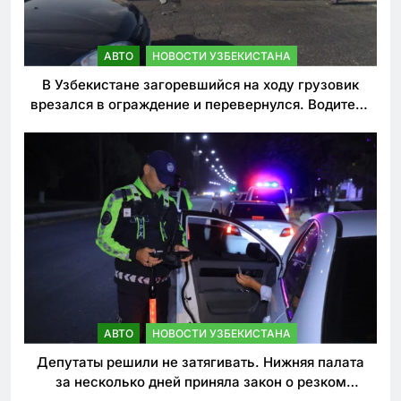
АВТО
НОВОСТИ УЗБЕКИСТАНА
В Узбекистане загоревшийся на ходу грузовик
врезался в ограждение и перевернулся. Водитель
погиб
АВТО
НОВОСТИ УЗБЕКИСТАНА
Депутаты решили не затягивать. Нижняя палата
за несколько дней приняла закон о резком