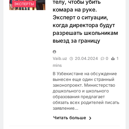
телу, чтобы убить
ЭКСПЕРТЫ
комара на руке.
Эксперт о ситуации,
когда директора будут
разрешать школьникам
выезд за границу
Vaib.uz
20.04.2024
0
1
mins
В Узбекистане на обсуждение
вынесен еще один странный
законопроект. Министерство
дошкольного и школьного
образования предлагает
обязать всех родителей писать
заявление…
Читать больше