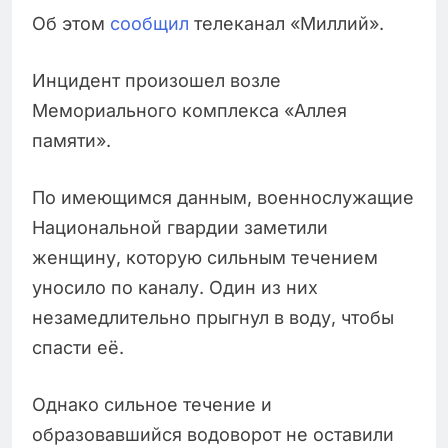
Об этом
сообщил
телеканал «Миллий».
Инцидент произошел возле
Мемориального комплекса «Аллея
памяти».
По имеющимся данным, военнослужащие
Национальной гвардии заметили
женщину, которую сильным течением
уносило по каналу. Один из них
незамедлительно прыгнул в воду, чтобы
спасти её.
Однако сильное течение и
образовавшийся водоворот не оставили