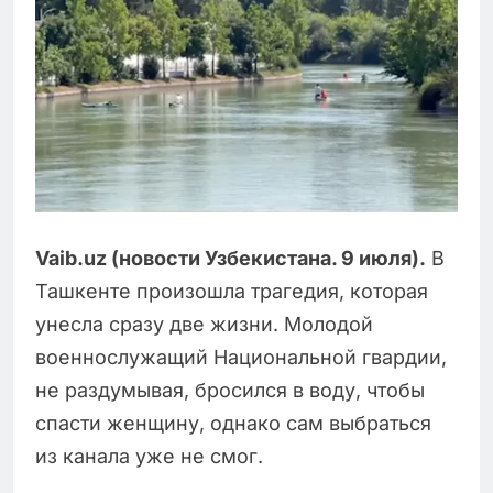
Vaib.uz (новости Узбекистана. 9 июля).
В
Ташкенте произошла трагедия, которая
унесла сразу две жизни. Молодой
военнослужащий Национальной гвардии,
не раздумывая, бросился в воду, чтобы
спасти женщину, однако сам выбраться
из канала уже не смог.