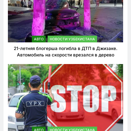
АВТО
НОВОСТИ УЗБЕКИСТАНА
21-летняя блогерша погибла в ДТП в Джизаке.
Автомобиль на скорости врезался в дерево
АВТО
НОВОСТИ УЗБЕКИСТАНА