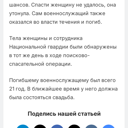
шансов. Спасти женщину не удалось, она
утонула. Сам военнослужащий также
оказался во власти течения и погиб.
Тела женщины и сотрудника
Национальной гвардии были обнаружены
в тот же день в ходе поисково-
спасательной операции.
Погибшему военнослужащему был всего
21 год. В ближайшее время у него должна
была состояться свадьба.
Поделись нашей статьей