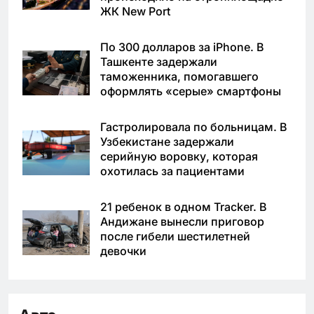
ЖК New Port
По 300 долларов за iPhone. В
Ташкенте задержали
таможенника, помогавшего
оформлять «серые» смартфоны
Гастролировала по больницам. В
Узбекистане задержали
серийную воровку, которая
охотилась за пациентами
21 ребенок в одном Tracker. В
Андижане вынесли приговор
после гибели шестилетней
девочки