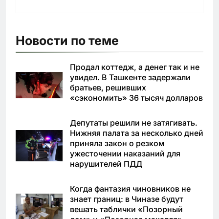
Новости по теме
Продал коттедж, а денег так и не
увидел. В Ташкенте задержали
братьев, решивших
«сэкономить» 36 тысяч долларов
Депутаты решили не затягивать.
Нижняя палата за несколько дней
приняла закон о резком
ужесточении наказаний для
нарушителей ПДД
Когда фантазия чиновников не
знает границ: в Чиназе будут
вешать таблички «Позорный