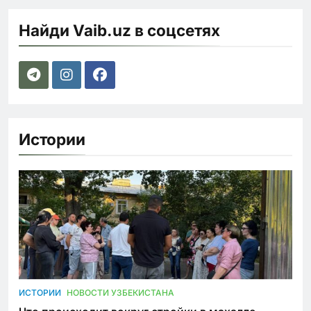
Найди Vaib.uz в соцсетях
Истории
ИСТОРИИ
НОВОСТИ УЗБЕКИСТАНА