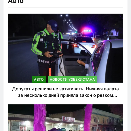
Авто
АВТО
НОВОСТИ УЗБЕКИСТАНА
Депутаты решили не затягивать. Нижняя палата
за несколько дней приняла закон о резком
ужесточении наказаний для нарушителей ПДД