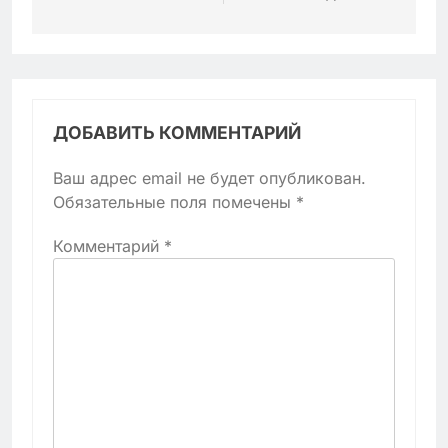
ДОБАВИТЬ КОММЕНТАРИЙ
Ваш адрес email не будет опубликован.
Обязательные поля помечены
*
Комментарий
*