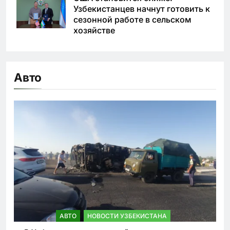
Узбекистанцев начнут готовить к
сезонной работе в сельском
хозяйстве
Авто
АВТО
НОВОСТИ УЗБЕКИСТАНА