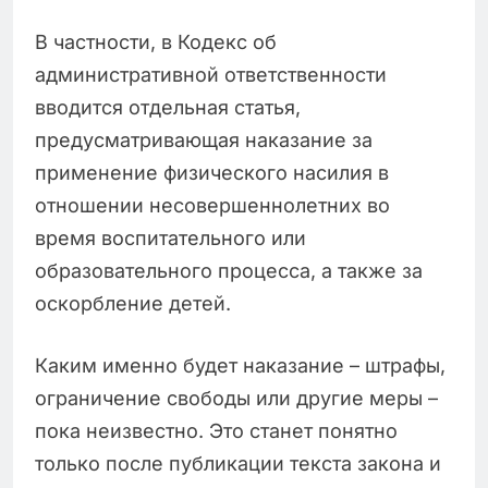
В частности, в Кодекс об
административной ответственности
вводится отдельная статья,
предусматривающая наказание за
применение физического насилия в
отношении несовершеннолетних во
время воспитательного или
образовательного процесса, а также за
оскорбление детей.
Каким именно будет наказание – штрафы,
ограничение свободы или другие меры –
пока неизвестно. Это станет понятно
только после публикации текста закона и