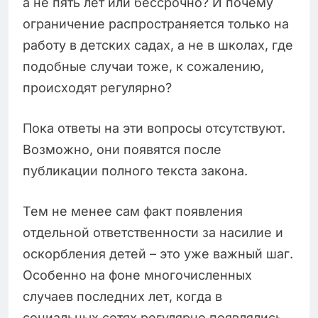
а не пять лет или бессрочно? И почему
ограничение распространяется только на
работу в детских садах, а не в школах, где
подобные случаи тоже, к сожалению,
происходят регулярно?
Пока ответы на эти вопросы отсутствуют.
Возможно, они появятся после
публикации полного текста закона.
Тем не менее сам факт появления
отдельной ответственности за насилие и
оскорбления детей – это уже важный шаг.
Особенно на фоне многочисленных
случаев последних лет, когда в
социальных сетях регулярно появлялись