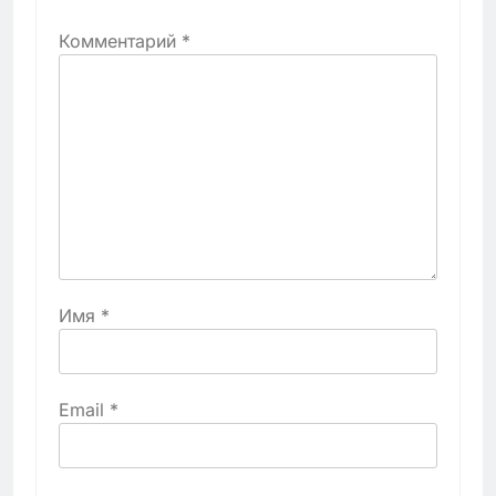
Комментарий
*
Имя
*
Email
*