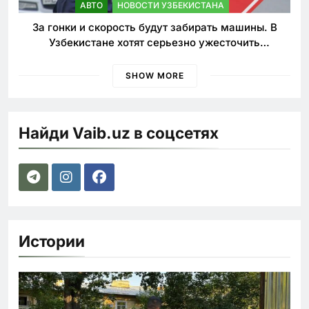
АВТО
НОВОСТИ УЗБЕКИСТАНА
За гонки и скорость будут забирать машины. В
Узбекистане хотят серьезно ужесточить
наказания для лихачей
SHOW MORE
Найди Vaib.uz в соцсетях
Истории