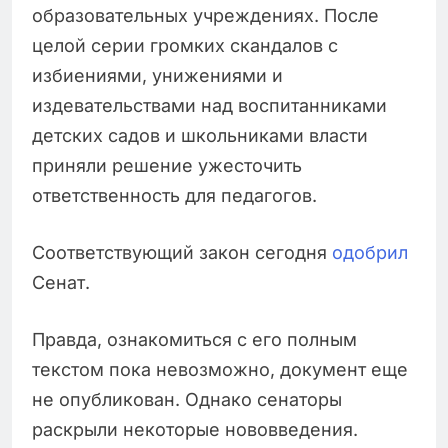
образовательных учреждениях. После
целой серии громких скандалов с
избиениями, унижениями и
издевательствами над воспитанниками
детских садов и школьниками власти
приняли решение ужесточить
ответственность для педагогов.
Соответствующий закон сегодня
одобрил
Сенат.
Правда, ознакомиться с его полным
текстом пока невозможно, документ еще
не опубликован. Однако сенаторы
раскрыли некоторые нововведения.