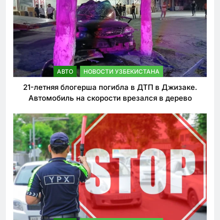
АВТО
НОВОСТИ УЗБЕКИСТАНА
21-летняя блогерша погибла в ДТП в Джизаке.
Автомобиль на скорости врезался в дерево