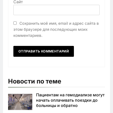
Сайт
Сохранить моё имя, email и адрес сайта в
этом браузере для последующих моих
комментариев.
Новости по теме
Пациентам на гемодиализе могут
начать оплачивать поездки до
больницы и обратно