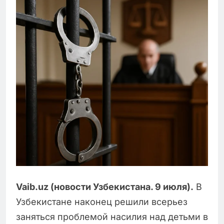
Vaib.uz (новости Узбекистана. 9 июля).
В
Узбекистане наконец решили всерьез
заняться проблемой насилия над детьми в