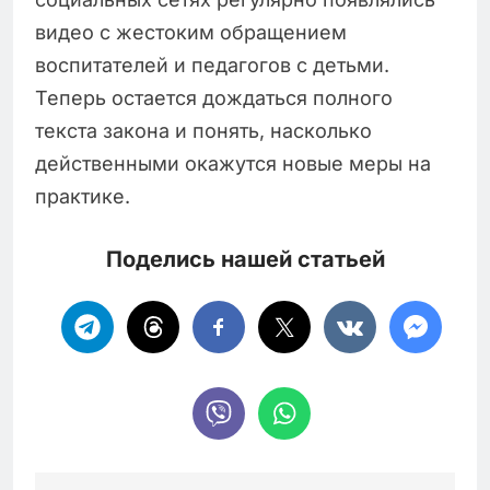
видео с жестоким обращением
воспитателей и педагогов с детьми.
Теперь остается дождаться полного
текста закона и понять, насколько
действенными окажутся новые меры на
практике.
Поделись нашей статьей