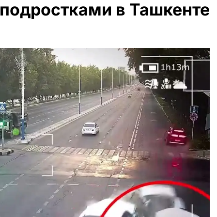
 подростками в Ташкенте