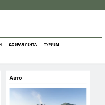
И
ДОБРАЯ ЛЕНТА
ТУРИЗМ
Авто