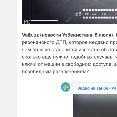
Vaib.uz (новости Узбекистана. 8 июля).
резонансного ДТП, которое недавно пр
чем больше становится известно об это
сколько еще нужно подобных случаев, 
ключи от машин в свободном доступе, а
безобидным развлечением?