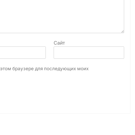
Сайт
в этом браузере для последующих моих