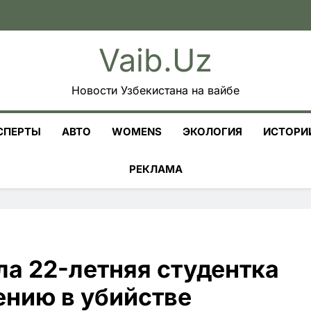
Vaib.uz
Новости Узбекистана на вайбе
СПЕРТЫ
АВТО
WOMENS
ЭКОЛОГИЯ
ИСТОРИ
РЕКЛАМА
ла 22-летняя студентка
ению в убийстве