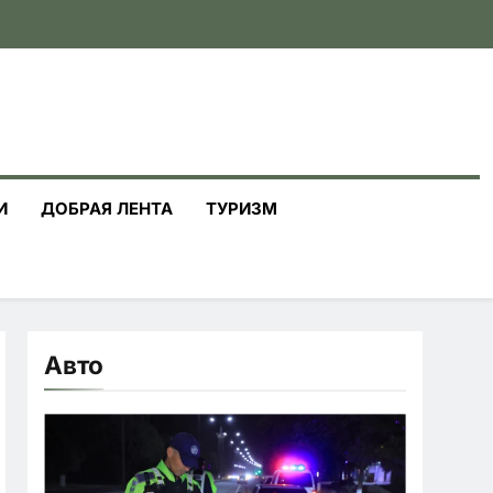
И
ДОБРАЯ ЛЕНТА
ТУРИЗМ
Авто