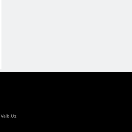
 Vaib.uz