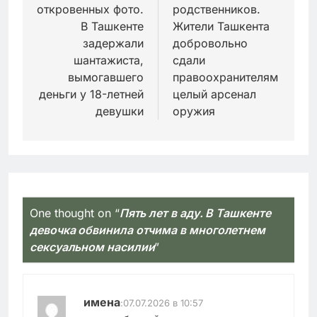
записям
откровенных фото.
родственников.
В Ташкенте
Жители Ташкента
задержали
добровольно
шантажиста,
сдали
вымогавшего
правоохранителям
деньги у 18-летней
целый арсенал
девушки
оружия
One thought on “
Пять лет в аду. В Ташкенте
девочка обвинила отчима в многолетнем
сексуальном насилии
”
имена
:
07.07.2026 в 10:57