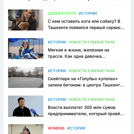
всеми сторонами конфликта
ДОБРАЯ ЛЕНТА
ИСТОРИИ
С кем оставить кота или собаку? В
Ташкенте появился первый сервис
зоонянь
ИСТОРИИ
НОВОСТИ УЗБЕКИСТАНА
Мягкая в жизни, железная на
трассе. Как одна девочка
переписывает автоспорт в
Узбекистане
ИСТОРИИ
НОВОСТИ УЗБЕКИСТАНА
Скейтпарк на «Голубых куполах»
залили бетоном: в центре Ташкента
исчезло ещё одно общественное
пространство
ИСТОРИИ
НОВОСТИ УЗБЕКИСТАНА
Власти выплатят 300 млн сумов
предпринимателю, который провёл
пять лет в тюрьме по незаконному
приговору
WOMENS
ИСТОРИИ