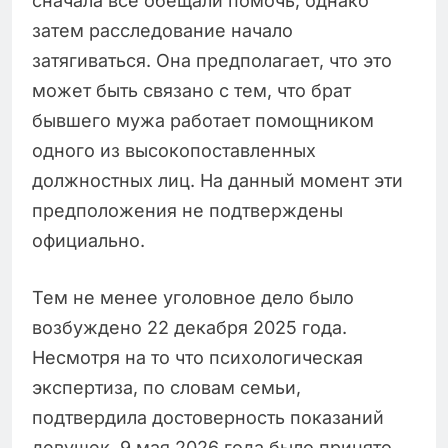
сначала все обещали помочь, однако
затем расследование начало
затягиваться. Она предполагает, что это
может быть связано с тем, что брат
бывшего мужа работает помощником
одного из высокопоставленных
должностных лиц. На данный момент эти
предположения не подтверждены
официально.
Тем не менее уголовное дело было
возбуждено 22 декабря 2025 года.
Несмотря на то что психологическая
экспертиза, по словам семьи,
подтвердила достоверность показаний
девушек, 9 мая 2026 года было принято