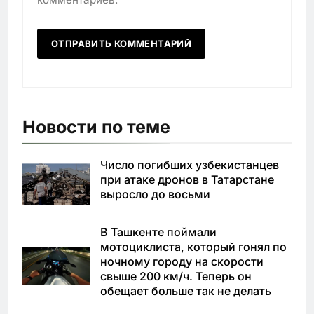
Новости по теме
Число погибших узбекистанцев
при атаке дронов в Татарстане
выросло до восьми
В Ташкенте поймали
мотоциклиста, который гонял по
ночному городу на скорости
свыше 200 км/ч. Теперь он
обещает больше так не делать