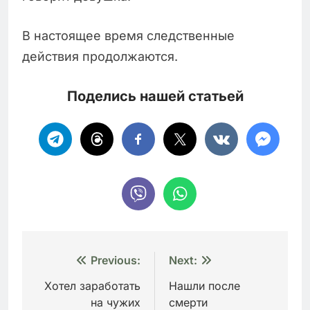
В настоящее время следственные
действия продолжаются.
Поделись нашей статьей
Навигация
Previous:
Next:
по
Хотел заработать
Нашли после
на чужих
смерти