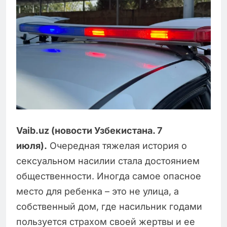
Vaib.uz (новости Узбекистана. 7
июля).
Очередная тяжелая история о
сексуальном насилии стала достоянием
общественности. Иногда самое опасное
место для ребенка – это не улица, а
собственный дом, где насильник годами
пользуется страхом своей жертвы и ее