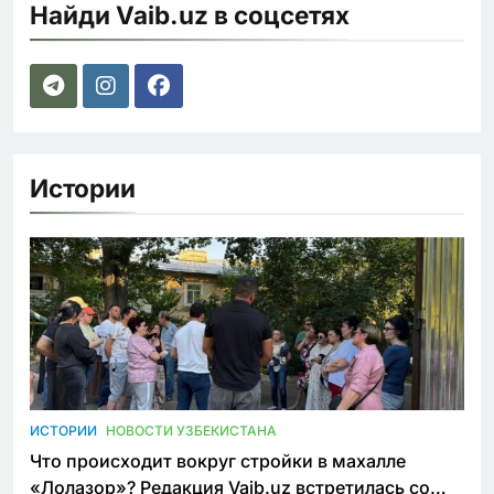
Найди Vaib.uz в соцсетях
Истории
ИСТОРИИ
НОВОСТИ УЗБЕКИСТАНА
Что происходит вокруг стройки в махалле
«Лолазор»? Редакция Vaib.uz встретилась со