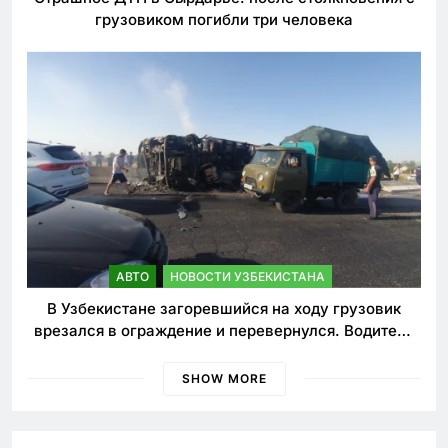
грузовиком погибли три человека
АВТО
НОВОСТИ УЗБЕКИСТАНА
В Узбекистане загоревшийся на ходу грузовик
врезался в ограждение и перевернулся. Водитель
погиб
SHOW MORE