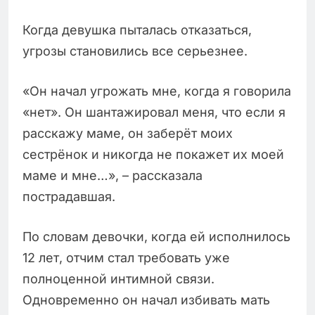
Когда девушка пыталась отказаться,
угрозы становились все серьезнее.
«Он начал угрожать мне, когда я говорила
«нет». Он шантажировал меня, что если я
расскажу маме, он заберёт моих
сестрёнок и никогда не покажет их моей
маме и мне…», – рассказала
пострадавшая.
По словам девочки, когда ей исполнилось
12 лет, отчим стал требовать уже
полноценной интимной связи.
Одновременно он начал избивать мать