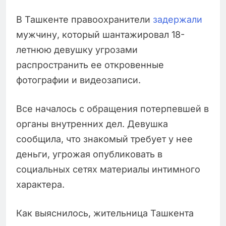
В Ташкенте правоохранители
задержали
мужчину, который шантажировал 18-
летнюю девушку угрозами
распространить ее откровенные
фотографии и видеозаписи.
Все началось с обращения потерпевшей в
органы внутренних дел. Девушка
сообщила, что знакомый требует у нее
деньги, угрожая опубликовать в
социальных сетях материалы интимного
характера.
Как выяснилось, жительница Ташкента