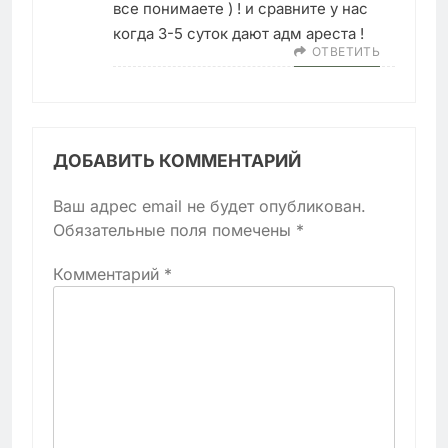
все понимаете ) ! и сравните у нас
когда 3-5 суток дают адм ареста !
ОТВЕТИТЬ
ДОБАВИТЬ КОММЕНТАРИЙ
Ваш адрес email не будет опубликован.
Обязательные поля помечены
*
Комментарий
*