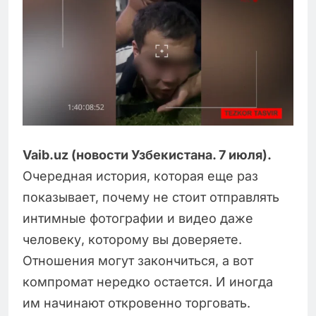
Vaib.uz (новости Узбекистана. 7 июля).
Очередная история, которая еще раз
показывает, почему не стоит отправлять
интимные фотографии и видео даже
человеку, которому вы доверяете.
Отношения могут закончиться, а вот
компромат нередко остается. И иногда
им начинают откровенно торговать.