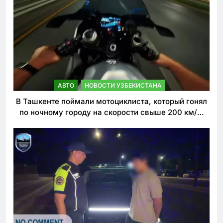
АВТО
НОВОСТИ УЗБЕКИСТАНА
В Ташкенте поймали мотоциклиста, который гонял
по ночному городу на скорости свыше 200 км/ч.
Теперь он обещает больше так не делать