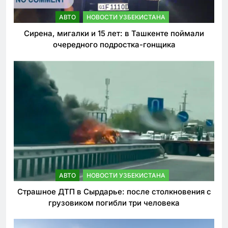
АВТО
НОВОСТИ УЗБЕКИСТАНА
Сирена, мигалки и 15 лет: в Ташкенте поймали
очередного подростка-гонщика
АВТО
НОВОСТИ УЗБЕКИСТАНА
Страшное ДТП в Сырдарье: после столкновения с
грузовиком погибли три человека