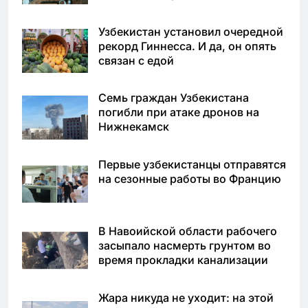
Узбекистан установил очередной
рекорд Гиннесса. И да, он опять
связан с едой
Семь граждан Узбекистана
погибли при атаке дронов на
Нижнекамск
Первые узбекистанцы отправятся
на сезонные работы во Францию
В Навоийской области рабочего
засыпало насмерть грунтом во
время прокладки канализации
Жара никуда не уходит: на этой