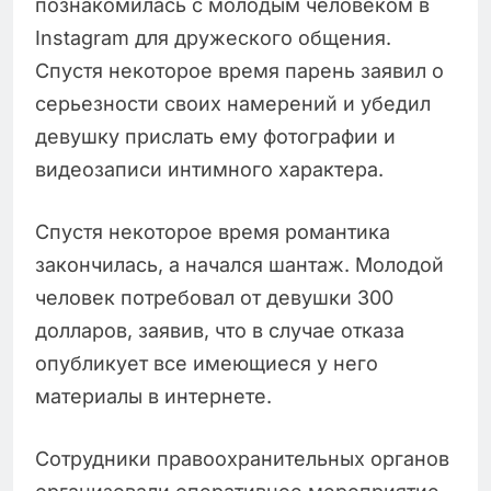
познакомилась с молодым человеком в
Instagram для дружеского общения.
Спустя некоторое время парень заявил о
серьезности своих намерений и убедил
девушку прислать ему фотографии и
видеозаписи интимного характера.
Спустя некоторое время романтика
закончилась, а начался шантаж. Молодой
человек потребовал от девушки 300
долларов, заявив, что в случае отказа
опубликует все имеющиеся у него
материалы в интернете.
Сотрудники правоохранительных органов