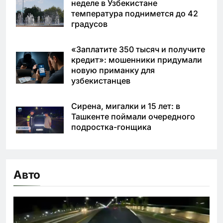
неделе в Узбекистане
температура поднимется до 42
градусов
«Заплатите 350 тысяч и получите
кредит»: мошенники придумали
новую приманку для
узбекистанцев
Сирена, мигалки и 15 лет: в
Ташкенте поймали очередного
подростка-гонщика
Авто