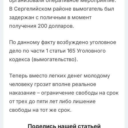
организовали оперативное мероприятие.
В Сергелийском районе вымогатель был
задержан с поличным в момент
получения 200 долларов.
По данному факту возбуждено уголовное
дело по части 1 статьи 165 Уголовного
кодекса (вымогательство).
Теперь вместо легких денег молодому
человеку грозит вполне реальное
наказание – ограничение свободы на срок
от трех до пяти лет либо лишение
свободы на тот же срок.
Поделись нашей статьей