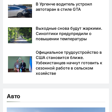
В Ургенче водитель устроил
автотаран в стиле GTA
Выходные снова будут жаркими.
Синоптики предупредили о
повышении температуры
Официальное трудоустройство в
США становится ближе.
Узбекистанцев начнут готовить к
сезонной работе в сельском
хозяйстве
Авто