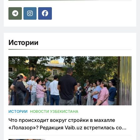
Истории
ИСТОРИИ
НОВОСТИ УЗБЕКИСТАНА
Что происходит вокруг стройки в махалле
«Лолазор»? Редакция Vaib.uz встретилась со
всеми сторонами конфликта