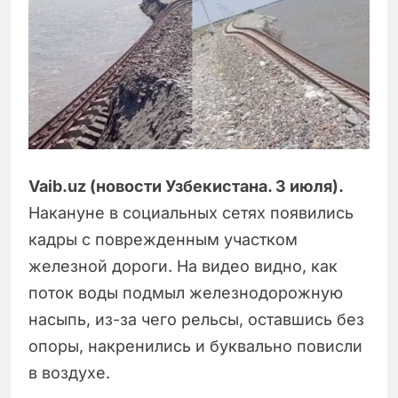
Vaib.uz (новости Узбекистана. 3 июля).
Накануне в социальных сетях появились
кадры с поврежденным участком
железной дороги. На видео видно, как
поток воды подмыл железнодорожную
насыпь, из-за чего рельсы, оставшись без
опоры, накренились и буквально повисли
в воздухе.