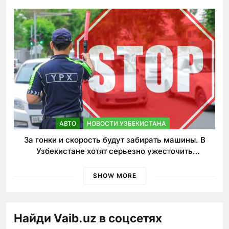
АВТО
НОВОСТИ УЗБЕКИСТАНА
За гонки и скорость будут забирать машины. В
Узбекистане хотят серьезно ужесточить
наказания для лихачей
SHOW MORE
Найди Vaib.uz в соцсетях