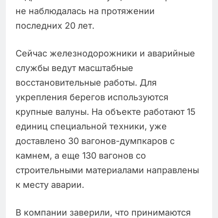
не наблюдалась на протяжении
последних 20 лет.
Сейчас железнодорожники и аварийные
службы ведут масштабные
восстановительные работы. Для
укрепления берегов используются
крупные валуны. На объекте работают 15
единиц специальной техники, уже
доставлено 30 вагонов-думпкаров с
камнем, а еще 130 вагонов со
строительными материалами направлены
к месту аварии.
В компании заверили, что принимаются