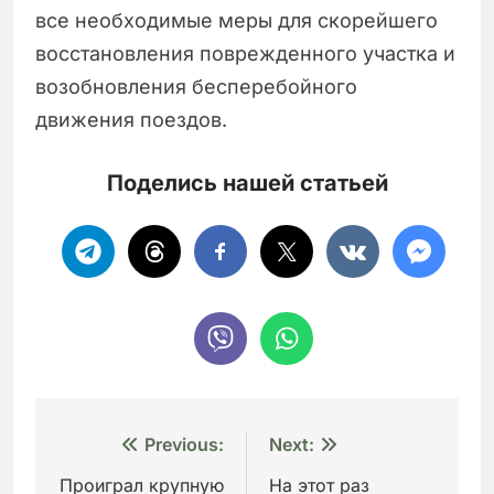
все необходимые меры для скорейшего
восстановления поврежденного участка и
возобновления бесперебойного
движения поездов.
Поделись нашей статьей
Навигация
Previous:
Next:
по
Проиграл крупную
На этот раз