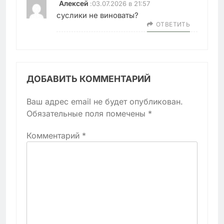
Алексей
:
03.07.2026 в 21:57
суслики не виноваты?
ОТВЕТИТЬ
ДОБАВИТЬ КОММЕНТАРИЙ
Ваш адрес email не будет опубликован.
Обязательные поля помечены
*
Комментарий
*