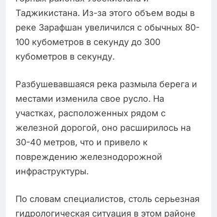
Таджикистана. Из-за этого объем воды в
реке Зарафшан увеличился с обычных 80-
100 кубометров в секунду до 300
кубометров в секунду.
Разбушевавшаяся река размыла берега и
местами изменила свое русло. На
участках, расположенных рядом с
железной дорогой, оно расширилось на
30-40 метров, что и привело к
повреждению железнодорожной
инфраструктуры.
По словам специалистов, столь серьезная
гидрологическая ситуация в этом районе