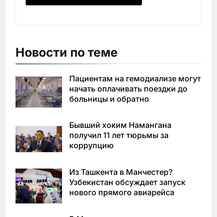
Новости по теме
Пациентам на гемодиализе могут
начать оплачивать поездки до
больницы и обратно
Бывший хоким Намангана
получил 11 лет тюрьмы за
коррупцию
Из Ташкента в Манчестер?
Узбекистан обсуждает запуск
нового прямого авиарейса