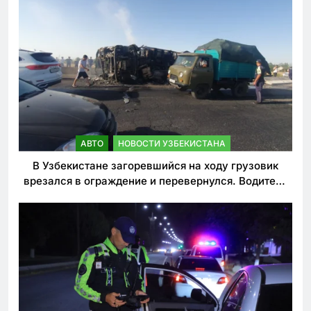
АВТО
НОВОСТИ УЗБЕКИСТАНА
В Узбекистане загоревшийся на ходу грузовик
врезался в ограждение и перевернулся. Водитель
погиб