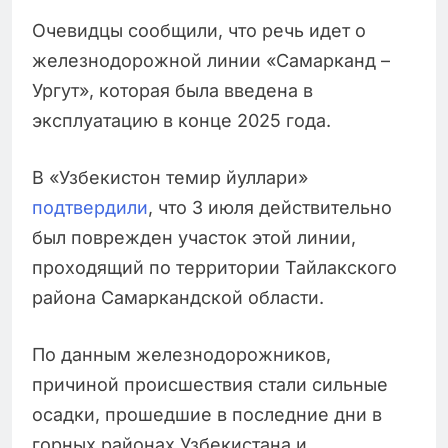
Очевидцы сообщили, что речь идет о
железнодорожной линии «Самарканд –
Ургут», которая была введена в
эксплуатацию в конце 2025 года.
В «Узбекистон темир йуллари»
подтвердили
, что 3 июля действительно
был поврежден участок этой линии,
проходящий по территории Тайлакского
района Самаркандской области.
По данным железнодорожников,
причиной происшествия стали сильные
осадки, прошедшие в последние дни в
горных районах Узбекистана и