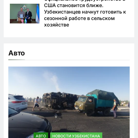
США становится ближе.
Узбекистанцев начнут готовить к
сезонной работе в сельском
хозяйстве
Авто
АВТО
НОВОСТИ УЗБЕКИСТАНА