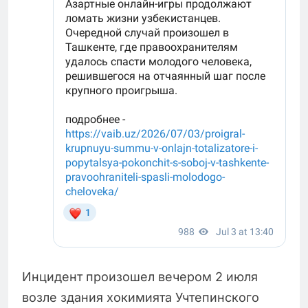
Инцидент произошел вечером 2 июля
возле здания хокимията Учтепинского