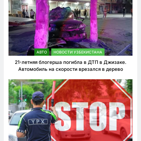
АВТО
НОВОСТИ УЗБЕКИСТАНА
21-летняя блогерша погибла в ДТП в Джизаке.
Автомобиль на скорости врезался в дерево