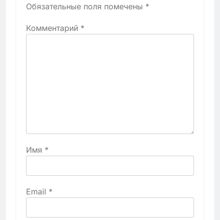
Обязательные поля помечены
*
Комментарий
*
Имя
*
Email
*