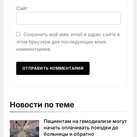
Сайт
Сохранить моё имя, email и адрес сайта в
этом браузере для последующих моих
комментариев.
Новости по теме
Пациентам на гемодиализе могут
начать оплачивать поездки до
больницы и обратно