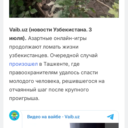
Vaib.uz (новости Узбекистана. 3
июля).
Азартные онлайн-игры
продолжают ломать жизни
узбекистанцев. Очередной случай
произошел
в Ташкенте, где
правоохранителям удалось спасти
молодого человека, решившегося на
отчаянный шаг после крупного
проигрыша.