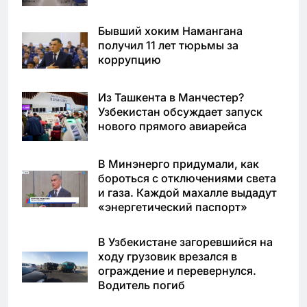
Бывший хоким Намангана
получил 11 лет тюрьмы за
коррупцию
Из Ташкента в Манчестер?
Узбекистан обсуждает запуск
нового прямого авиарейса
В Минэнерго придумали, как
бороться с отключениями света
и газа. Каждой махалле выдадут
«энергетический паспорт»
В Узбекистане загоревшийся на
ходу грузовик врезался в
ограждение и перевернулся.
Водитель погиб