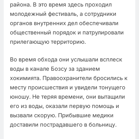
района. В это время здесь проходил
молодежный фестиваль, а сотрудники
органов внутренних дел обеспечивали
общественный порядок и патрулировали
прилегающую территорию.
Во время обхода они услышали всплеск
воды в канале Бозсу за зданием
хокимията. Правоохранители бросились к
месту происшествия и увидели тонущего
юношу. Не теряя времени, они вытащили
его из воды, оказали первую помощь и
вызвали скорую. Прибывшие медики
доставили пострадавшего в больницу.