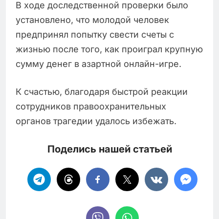
В ходе доследственной проверки было
установлено, что молодой человек
предпринял попытку свести счеты с
жизнью после того, как проиграл крупную
сумму денег в азартной онлайн-игре.
К счастью, благодаря быстрой реакции
сотрудников правоохранительных
органов трагедии удалось избежать.
Поделись нашей статьей