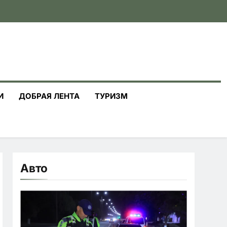
И
ДОБРАЯ ЛЕНТА
ТУРИЗМ
Авто