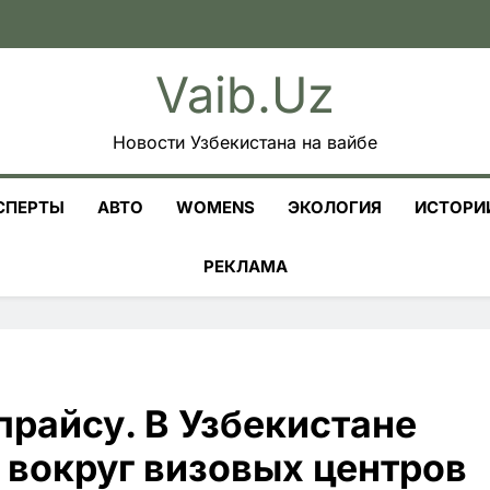
Vaib.uz
Новости Узбекистана на вайбе
СПЕРТЫ
АВТО
WOMENS
ЭКОЛОГИЯ
ИСТОРИ
РЕКЛАМА
прайсу. В Узбекистане
 вокруг визовых центров