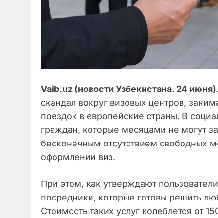
Vaib.uz (новости Узбекистана. 24 июня)
скандал вокруг визовых центров, зан
поездок в европейские страны. В социа
граждан, которые месяцами не могут за
бесконечным отсутствием свободных м
оформлении виз.
При этом, как утверждают пользователи
посредники, которые готовы решить лю
Стоимость таких услуг колеблется от 15