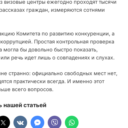
з визовые центры ежегодно проходят тысячи
 рассказах граждан, измеряются сотнями
акцию Комитета по развитию конкуренции, а
 коррупцией. Простая контрольная проверка
а могла бы довольно быстро показать,
или речь идет лишь о совпадениях и слухах.
йне странно: официально свободных мест нет,
ятся практически всегда. И именно этот
льше всего вопросов.
 нашей статьей