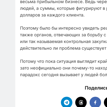
весьма прибыльном бизнесе. Ведь чере
людей, а суммы, которые фигурируют в
долларов за каждого клиента.
Поэтому было бы интересно увидеть ре
также органов, отвечающих за борьбу с
или так называемая контрольная закупк
действительно ли проблема существует 
Потому что пока ситуация выглядит кра
зато неофициально они почему-то наход
парадокс сегодня вызывает у людей бо
Поделись