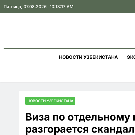
Skip
Пятница, 07.08.2026
10:13:18 AM
to
content
НОВОСТИ УЗБЕКИСТАНА
ЭК
НОВОСТИ УЗБЕКИСТАНА
Виза по отдельному 
разгорается скандал