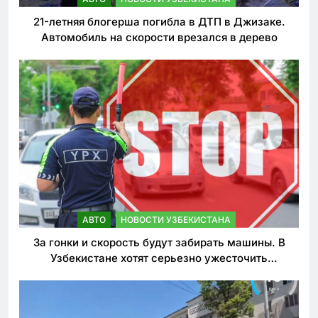
21-летняя блогерша погибла в ДТП в Джизаке.
Автомобиль на скорости врезался в дерево
АВТО
НОВОСТИ УЗБЕКИСТАНА
За гонки и скорость будут забирать машины. В
Узбекистане хотят серьезно ужесточить
наказания для лихачей