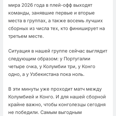
мира 2026 года в плей-офф выходят
команды, занявшие первые и вторые
места в группах, а также восемь лучших
сборных из числа тех, кто финиширует на
третьем месте.
Ситуация в нашей группе сейчас выглядит
следующим образом: у Португалии
четыре очка, у Колумбии три, у Конго
одно, а у Узбекистана пока ноль.
В эти минуты уже проходит матч между
Колумбией и Конго. И для нашей сборной
крайне важно, чтобы конголезцы сегодня
не победили. Самым выгодным