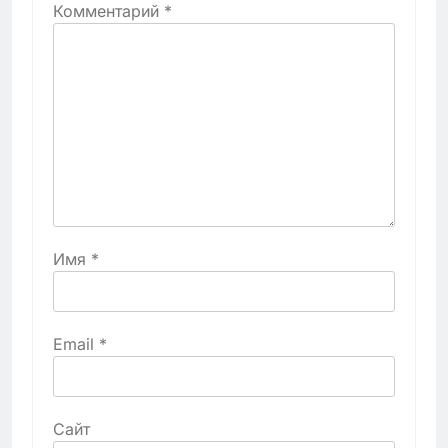
Комментарий
*
Имя
*
Email
*
Сайт