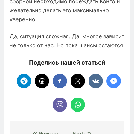
сборной необходимо побеждать Конго и
желательно делать это максимально
уверенно.
Да, ситуация сложная. Да, многое зависит
не только от нас. Но пока шансы остаются.
Поделись нашей статьей
Previous:
Next: