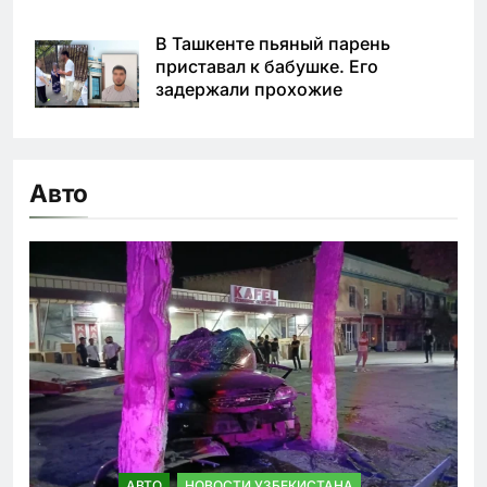
В Ташкенте пьяный парень
приставал к бабушке. Его
задержали прохожие
Авто
АВТО
НОВОСТИ УЗБЕКИСТАНА