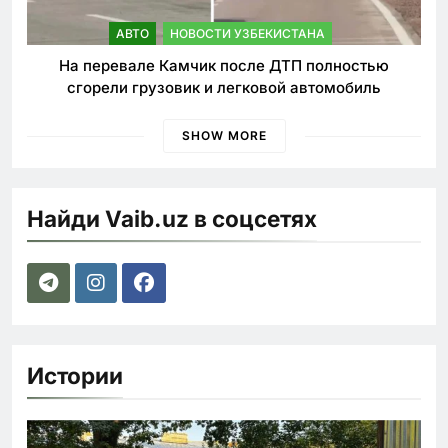
АВТО
НОВОСТИ УЗБЕКИСТАНА
На перевале Камчик после ДТП полностью
сгорели грузовик и легковой автомобиль
SHOW MORE
Найди Vaib.uz в соцсетях
Истории