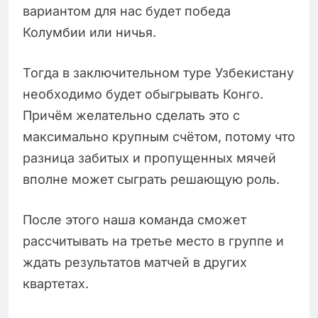
вариантом для нас будет победа
Колумбии или ничья.
Тогда в заключительном туре Узбекистану
необходимо будет обыгрывать Конго.
Причём желательно сделать это с
максимально крупным счётом, потому что
разница забитых и пропущенных мячей
вполне может сыграть решающую роль.
После этого наша команда сможет
рассчитывать на третье место в группе и
ждать результатов матчей в других
квартетах.