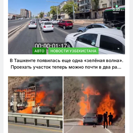
АВТО
НОВОСТИ УЗБЕКИСТАНА
В Ташкенте появилась еще одна «зелёная волна».
Проехать участок теперь можно почти в два раза
быстрее