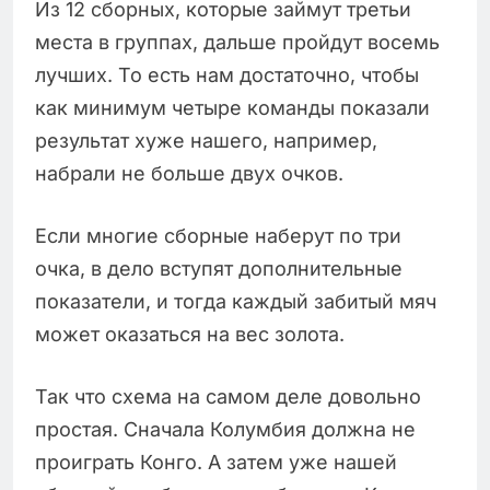
Из 12 сборных, которые займут третьи
места в группах, дальше пройдут восемь
лучших. То есть нам достаточно, чтобы
как минимум четыре команды показали
результат хуже нашего, например,
набрали не больше двух очков.
Если многие сборные наберут по три
очка, в дело вступят дополнительные
показатели, и тогда каждый забитый мяч
может оказаться на вес золота.
Так что схема на самом деле довольно
простая. Сначала Колумбия должна не
проиграть Конго. А затем уже нашей