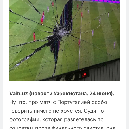
Vaib.uz (новости Узбекистана. 24 июня).
Ну что, про матч с Португалией особо
говорить ничего не хочется. Судя по
фотографии, которая разлетелась по
соцсетям после финального свистка, она