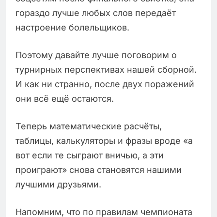
гораздо лучше любых слов передаёт
настроение болельщиков.
Поэтому давайте лучше поговорим о
турнирных перспективах нашей сборной.
И как ни странно, после двух поражений
они всё ещё остаются.
Теперь математические расчёты,
таблицы, калькуляторы и фразы вроде «а
вот если те сыграют вничью, а эти
проиграют» снова становятся нашими
лучшими друзьями.
Напомним, что по правилам чемпионата