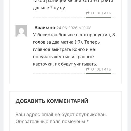
такой разницей мячей хотите пройти
дальше ? ну ну
ОТВЕТИТЬ
Взаимно
:
24.06.2026 в 19:08
Узбекистан больше всех пропустил, 8
голов за два матча (-7). Теперь
главное выиграть Конго и не
получать желтые и красные
карточки, их будут учитывать.
ОТВЕТИТЬ
ДОБАВИТЬ КОММЕНТАРИЙ
Ваш адрес email не будет опубликован.
Обязательные поля помечены
*