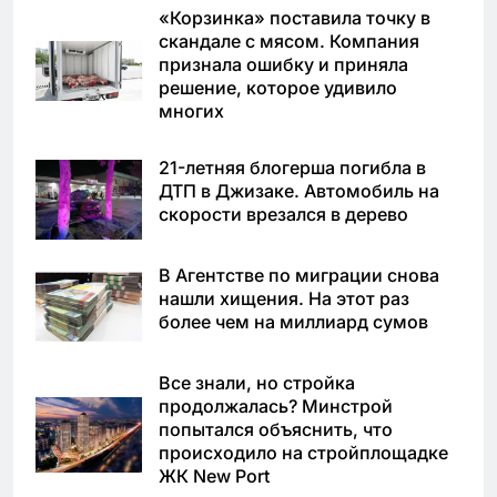
«Корзинка» поставила точку в
скандале с мясом. Компания
признала ошибку и приняла
решение, которое удивило
многих
21-летняя блогерша погибла в
ДТП в Джизаке. Автомобиль на
скорости врезался в дерево
В Агентстве по миграции снова
нашли хищения. На этот раз
более чем на миллиард сумов
Все знали, но стройка
продолжалась? Минстрой
попытался объяснить, что
происходило на стройплощадке
ЖК New Port