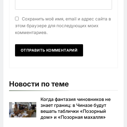
Сохранить моё имя, email и адрес сайта в
этом браузере для последующих моих
комментариев.
Новости по теме
Когда фантазия чиновников не
знает границ: в Чиназе будут
вешать таблички «Позорный
дом» и «Позорная махалля»