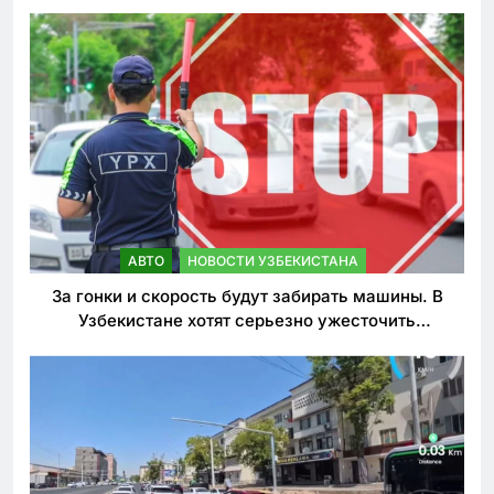
АВТО
НОВОСТИ УЗБЕКИСТАНА
За гонки и скорость будут забирать машины. В
Узбекистане хотят серьезно ужесточить
наказания для лихачей