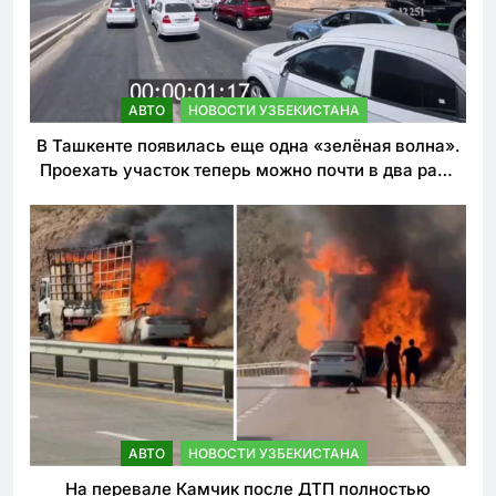
АВТО
НОВОСТИ УЗБЕКИСТАНА
В Ташкенте появилась еще одна «зелёная волна».
Проехать участок теперь можно почти в два раза
быстрее
АВТО
НОВОСТИ УЗБЕКИСТАНА
На перевале Камчик после ДТП полностью