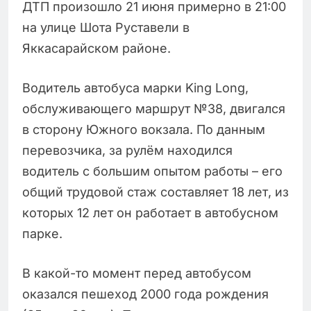
ДТП произошло 21 июня примерно в 21:00
на улице Шота Руставели в
Яккасарайском районе.
Водитель автобуса марки King Long,
обслуживающего маршрут №38, двигался
в сторону Южного вокзала. По данным
перевозчика, за рулём находился
водитель с большим опытом работы – его
общий трудовой стаж составляет 18 лет, из
которых 12 лет он работает в автобусном
парке.
В какой-то момент перед автобусом
оказался пешеход 2000 года рождения