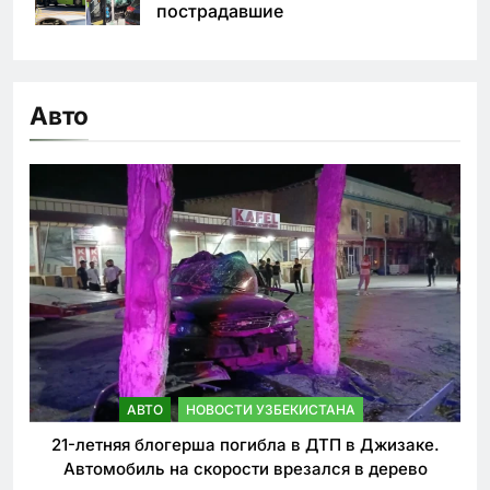
пострадавшие
Авто
АВТО
НОВОСТИ УЗБЕКИСТАНА
21-летняя блогерша погибла в ДТП в Джизаке.
Автомобиль на скорости врезался в дерево