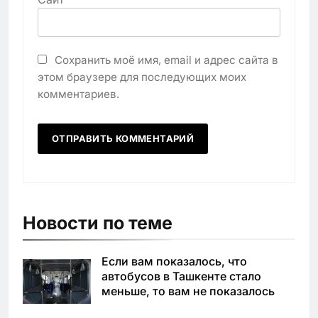
Сохранить моё имя, email и адрес сайта в
этом браузере для последующих моих
комментариев.
Новости по теме
Если вам показалось, что
автобусов в Ташкенте стало
меньше, то вам не показалось