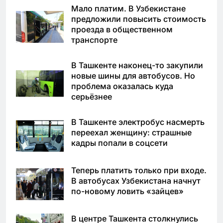
Мало платим. В Узбекистане
предложили повысить стоимость
проезда в общественном
транспорте
В Ташкенте наконец-то закупили
новые шины для автобусов. Но
проблема оказалась куда
серьёзнее
В Ташкенте электробус насмерть
переехал женщину: страшные
кадры попали в соцсети
Теперь платить только при входе.
В автобусах Узбекистана начнут
по-новому ловить «зайцев»
В центре Ташкента столкнулись