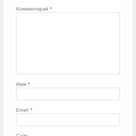
Комментарий
*
Имя
*
Email
*
Сайт