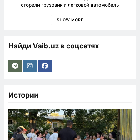
сгорели грузовик и легковой автомобиль
SHOW MORE
Найди Vaib.uz в соцсетях
Истории