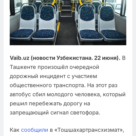
Vaib.uz (новости Узбекистана. 22 июня).
В
Ташкенте произошёл очередной
дорожный инцидент с участием
общественного транспорта. На этот раз
автобус сбил молодого человека, который
решил перебежать дорогу на
запрещающий сигнал светофора.
Как
сообщили
в «Тошшахартрансхизмат»,