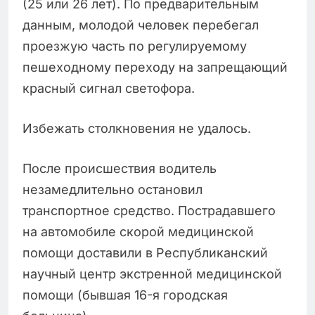
(25 или 26 лет). По предварительным
данным, молодой человек перебегал
проезжую часть по регулируемому
пешеходному переходу на запрещающий
красный сигнал светофора.
Избежать столкновения не удалось.
После происшествия водитель
незамедлительно остановил
транспортное средство. Пострадавшего
на автомобиле скорой медицинской
помощи доставили в Республиканский
научный центр экстренной медицинской
помощи (бывшая 16-я городская