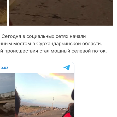
.
Сегодня в социальных сетях начали
нным мостом в Сурхандарьинской области.
й происшествия стал мощный селевой поток.