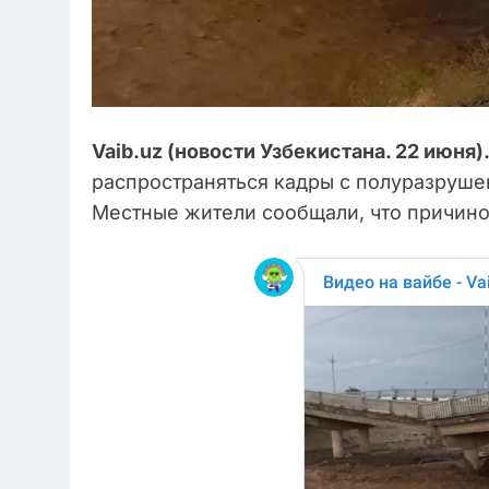
Vaib.uz (новости Узбекистана. 22 июня)
распространяться кадры с полуразруше
Местные жители сообщали, что причино