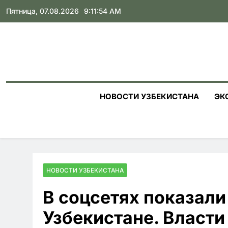
Skip
Пятница, 07.08.2026
9:11:55 AM
to
content
НОВОСТИ УЗБЕКИСТАНА
ЭК
НОВОСТИ УЗБЕКИСТАНА
В соцсетях показали
Узбекистане. Власти