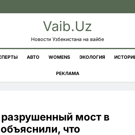
Vaib.uz
Новости Узбекистана на вайбе
СПЕРТЫ
АВТО
WOMENS
ЭКОЛОГИЯ
ИСТОРИ
РЕКЛАМА
 разрушенный мост в
 объяснили, что