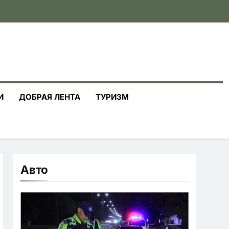
И
ДОБРАЯ ЛЕНТА
ТУРИЗМ
Авто