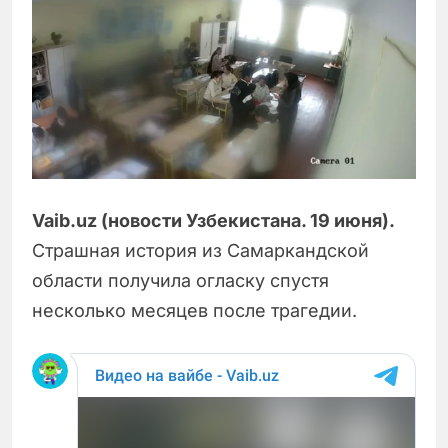
Vaib.uz (новости Узбекистана. 19 июня).
Страшная история из Самаркандской
области получила огласку спустя
несколько месяцев после трагедии.