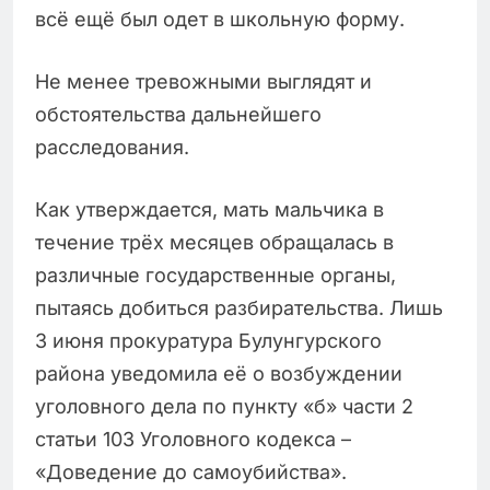
всё ещё был одет в школьную форму.
Не менее тревожными выглядят и
обстоятельства дальнейшего
расследования.
Как утверждается, мать мальчика в
течение трёх месяцев обращалась в
различные государственные органы,
пытаясь добиться разбирательства. Лишь
3 июня прокуратура Булунгурского
района уведомила её о возбуждении
уголовного дела по пункту «б» части 2
статьи 103 Уголовного кодекса –
«Доведение до самоубийства».