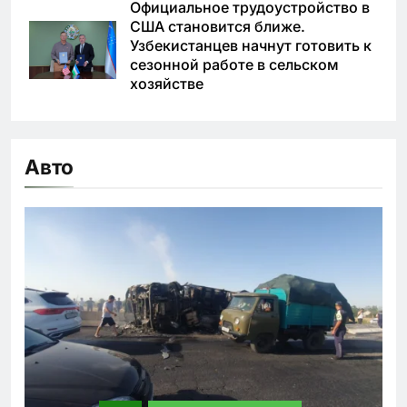
Официальное трудоустройство в
США становится ближе.
Узбекистанцев начнут готовить к
сезонной работе в сельском
хозяйстве
Авто