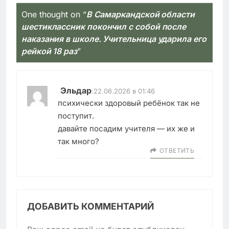
One thought on “
В Самаркандской области
шестиклассник покончил с собой после
наказания в школе. Учительница ударила его
рейкой 18 раз
”
Эльдар
:
22.06.2026 в 01:46
психически здоровый ребёнок так не
поступит.
давайте посадим учителя — их же и
так много?
ОТВЕТИТЬ
ДОБАВИТЬ КОММЕНТАРИЙ