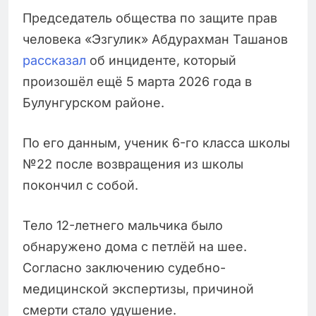
Председатель общества по защите прав
человека «Эзгулик» Абдурахман Ташанов
рассказал
об инциденте, который
произошёл ещё 5 марта 2026 года в
Булунгурском районе.
По его данным, ученик 6-го класса школы
№22 после возвращения из школы
покончил с собой.
Тело 12-летнего мальчика было
обнаружено дома с петлёй на шее.
Согласно заключению судебно-
медицинской экспертизы, причиной
смерти стало удушение.