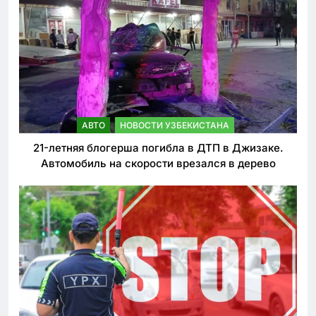
АВТО
НОВОСТИ УЗБЕКИСТАНА
21-летняя блогерша погибла в ДТП в Джизаке.
Автомобиль на скорости врезался в дерево