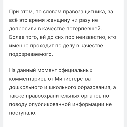
При этом, по словам правозащитника, за
всё это время женщину ни разу не
допросили в качестве потерпевшей.
Более того, ей до сих пор неизвестно, кто
именно проходит по делу в качестве
подозреваемого.
На данный момент официальных
комментариев от Министерства
дошкольного и школьного образования, а
также правоохранительных органов по
поводу опубликованной информации не
поступало.