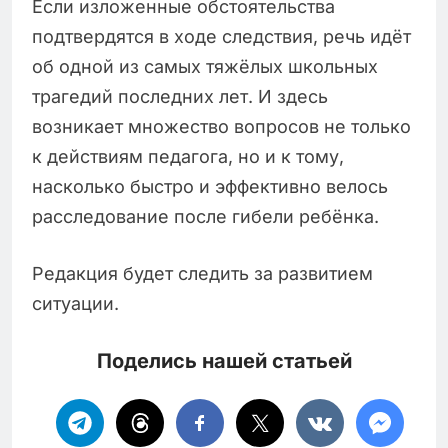
Если изложенные обстоятельства
подтвердятся в ходе следствия, речь идёт
об одной из самых тяжёлых школьных
трагедий последних лет. И здесь
возникает множество вопросов не только
к действиям педагога, но и к тому,
насколько быстро и эффективно велось
расследование после гибели ребёнка.
Редакция будет следить за развитием
ситуации.
Поделись нашей статьей