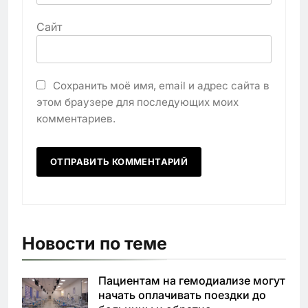
Сайт
Сохранить моё имя, email и адрес сайта в
этом браузере для последующих моих
комментариев.
Новости по теме
Пациентам на гемодиализе могут
начать оплачивать поездки до