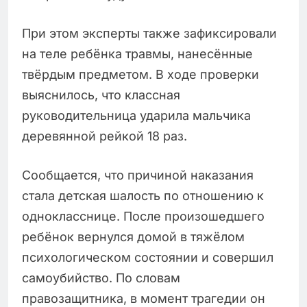
При этом эксперты также зафиксировали
на теле ребёнка травмы, нанесённые
твёрдым предметом. В ходе проверки
выяснилось, что классная
руководительница ударила мальчика
деревянной рейкой 18 раз.
Сообщается, что причиной наказания
стала детская шалость по отношению к
однокласснице. После произошедшего
ребёнок вернулся домой в тяжёлом
психологическом состоянии и совершил
самоубийство. По словам
правозащитника, в момент трагедии он