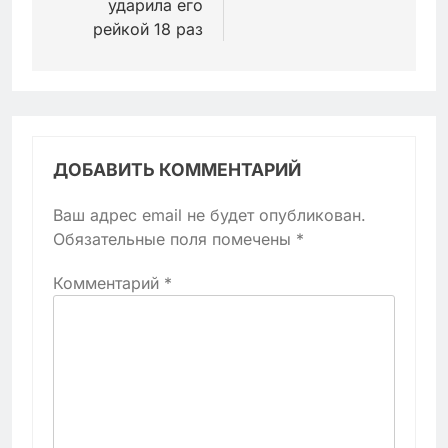
ударила его
рейкой 18 раз
ДОБАВИТЬ КОММЕНТАРИЙ
Ваш адрес email не будет опубликован.
Обязательные поля помечены
*
Комментарий
*