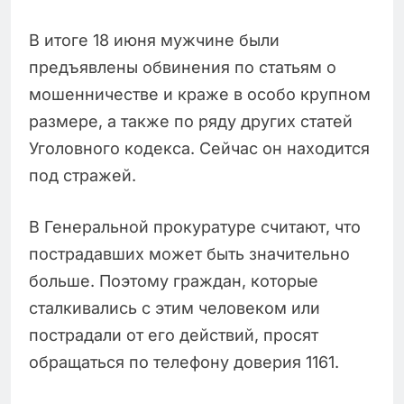
В итоге 18 июня мужчине были
предъявлены обвинения по статьям о
мошенничестве и краже в особо крупном
размере, а также по ряду других статей
Уголовного кодекса. Сейчас он находится
под стражей.
В Генеральной прокуратуре считают, что
пострадавших может быть значительно
больше. Поэтому граждан, которые
сталкивались с этим человеком или
пострадали от его действий, просят
обращаться по телефону доверия 1161.