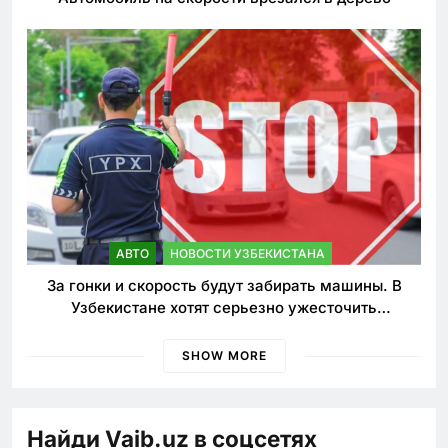
АВТО
НОВОСТИ УЗБЕКИСТАНА
За гонки и скорость будут забирать машины. В
Узбекистане хотят серьезно ужесточить
наказания для лихачей
SHOW MORE
Найди Vaib.uz в соцсетях