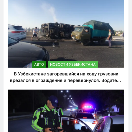
АВТО
НОВОСТИ УЗБЕКИСТАНА
В Узбекистане загоревшийся на ходу грузовик
врезался в ограждение и перевернулся. Водитель
погиб