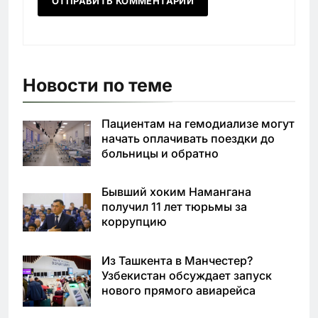
Новости по теме
Пациентам на гемодиализе могут
начать оплачивать поездки до
больницы и обратно
Бывший хоким Намангана
получил 11 лет тюрьмы за
коррупцию
Из Ташкента в Манчестер?
Узбекистан обсуждает запуск
нового прямого авиарейса