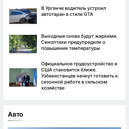
В Ургенче водитель устроил
автотаран в стиле GTA
Выходные снова будут жаркими.
Синоптики предупредили о
повышении температуры
Официальное трудоустройство в
США становится ближе.
Узбекистанцев начнут готовить к
сезонной работе в сельском
хозяйстве
Авто