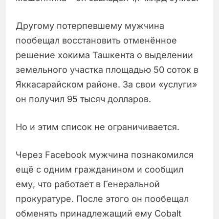
Другому потерпевшему мужчина
пообещал восстановить отменённое
решение хокима Ташкента о выделении
земельного участка площадью 50 соток в
Яккасарайском районе. За свои «услуги»
он получил 95 тысяч долларов.
Но и этим список не ограничивается.
Через Facebook мужчина познакомился
ещё с одним гражданином и сообщил
ему, что работает в Генеральной
прокуратуре. После этого он пообещал
обменять принадлежащий ему Cobalt