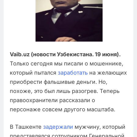
Vaib.uz (новости Узбекистана. 19 июня).
Только сегодня мы писали о мошеннике,
который пытался
заработать
на желающих
приобрести фальшивые деньги. Но,
похоже, это был лишь разогрев. Теперь
правоохранители рассказали о
персонаже совсем другого масштаба.
В Ташкенте
задержали
мужчину, который
представлялся сотрудником Генеральной