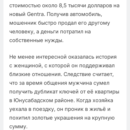
стоимостью около 8,5 тысячи долларов на
новый Gentra. Получив автомобиль,
мошенник быстро продал его другому
человеку, а деньги потратил на
собственные нужды.
Не менее интересной оказалась история
с женщиной, с которой он поддерживал
близкие отношения. Следствие считает,
что за время общения мужчина сумел
получить дубликат ключей от её квартиры
в Юнусабадском районе. Когда хозяйка
уехала в поездку, он проник в жильё и
похитил золотые украшения на крупную
сумму.