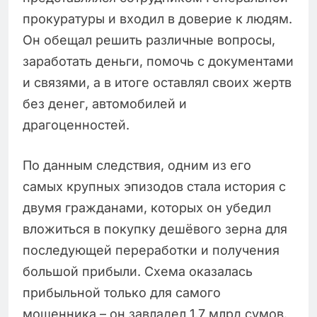
прокуратуры и входил в доверие к людям.
Он обещал решить различные вопросы,
заработать деньги, помочь с документами
и связями, а в итоге оставлял своих жертв
без денег, автомобилей и
драгоценностей.
По данным следствия, одним из его
самых крупных эпизодов стала история с
двумя гражданами, которых он убедил
вложиться в покупку дешёвого зерна для
последующей переработки и получения
большой прибыли. Схема оказалась
прибыльной только для самого
мошенника – он завладел 1,7 млрд сумов.