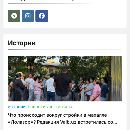
Истории
ИСТОРИИ
НОВОСТИ УЗБЕКИСТАНА
Что происходит вокруг стройки в махалле
«Лолазор»? Редакция Vaib.uz встретилась со
всеми сторонами конфликта