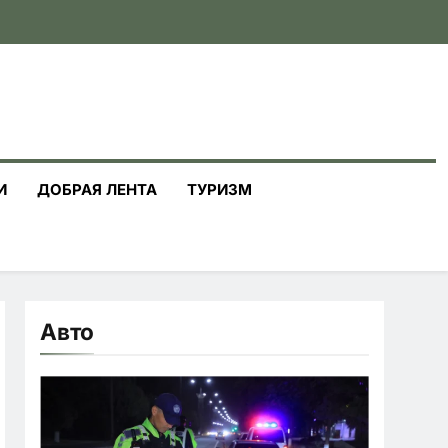
И
ДОБРАЯ ЛЕНТА
ТУРИЗМ
Авто