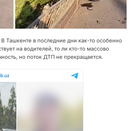
В Ташкенте в последние дни как-то особенно
твует на водителей, то ли кто-то массово
ность, но поток ДТП не прекращается.