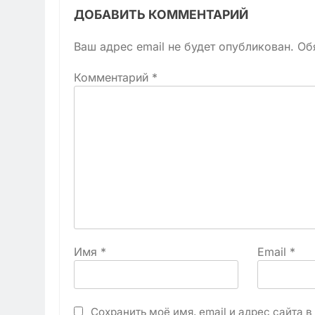
ДОБАВИТЬ КОММЕНТАРИЙ
Ваш адрес email не будет опубликован.
Об
Комментарий
*
Имя
*
Email
*
Сохранить моё имя, email и адрес сайта 