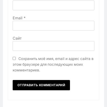
Email
*
Сайт
Сохранить моё имя, email и адрес сайта в
этом браузере для последующих моих
комментариев.