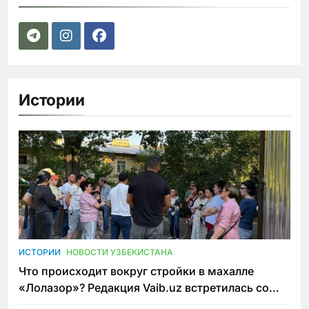
Истории
ИСТОРИИ
НОВОСТИ УЗБЕКИСТАНА
Что происходит вокруг стройки в махалле
«Лолазор»? Редакция Vaib.uz встретилась со
всеми сторонами конфликта