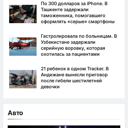
По 300 долларов за iPhone. В
Ташкенте задержали
таможенника, помогавшего
оформлять «серые» смартфоны
Гастролировала по больницам. В
Узбекистане задержали
серийную воровку, которая
охотилась за пациентами
21 ребенок в одном Tracker. В
Андижане вынесли приговор
после гибели шестилетней
девочки
Авто