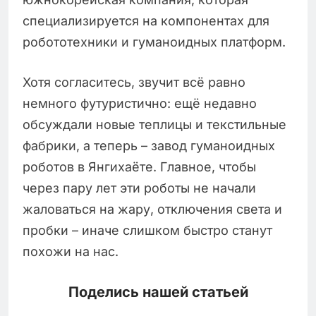
специализируется на компонентах для
робототехники и гуманоидных платформ.
Хотя согласитесь, звучит всё равно
немного футуристично: ещё недавно
обсуждали новые теплицы и текстильные
фабрики, а теперь – завод гуманоидных
роботов в Янгихаёте. Главное, чтобы
через пару лет эти роботы не начали
жаловаться на жару, отключения света и
пробки – иначе слишком быстро станут
похожи на нас.
Поделись нашей статьей