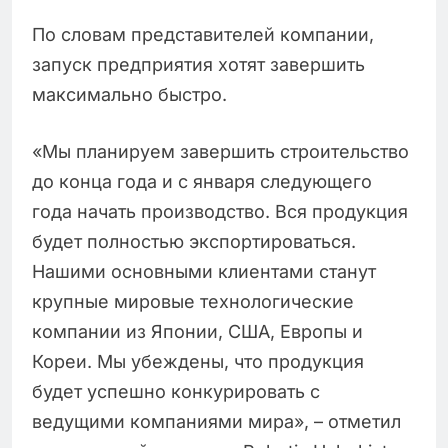
По словам представителей компании,
запуск предприятия хотят завершить
максимально быстро.
«Мы планируем завершить строительство
до конца года и с января следующего
года начать производство. Вся продукция
будет полностью экспортироваться.
Нашими основными клиентами станут
крупные мировые технологические
компании из Японии, США, Европы и
Кореи. Мы убеждены, что продукция
будет успешно конкурировать с
ведущими компаниями мира», – отметил