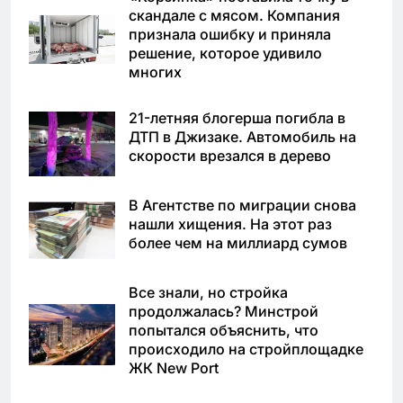
скандале с мясом. Компания
признала ошибку и приняла
решение, которое удивило
многих
21-летняя блогерша погибла в
ДТП в Джизаке. Автомобиль на
скорости врезался в дерево
В Агентстве по миграции снова
нашли хищения. На этот раз
более чем на миллиард сумов
Все знали, но стройка
продолжалась? Минстрой
попытался объяснить, что
происходило на стройплощадке
ЖК New Port