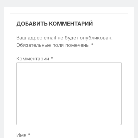
ДОБАВИТЬ КОММЕНТАРИЙ
Ваш адрес email не будет опубликован.
Обязательные поля помечены
*
Комментарий
*
Имя
*