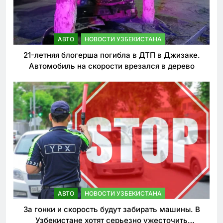
АВТО
НОВОСТИ УЗБЕКИСТАНА
21-летняя блогерша погибла в ДТП в Джизаке.
Автомобиль на скорости врезался в дерево
АВТО
НОВОСТИ УЗБЕКИСТАНА
За гонки и скорость будут забирать машины. В
Узбекистане хотят серьезно ужесточить