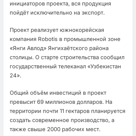
инициаторов проекта, вся продукция
пойдёт исключительно на экспорт.
Проект реализует южнокорейская
компания Robotis в промышленной зоне
«Янги Авлод» Янгихаётского района
столицы. О старте строительства сообщил
государственный телеканал «Узбекистан
24».
Общий объём инвестиций в проект
превысит 69 миллионов долларов. На
территории почти 11 гектаров планируется
создать современное производство, а
также свыше 2000 рабочих мест.