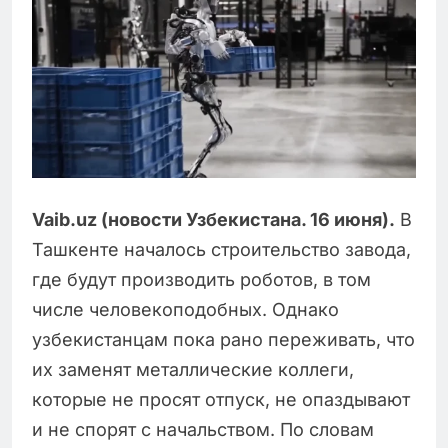
Vaib.uz (новости Узбекистана. 16 июня).
В
Ташкенте началось строительство завода,
где будут производить роботов, в том
числе человекоподобных. Однако
узбекистанцам пока рано переживать, что
их заменят металлические коллеги,
которые не просят отпуск, не опаздывают
и не спорят с начальством. По словам