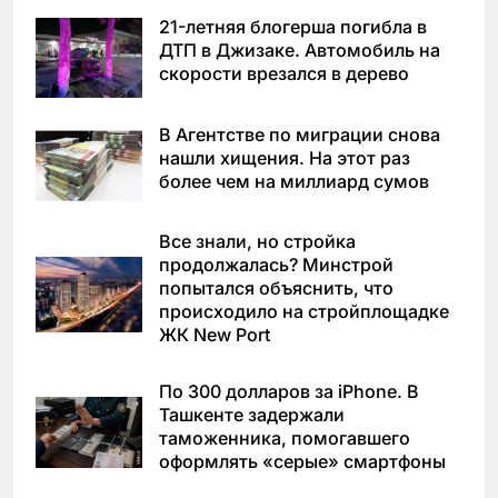
21-летняя блогерша погибла в
ДТП в Джизаке. Автомобиль на
скорости врезался в дерево
В Агентстве по миграции снова
нашли хищения. На этот раз
более чем на миллиард сумов
Все знали, но стройка
продолжалась? Минстрой
попытался объяснить, что
происходило на стройплощадке
ЖК New Port
По 300 долларов за iPhone. В
Ташкенте задержали
таможенника, помогавшего
оформлять «серые» смартфоны