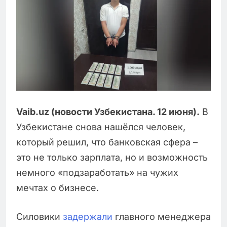
Vaib.uz (новости Узбекистана. 12 июня).
В
Узбекистане снова нашёлся человек,
который решил, что банковская сфера –
это не только зарплата, но и возможность
немного «подзаработать» на чужих
мечтах о бизнесе.
Силовики
задержали
главного менеджера