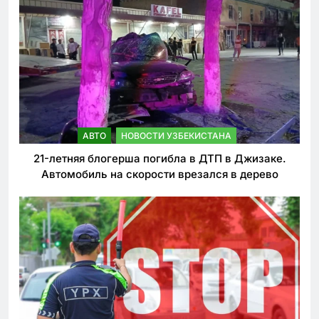
АВТО
НОВОСТИ УЗБЕКИСТАНА
21-летняя блогерша погибла в ДТП в Джизаке.
Автомобиль на скорости врезался в дерево