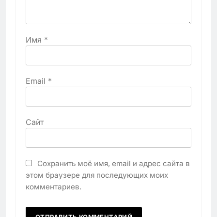
Имя
*
Email
*
Сайт
Сохранить моё имя, email и адрес сайта в
этом браузере для последующих моих
комментариев.