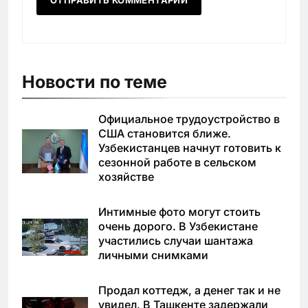
Новости по теме
Официальное трудоустройство в
США становится ближе.
Узбекистанцев начнут готовить к
сезонной работе в сельском
хозяйстве
Интимные фото могут стоить
очень дорого. В Узбекистане
участились случаи шантажа
личными снимками
Продал коттедж, а денег так и не
увидел. В Ташкенте задержали