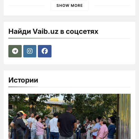
SHOW MORE
Найди Vaib.uz в соцсетях
Истории