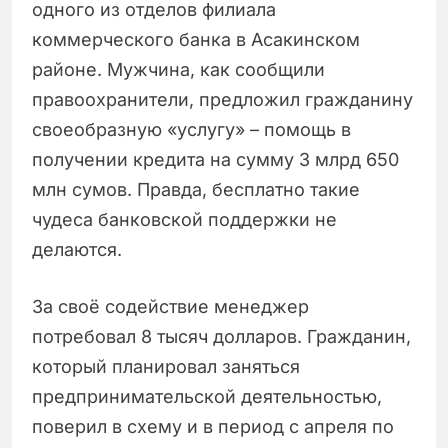
одного из отделов филиала
коммерческого банка в Асакинском
районе. Мужчина, как сообщили
правоохранители, предложил гражданину
своеобразную «услугу» – помощь в
получении кредита на сумму 3 млрд 650
млн сумов. Правда, бесплатно такие
чудеса банковской поддержки не
делаются.
За своё содействие менеджер
потребовал 8 тысяч долларов. Гражданин,
который планировал заняться
предпринимательской деятельностью,
поверил в схему и в период с апреля по