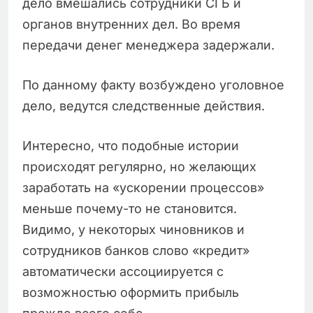
дело вмешались сотрудники СГБ и
органов внутренних дел. Во время
передачи денег менеджера задержали.
По данному факту возбуждено уголовное
дело, ведутся следственные действия.
Интересно, что подобные истории
происходят регулярно, но желающих
заработать на «ускорении процессов»
меньше почему-то не становится.
Видимо, у некоторых чиновников и
сотрудников банков слово «кредит»
автоматически ассоциируется с
возможностью оформить прибыль