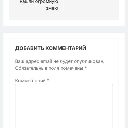
нашли огромную
змею
ДОБАВИТЬ КОММЕНТАРИЙ
Ваш адрес email не будет опубликован.
Обязательные поля помечены
*
Комментарий
*