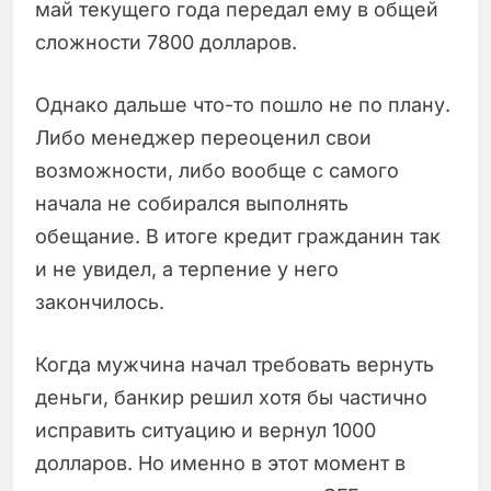
май текущего года передал ему в общей
сложности 7800 долларов.
Однако дальше что-то пошло не по плану.
Либо менеджер переоценил свои
возможности, либо вообще с самого
начала не собирался выполнять
обещание. В итоге кредит гражданин так
и не увидел, а терпение у него
закончилось.
Когда мужчина начал требовать вернуть
деньги, банкир решил хотя бы частично
исправить ситуацию и вернул 1000
долларов. Но именно в этот момент в