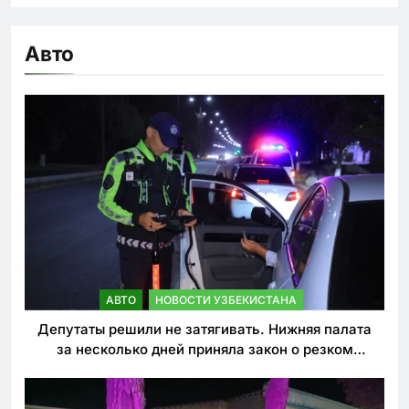
Авто
АВТО
НОВОСТИ УЗБЕКИСТАНА
Депутаты решили не затягивать. Нижняя палата
за несколько дней приняла закон о резком
ужесточении наказаний для нарушителей ПДД