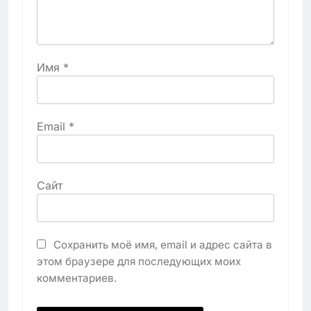
Имя
*
Email
*
Сайт
Сохранить моё имя, email и адрес сайта в
этом браузере для последующих моих
комментариев.