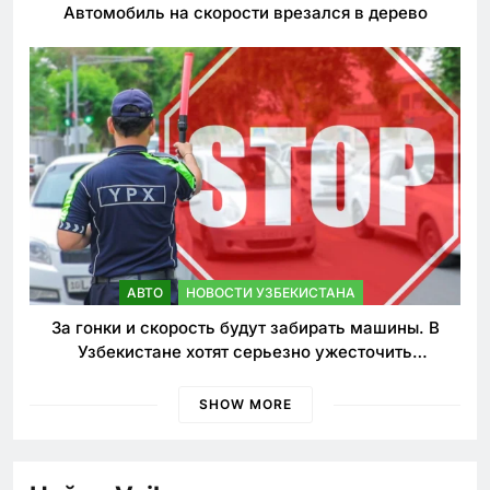
Автомобиль на скорости врезался в дерево
АВТО
НОВОСТИ УЗБЕКИСТАНА
За гонки и скорость будут забирать машины. В
Узбекистане хотят серьезно ужесточить
наказания для лихачей
SHOW MORE