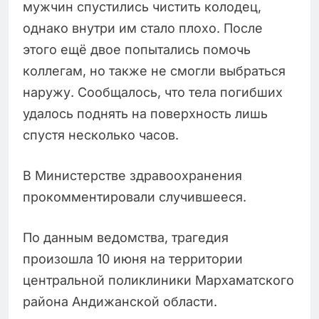
мужчин спустились чистить колодец,
однако внутри им стало плохо. После
этого ещё двое попытались помочь
коллегам, но также не смогли выбраться
наружу. Сообщалось, что тела погибших
удалось поднять на поверхность лишь
спустя несколько часов.
В Министерстве здравоохранения
прокомментировали случившееся.
По данным ведомства, трагедия
произошла 10 июня на территории
центральной поликлиники Мархаматского
района Андижанской области.