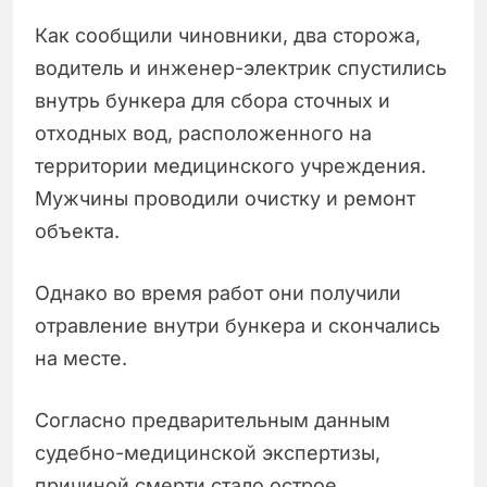
Как сообщили чиновники, два сторожа,
водитель и инженер-электрик спустились
внутрь бункера для сбора сточных и
отходных вод, расположенного на
территории медицинского учреждения.
Мужчины проводили очистку и ремонт
объекта.
Однако во время работ они получили
отравление внутри бункера и скончались
на месте.
Согласно предварительным данным
судебно-медицинской экспертизы,
причиной смерти стало острое