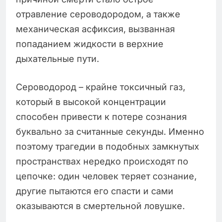
отравление сероводородом, а также
механическая асфиксия, вызванная
попаданием жидкости в верхние
дыхательные пути.
Сероводород – крайне токсичный газ,
который в высокой концентрации
способен привести к потере сознания
буквально за считанные секунды. Именно
поэтому трагедии в подобных замкнутых
пространствах нередко происходят по
цепочке: один человек теряет сознание,
другие пытаются его спасти и сами
оказываются в смертельной ловушке.