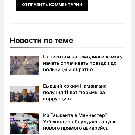
Новости по теме
Пациентам на гемодиализе могут
начать оплачивать поездки до
больницы и обратно
Бывший хоким Намангана
получил 11 лет тюрьмы за
коррупцию
Из Ташкента в Манчестер?
Узбекистан обсуждает запуск
нового прямого авиарейса