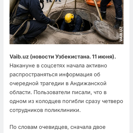
Vaib.uz (новости Узбекистана. 11 июня).
Накануне в соцсетях начала активно
распространяться информация об
очередной трагедии в Андижанской
области. Пользователи писали, что в
одном из колодцев погибли сразу четверо
сотрудников поликлиники.
По словам очевидцев, сначала двое