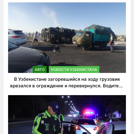
АВТО
НОВОСТИ УЗБЕКИСТАНА
В Узбекистане загоревшийся на ходу грузовик
врезался в ограждение и перевернулся. Водитель
погиб