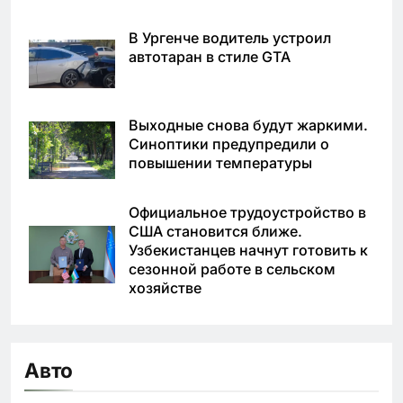
В Ургенче водитель устроил
автотаран в стиле GTA
Выходные снова будут жаркими.
Синоптики предупредили о
повышении температуры
Официальное трудоустройство в
США становится ближе.
Узбекистанцев начнут готовить к
сезонной работе в сельском
хозяйстве
Авто