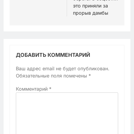
это приняли за
прорыв дамбы
ДОБАВИТЬ КОММЕНТАРИЙ
Ваш адрес email не будет опубликован.
Обязательные поля помечены
*
Комментарий
*