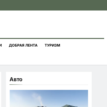
И
ДОБРАЯ ЛЕНТА
ТУРИЗМ
Авто