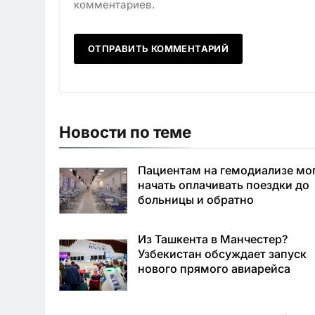
комментариев.
Новости по теме
Пациентам на гемодиализе мо
начать оплачивать поездки до
больницы и обратно
Из Ташкента в Манчестер?
Узбекистан обсуждает запуск
нового прямого авиарейса