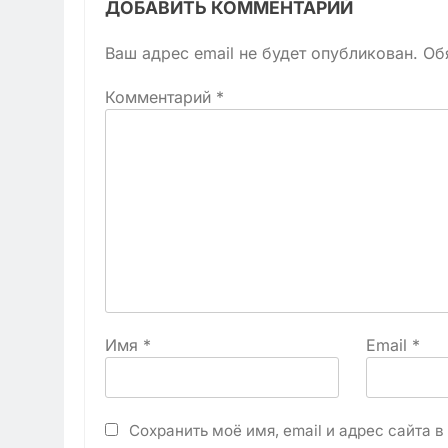
ДОБАВИТЬ КОММЕНТАРИЙ
Ваш адрес email не будет опубликован.
Об
Комментарий
*
Имя
*
Email
*
Сохранить моё имя, email и адрес сайта 