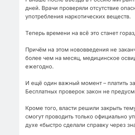
дней. Врачи проверяли отсутствие опа
употребления наркотических веществ.
Теперь времени на всё это станет гора
Причём на этом нововведения не закан
более чем на месяц, медицинское осви
ежегодно.
И ещё один важный момент – платить за
Бесплатных проверок закон не предусм
Кроме того, власти решили закрыть те
смогут проводить только официально у
духе «быстро сделали справку через з