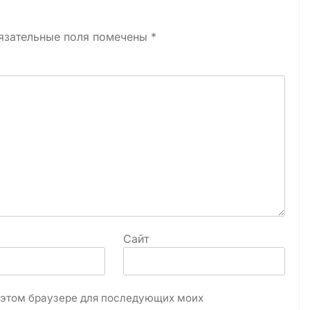
язательные поля помечены
*
Сайт
в этом браузере для последующих моих