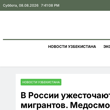
Skip
Суббота, 08.08.2026
7:41:09 PM
to
content
НОВОСТИ УЗБЕКИСТАНА
ЭК
НОВОСТИ УЗБЕКИСТАНА
В России ужесточаю
мигрантов. Медосмо