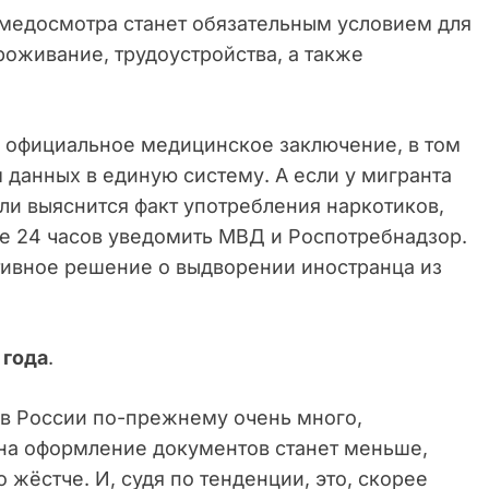
медосмотра станет обязательным условием для
оживание, трудоустройства, а также
 официальное медицинское заключение, в том
 данных в единую систему. А если у мигранта
ли выяснится факт употребления наркотиков,
е 24 часов уведомить МВД и Роспотребнадзор.
тивное решение о выдворении иностранца из
 года
.
 в России по-прежнему очень много,
на оформление документов станет меньше,
 жёстче. И, судя по тенденции, это, скорее