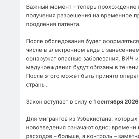
Важный момент – теперь прохождение 
получения разрешения на временное пр
продления патента.
После обследования будет оформляться
числе в электронном виде с занесением
обнаружат опасные заболевания, ВИЧ и
медучреждения будут обязаны в течени
После этого может быть принято опера
страны.
Закон вступает в силу
с 1 сентября 2026
Для мигрантов из Узбекистана, которых
нововведения означают одно: времени 
расходов – больше, а контроль – заметно