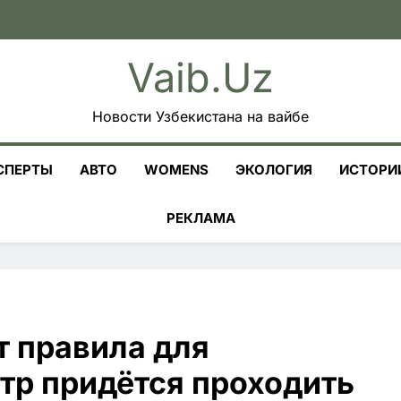
Vaib.uz
Новости Узбекистана на вайбе
СПЕРТЫ
АВТО
WOMENS
ЭКОЛОГИЯ
ИСТОРИ
РЕКЛАМА
т правила для
тр придётся проходить