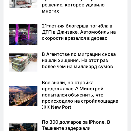
решение, которое удивило
многих
21-летняя блогерша погибла в
ДТП в Джизаке. Автомобиль на
скорости врезался в дерево
В Агентстве по миграции снова
нашли хищения. На этот раз
более чем на миллиард сумов
Все знали, но стройка
продолжалась? Минстрой
попытался объяснить, что
происходило на стройплощадке
ЖК New Port
По 300 долларов за iPhone. В
Ташкенте задержали