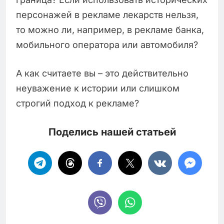
персонажей в рекламе лекарств нельзя,
то можно ли, например, в рекламе банка,
мобильного оператора или автомобиля?
А как считаете вы – это действительно
неуважение к истории или слишком
строгий подход к рекламе?
Поделись нашей статьей