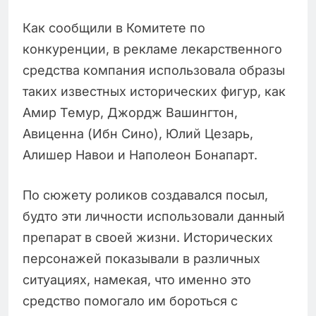
Как сообщили в Комитете по
конкуренции, в рекламе лекарственного
средства компания использовала образы
таких известных исторических фигур, как
Амир Темур, Джордж Вашингтон,
Авиценна (Ибн Сино), Юлий Цезарь,
Алишер Навои и Наполеон Бонапарт.
По сюжету роликов создавался посыл,
будто эти личности использовали данный
препарат в своей жизни. Исторических
персонажей показывали в различных
ситуациях, намекая, что именно это
средство помогало им бороться с