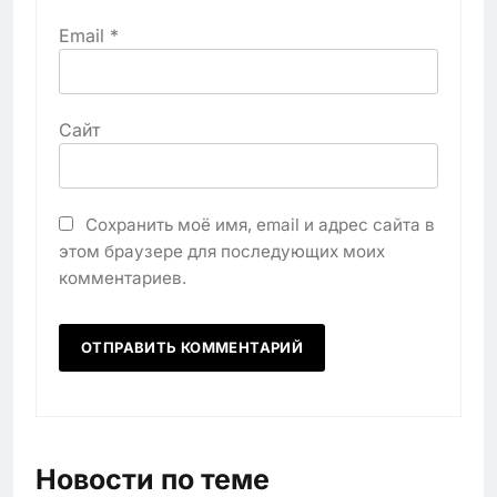
Email
*
Сайт
Сохранить моё имя, email и адрес сайта в
этом браузере для последующих моих
комментариев.
Новости по теме