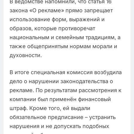
В ведомстве напомнили, что статья 16
закона «О рекламе» прямо запрещает
использование форм, выражений и
образов, которые противоречат
национальным и семейным традициям, а
также общепринятым нормам морали и
духовности.
В итоге специальная комиссия возбудила
дело о нарушении законодательства о
рекламе. По результатам рассмотрения к
компании был применён финансовый
штраф. Кроме того, ей выдали
обязательное предписание – устранить
нарушения и не допускать подобных