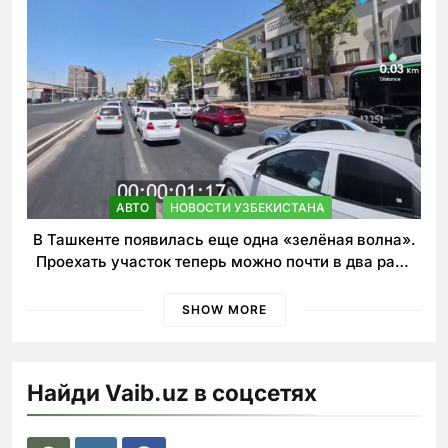
АВТО
НОВОСТИ УЗБЕКИСТАНА
В Ташкенте появилась еще одна «зелёная волна».
Проехать участок теперь можно почти в два раза
быстрее
SHOW MORE
Найди Vaib.uz в соцсетях