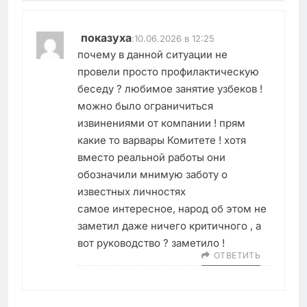
показуха
:
10.06.2026 в 12:25
почему в данной ситуации не
провели просто профилактическую
беседу ? любимое занятие узбеков !
можно было ограничиться
извинениями от компании ! прям
какие то варвары Комитете ! хотя
вместо реальной работы они
обозначили мнимую заботу о
известных личностях
самое интересное, народ об этом не
заметил даже ничего критичного , а
вот руководство ? заметило !
ОТВЕТИТЬ