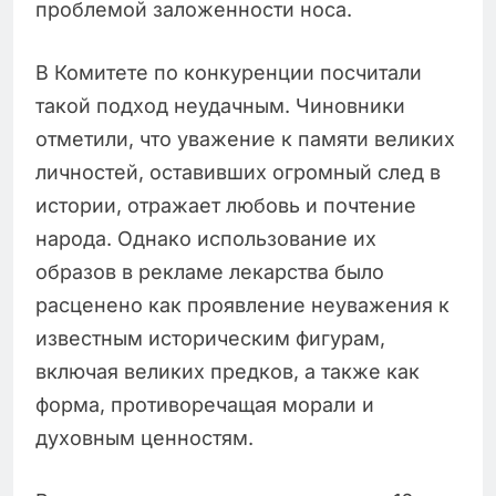
проблемой заложенности носа.
В Комитете по конкуренции посчитали
такой подход неудачным. Чиновники
отметили, что уважение к памяти великих
личностей, оставивших огромный след в
истории, отражает любовь и почтение
народа. Однако использование их
образов в рекламе лекарства было
расценено как проявление неуважения к
известным историческим фигурам,
включая великих предков, а также как
форма, противоречащая морали и
духовным ценностям.