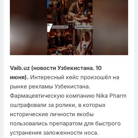
Vaib.uz (новости Узбекистана. 10
июня).
Интересный кейс произошёл на
рынке рекламы Узбекистана.
Фармацевтическую компанию Nika Pharm
оштрафовали за ролики, в которых
исторические личности якобы
пользовались препаратом для быстрого
устранения заложенности носа.