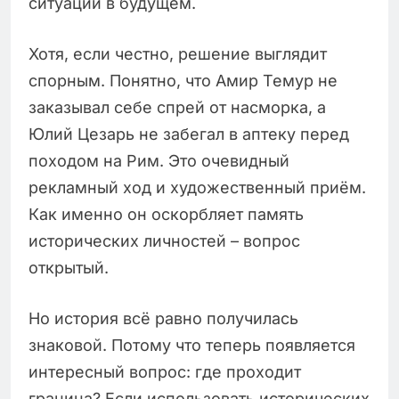
ситуаций в будущем.
Хотя, если честно, решение выглядит
спорным. Понятно, что Амир Темур не
заказывал себе спрей от насморка, а
Юлий Цезарь не забегал в аптеку перед
походом на Рим. Это очевидный
рекламный ход и художественный приём.
Как именно он оскорбляет память
исторических личностей – вопрос
открытый.
Но история всё равно получилась
знаковой. Потому что теперь появляется
интересный вопрос: где проходит
граница? Если использовать исторических