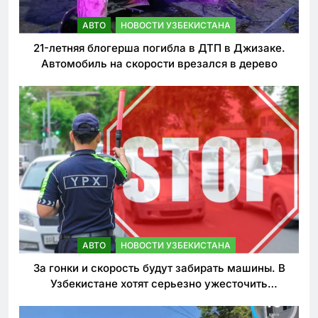
АВТО
НОВОСТИ УЗБЕКИСТАНА
21-летняя блогерша погибла в ДТП в Джизаке.
Автомобиль на скорости врезался в дерево
АВТО
НОВОСТИ УЗБЕКИСТАНА
За гонки и скорость будут забирать машины. В
Узбекистане хотят серьезно ужесточить
наказания для лихачей