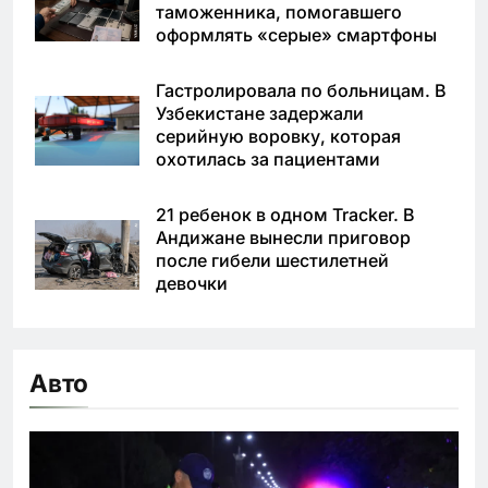
таможенника, помогавшего
оформлять «серые» смартфоны
Гастролировала по больницам. В
Узбекистане задержали
серийную воровку, которая
охотилась за пациентами
21 ребенок в одном Tracker. В
Андижане вынесли приговор
после гибели шестилетней
девочки
Авто