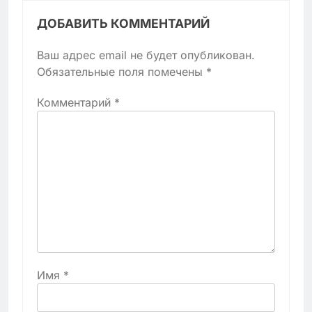
ДОБАВИТЬ КОММЕНТАРИЙ
Ваш адрес email не будет опубликован.
Обязательные поля помечены
*
Комментарий
*
Имя
*