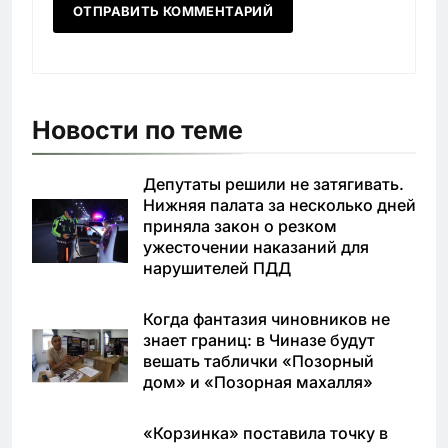
Новости по теме
Депутаты решили не затягивать.
Нижняя палата за несколько дней
приняла закон о резком
ужесточении наказаний для
нарушителей ПДД
Когда фантазия чиновников не
знает границ: в Чиназе будут
вешать таблички «Позорный
дом» и «Позорная махалля»
«Корзинка» поставила точку в