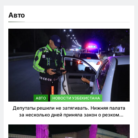
Авто
АВТО
НОВОСТИ УЗБЕКИСТАНА
Депутаты решили не затягивать. Нижняя палата
за несколько дней приняла закон о резком
ужесточении наказаний для нарушителей ПДД