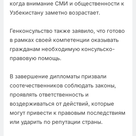
когда внимание СМИ и общественности к
Узбекистану заметно возрастает.
Генконсульство также заявило, что готово
в рамках своей компетенции оказывать
гражданам необходимую консульско-
правовую помощь.
В завершение дипломаты призвали
соотечественников соблюдать законы,
проявлять ответственность и
воздерживаться от действий, которые
могут привести к правовым последствиям
или ударить по репутации страны.