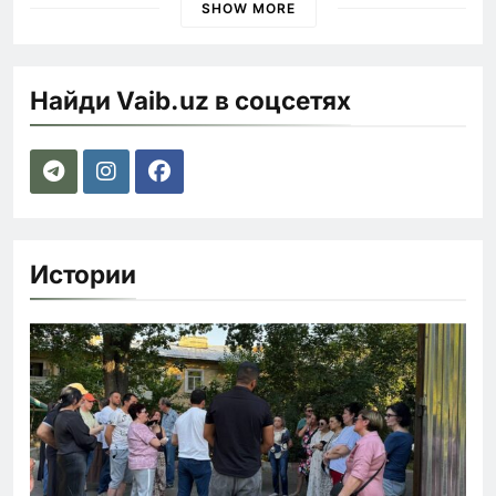
SHOW MORE
Найди Vaib.uz в соцсетях
Истории