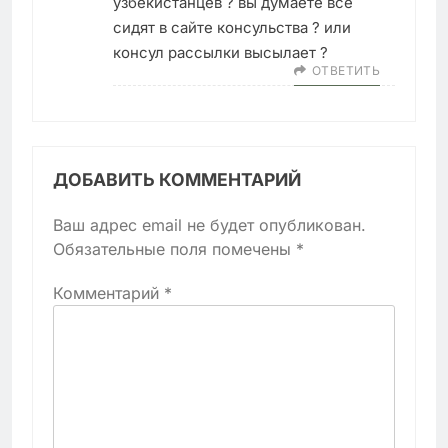
узбекистанцев ? вы думаете все
сидят в сайте консульства ? или
консул рассылки высылает ?
ОТВЕТИТЬ
ДОБАВИТЬ КОММЕНТАРИЙ
Ваш адрес email не будет опубликован.
Обязательные поля помечены
*
Комментарий
*