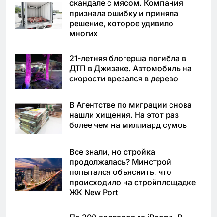
скандале с мясом. Компания
признала ошибку и приняла
решение, которое удивило
многих
21-летняя блогерша погибла в
ДТП в Джизаке. Автомобиль на
скорости врезался в дерево
В Агентстве по миграции снова
нашли хищения. На этот раз
более чем на миллиард сумов
Все знали, но стройка
продолжалась? Минстрой
попытался объяснить, что
происходило на стройплощадке
ЖК New Port