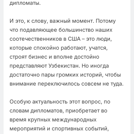
дипломаты.
И это, к слову, важный момент. Потому
что подавляющее большинство наших
соотечественников в США – это люди,
которые спокойно работают, учатся,
строят бизнес и вполне достойно
представляют Узбекистан. Но иногда
достаточно пары громких историй, чтобы
внимание переключилось совсем не туда.
Особую актуальность этот вопрос, по
словам дипломатов, приобретает во
время крупных международных
мероприятий и спортивных событий,