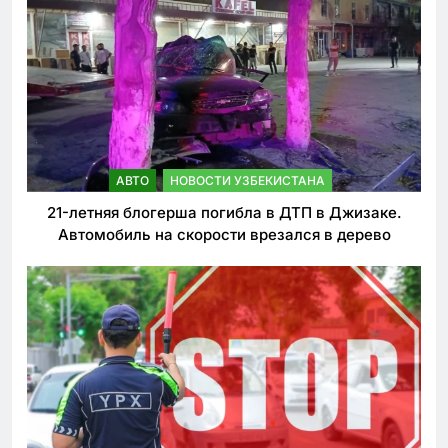
АВТО
НОВОСТИ УЗБЕКИСТАНА
21-летняя блогерша погибла в ДТП в Джизаке.
Автомобиль на скорости врезался в дерево