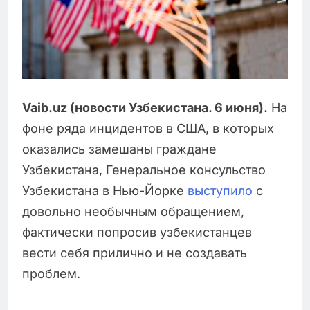
Vaib.uz (новости Узбекистана. 6 июня).
На
фоне ряда инцидентов в США, в которых
оказались замешаны граждане
Узбекистана, Генеральное консульство
Узбекистана в Нью-Йорке
выступило
с
довольно необычным обращением,
фактически попросив узбекистанцев
вести себя прилично и не создавать
проблем.