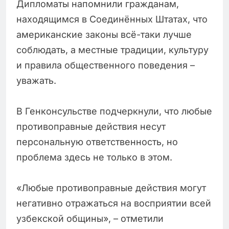
Дипломаты напомнили гражданам,
находящимся в Соединённых Штатах, что
американские законы всё-таки лучше
соблюдать, а местные традиции, культуру
и правила общественного поведения –
уважать.
В Генконсульстве подчеркнули, что любые
противоправные действия несут
персональную ответственность, но
проблема здесь не только в этом.
«Любые противоправные действия могут
негативно отражаться на восприятии всей
узбекской общины», – отметили