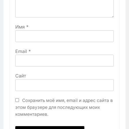
Имя
*
Email
*
Сайт
Сохранить моё имя, email и адрес сайта в
этом браузере для последующих моих
комментариев.