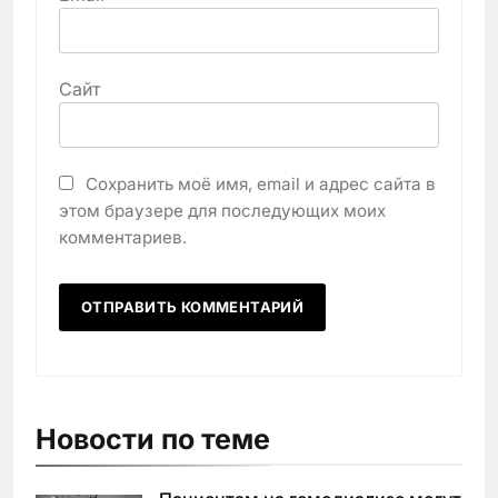
Сайт
Сохранить моё имя, email и адрес сайта в
этом браузере для последующих моих
комментариев.
Новости по теме