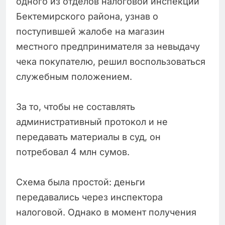
одного из отделов налоговой инспекции
Бектемирского района, узнав о
поступившей жалобе на магазин
местного предпринимателя за невыдачу
чека покупателю, решил воспользоваться
служебным положением.
За то, чтобы не составлять
административный протокол и не
передавать материалы в суд, он
потребовал 4 млн сумов.
Схема была простой: деньги
передавались через инспектора
налоговой. Однако в момент получения