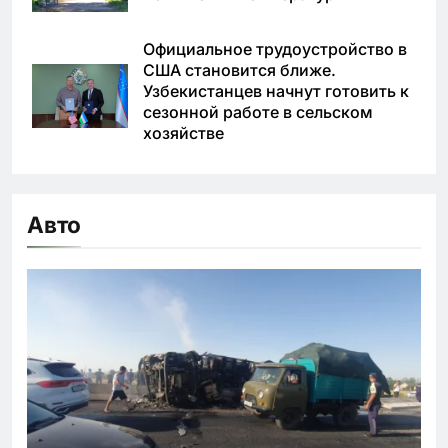
Официальное трудоустройство в
США становится ближе.
Узбекистанцев начнут готовить к
сезонной работе в сельском
хозяйстве
Авто