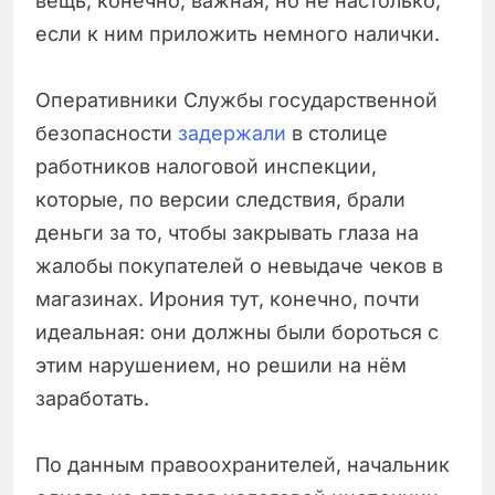
вещь, конечно, важная, но не настолько,
если к ним приложить немного налички.
Оперативники Службы государственной
безопасности
задержали
в столице
работников налоговой инспекции,
которые, по версии следствия, брали
деньги за то, чтобы закрывать глаза на
жалобы покупателей о невыдаче чеков в
магазинах. Ирония тут, конечно, почти
идеальная: они должны были бороться с
этим нарушением, но решили на нём
заработать.
По данным правоохранителей, начальник