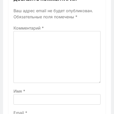
Ваш адрес email не будет опубликован.
Обязательные поля помечены
*
Комментарий
*
Имя
*
Email
*