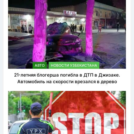
АВТО
НОВОСТИ УЗБЕКИСТАНА
21-летняя блогерша погибла в ДТП в Джизаке.
Автомобиль на скорости врезался в дерево