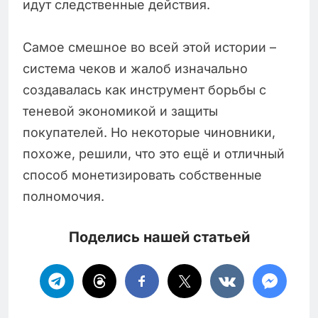
идут следственные действия.
Самое смешное во всей этой истории –
система чеков и жалоб изначально
создавалась как инструмент борьбы с
теневой экономикой и защиты
покупателей. Но некоторые чиновники,
похоже, решили, что это ещё и отличный
способ монетизировать собственные
полномочия.
Поделись нашей статьей