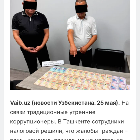
Vaib.uz (новости Узбекистана. 25 мая).
На
связи традиционные утренние
коррупционеры. В Ташкенте сотрудники
налоговой решили, что жалобы граждан –