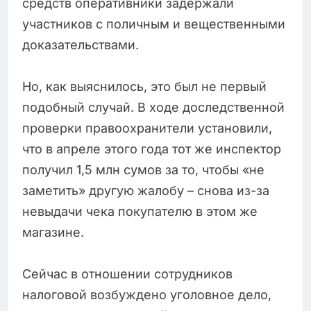
средств оперативники задержали
участников с поличным и вещественными
доказательствами.
Но, как выяснилось, это был не первый
подобный случай. В ходе доследственной
проверки правоохранители установили,
что в апреле этого года тот же инспектор
получил 1,5 млн сумов за то, чтобы «не
заметить» другую жалобу – снова из-за
невыдачи чека покупателю в этом же
магазине.
Сейчас в отношении сотрудников
налоговой возбуждено уголовное дело,