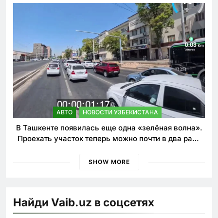
АВТО
НОВОСТИ УЗБЕКИСТАНА
В Ташкенте появилась еще одна «зелёная волна».
Проехать участок теперь можно почти в два раза
быстрее
SHOW MORE
Найди Vaib.uz в соцсетях