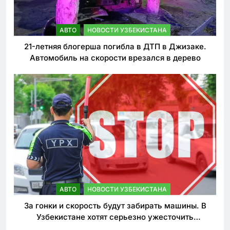
АВТО
НОВОСТИ УЗБЕКИСТАНА
21-летняя блогерша погибла в ДТП в Джизаке.
Автомобиль на скорости врезался в дерево
АВТО
НОВОСТИ УЗБЕКИСТАНА
За гонки и скорость будут забирать машины. В
Узбекистане хотят серьезно ужесточить
наказания для лихачей