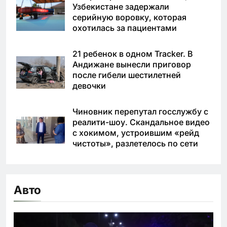
Узбекистане задержали
серийную воровку, которая
охотилась за пациентами
21 ребенок в одном Tracker. В
Андижане вынесли приговор
после гибели шестилетней
девочки
Чиновник перепутал госслужбу с
реалити-шоу. Скандальное видео
с хокимом, устроившим «рейд
чистоты», разлетелось по сети
Авто