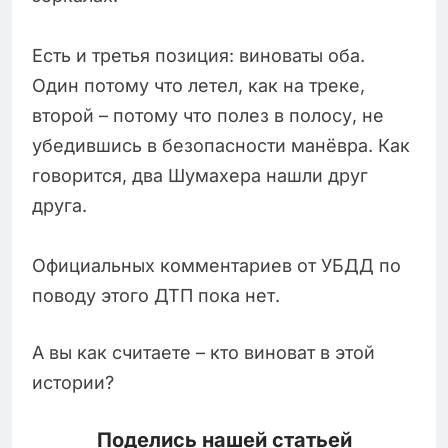
Есть и третья позиция: виноваты оба.
Один потому что летел, как на треке,
второй – потому что полез в полосу, не
убедившись в безопасности манёвра. Как
говорится, два Шумахера нашли друг
друга.
Официальных комментариев от УБДД по
поводу этого ДТП пока нет.
А вы как считаете – кто виноват в этой
истории?
Поделись нашей статьей