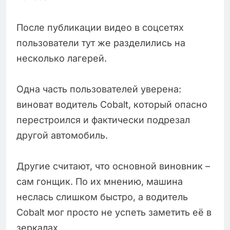
После публикации видео в соцсетях
пользователи тут же разделились на
несколько лагерей.
Одна часть пользователей уверена:
виноват водитель Cobalt, который опасно
перестроился и фактически подрезал
другой автомобиль.
Другие считают, что основной виновник –
сам гонщик. По их мнению, машина
неслась слишком быстро, а водитель
Cobalt мог просто не успеть заметить её в
зеркалах.