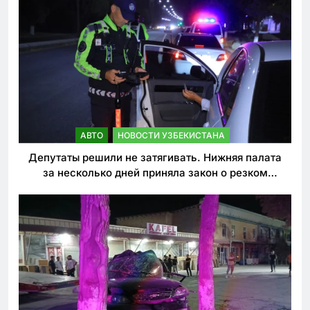
АВТО
НОВОСТИ УЗБЕКИСТАНА
Депутаты решили не затягивать. Нижняя палата
за несколько дней приняла закон о резком
ужесточении наказаний для нарушителей ПДД