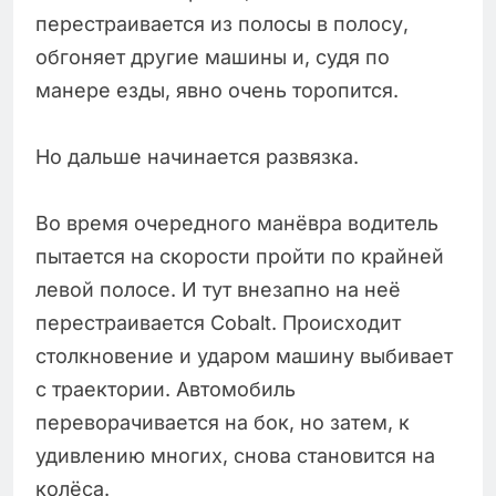
перестраивается из полосы в полосу,
обгоняет другие машины и, судя по
манере езды, явно очень торопится.
Но дальше начинается развязка.
Во время очередного манёвра водитель
пытается на скорости пройти по крайней
левой полосе. И тут внезапно на неё
перестраивается Cobalt. Происходит
столкновение и ударом машину выбивает
с траектории. Автомобиль
переворачивается на бок, но затем, к
удивлению многих, снова становится на
колёса.