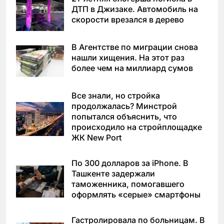
ДТП в Джизаке. Автомобиль на
скорости врезался в дерево
В Агентстве по миграции снова
нашли хищения. На этот раз
более чем на миллиард сумов
Все знали, но стройка
продолжалась? Минстрой
попытался объяснить, что
происходило на стройплощадке
ЖК New Port
По 300 долларов за iPhone. В
Ташкенте задержали
таможенника, помогавшего
оформлять «серые» смартфоны
Гастролировала по больницам. В