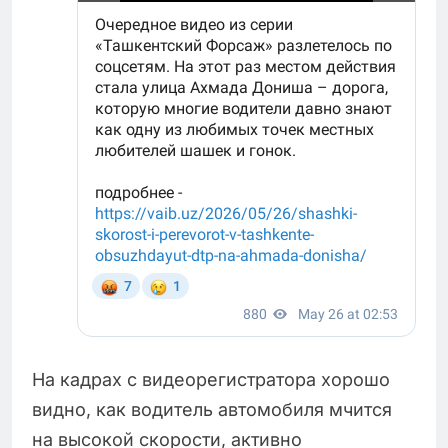
На кадрах с видеорегистратора хорошо
видно, как водитель автомобиля мчится
на высокой скорости, активно