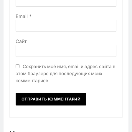
Email
*
Сайт
Сохранить моё имя, email и адрес сайта в
этом браузере для последующих моих
комментариев.