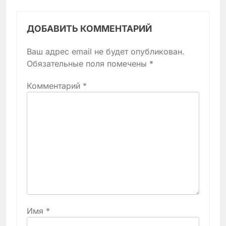
ДОБАВИТЬ КОММЕНТАРИЙ
Ваш адрес email не будет опубликован.
Обязательные поля помечены
*
Комментарий
*
Имя
*