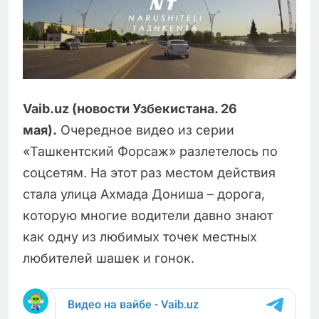
Vaib.uz (новости Узбекистана. 26
мая).
Очередное видео из серии
«Ташкентский Форсаж» разлетелось по
соцсетям. На этот раз местом действия
стала улица Ахмада Дониша – дорога,
которую многие водители давно знают
как одну из любимых точек местных
любителей шашек и гонок.