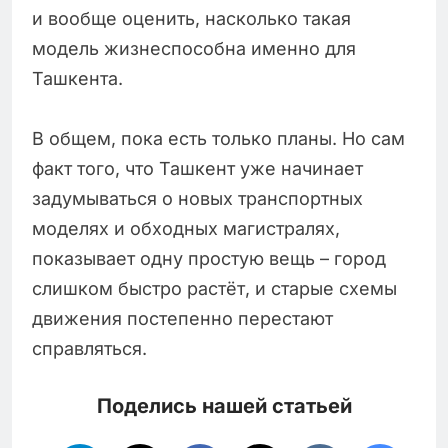
и вообще оценить, насколько такая
модель жизнеспособна именно для
Ташкента.
В общем, пока есть только планы. Но сам
факт того, что Ташкент уже начинает
задумываться о новых транспортных
моделях и обходных магистралях,
показывает одну простую вещь – город
слишком быстро растёт, и старые схемы
движения постепенно перестают
справляться.
Поделись нашей статьей