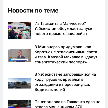
Новости по теме
Из Ташкента в Манчестер?
Узбекистан обсуждает запуск
нового прямого авиарейса
В Минэнерго придумали, как
бороться с отключениями света
и газа. Каждой махалле выдадут
«энергетический паспорт»
В Узбекистане загоревшийся на
ходу грузовик врезался в
ограждение и перевернулся.
Водитель погиб
Пенсионерка из Ташкента едва не
отдала мошенникам 370