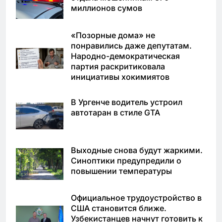
миллионов сумов
«Позорные дома» не
понравились даже депутатам.
Народно-демократическая
партия раскритиковала
инициативы хокимиятов
В Ургенче водитель устроил
автотаран в стиле GTA
Выходные снова будут жаркими.
Синоптики предупредили о
повышении температуры
Официальное трудоустройство в
США становится ближе.
Узбекистанцев начнут готовить к