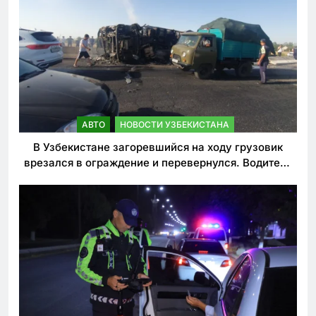
АВТО
НОВОСТИ УЗБЕКИСТАНА
В Узбекистане загоревшийся на ходу грузовик
врезался в ограждение и перевернулся. Водитель
погиб