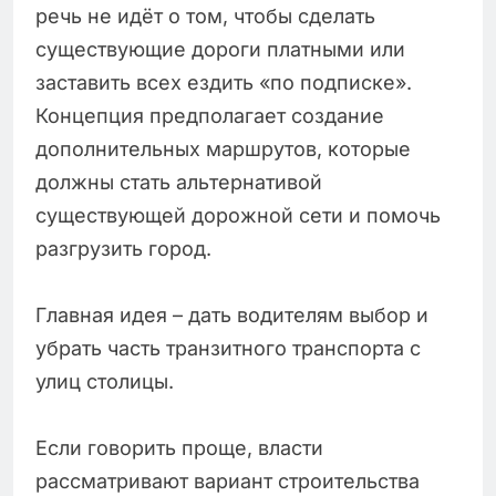
речь не идёт о том, чтобы сделать
существующие дороги платными или
заставить всех ездить «по подписке».
Концепция предполагает создание
дополнительных маршрутов, которые
должны стать альтернативой
существующей дорожной сети и помочь
разгрузить город.
Главная идея – дать водителям выбор и
убрать часть транзитного транспорта с
улиц столицы.
Если говорить проще, власти
рассматривают вариант строительства