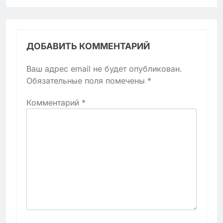
ДОБАВИТЬ КОММЕНТАРИЙ
Ваш адрес email не будет опубликован.
Обязательные поля помечены
*
Комментарий
*