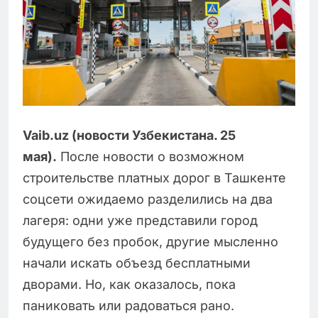
Vaib.uz (новости Узбекистана. 25
мая).
После новости о возможном
строительстве платных дорог в Ташкенте
соцсети ожидаемо разделились на два
лагеря: одни уже представили город
будущего без пробок, другие мысленно
начали искать объезд бесплатными
дворами. Но, как оказалось, пока
паниковать или радоваться рано.