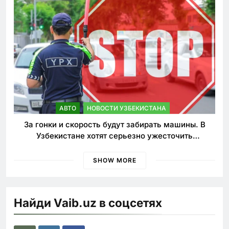
АВТО
НОВОСТИ УЗБЕКИСТАНА
За гонки и скорость будут забирать машины. В
Узбекистане хотят серьезно ужесточить
наказания для лихачей
SHOW MORE
Найди Vaib.uz в соцсетях