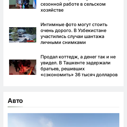
сезонной работе в сельском
хозяйстве
Интимные фото могут стоить
очень дорого. В Узбекистане
участились случаи шантажа
личными снимками
Продал коттедж, а денег так и не
увидел. В Ташкенте задержали
братьев, решивших
«сэкономить» 36 тысяч долларов
Авто