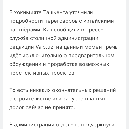
В хокимияте Ташкента уточнили
подробности переговоров с китайскими
партнёрами. Как сообщили в пресс-
службе столичной администрации
редакции Vaib.uz, на данный момент речь
идёт исключительно о предварительном
обсуждении и проработке возможных
перспективных проектов.
То есть никаких окончательных решений
о строительстве или запуске платных
дорог сейчас не принято.
В администрации отдельно подчеркнули: