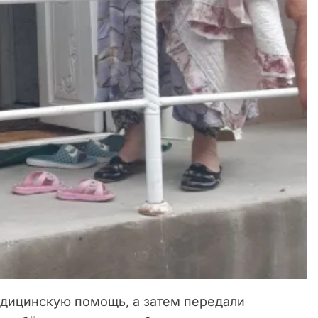
едицинскую помощь, а затем передали