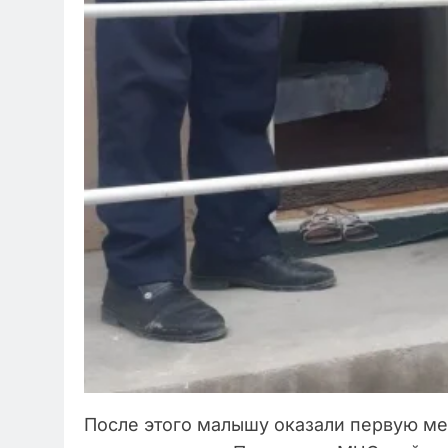
После этого малышу оказали первую м