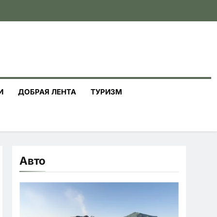
И
ДОБРАЯ ЛЕНТА
ТУРИЗМ
Авто