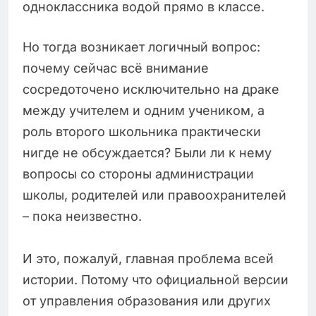
одноклассника водой прямо в классе.
Но тогда возникает логичный вопрос:
почему сейчас всё внимание
сосредоточено исключительно на драке
между учителем и одним учеником, а
роль второго школьника практически
нигде не обсуждается? Были ли к нему
вопросы со стороны администрации
школы, родителей или правоохранителей
– пока неизвестно.
И это, пожалуй, главная проблема всей
истории. Потому что официальной версии
от управления образования или других