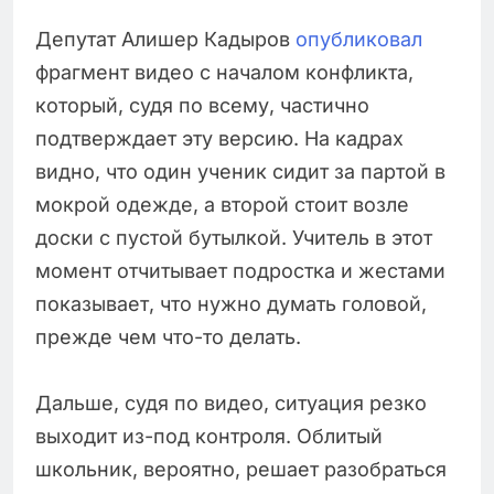
Депутат Алишер Кадыров
опубликовал
фрагмент видео с началом конфликта,
который, судя по всему, частично
подтверждает эту версию. На кадрах
видно, что один ученик сидит за партой в
мокрой одежде, а второй стоит возле
доски с пустой бутылкой. Учитель в этот
момент отчитывает подростка и жестами
показывает, что нужно думать головой,
прежде чем что-то делать.
Дальше, судя по видео, ситуация резко
выходит из-под контроля. Облитый
школьник, вероятно, решает разобраться