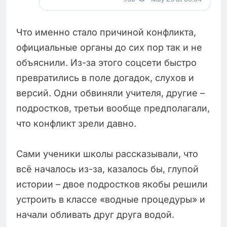
Что именно стало причиной конфликта,
официальные органы до сих пор так и не
объяснили. Из-за этого соцсети быстро
превратились в поле догадок, слухов и
версий. Одни обвиняли учителя, другие –
подростков, третьи вообще предполагали,
что конфликт зрели давно.
Сами ученики школы рассказывали, что
всё началось из-за, казалось бы, глупой
истории – двое подростков якобы решили
устроить в классе «водные процедуры» и
начали обливать друг друга водой.