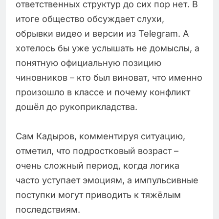
ответственных структур до сих пор нет. В
итоге общество обсуждает слухи,
обрывки видео и версии из Telegram. А
хотелось бы уже услышать не домыслы, а
понятную официальную позицию
чиновников – кто был виноват, что именно
произошло в классе и почему конфликт
дошёл до рукоприкладства.
Сам Кадыров, комментируя ситуацию,
отметил, что подростковый возраст –
очень сложный период, когда логика
часто уступает эмоциям, а импульсивные
поступки могут приводить к тяжёлым
последствиям.