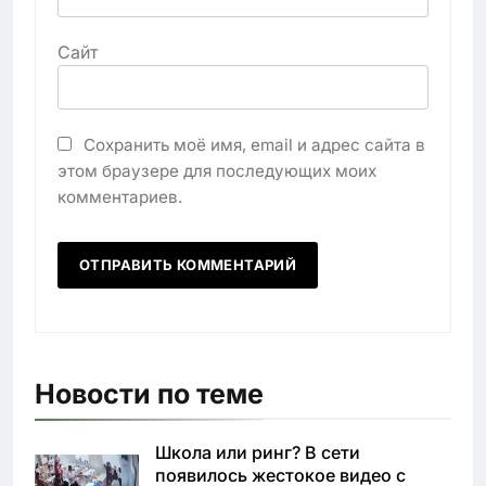
Сайт
Сохранить моё имя, email и адрес сайта в
этом браузере для последующих моих
комментариев.
Новости по теме
Школа или ринг? В сети
появилось жестокое видео с