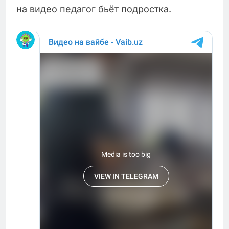
на видео педагог бьёт подростка.