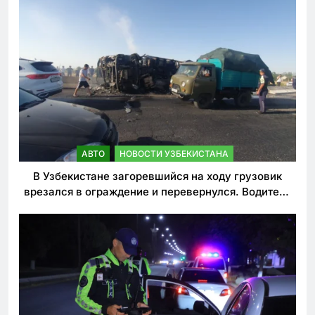
АВТО
НОВОСТИ УЗБЕКИСТАНА
В Узбекистане загоревшийся на ходу грузовик
врезался в ограждение и перевернулся. Водитель
погиб