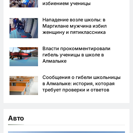
избиением ученицы
Нападение возле школы: в
Маргилане мужчина избил
женщину и пятиклассника
Власти прокомментировали
гибель ученицы в школе в
Алмалыке
Сообщения о гибели школьницы
в Алмалыке: история, которая
требует проверки и ответов
Авто