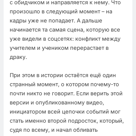
с обидчиком и направляется к нему. Что
произошло в следующий момент – на
кадры уже не попадает. А дальше
начинается та самая сцена, которую все
уже видели в соцсетях: конфликт между
учителем и учеником перерастает в
драку.
При этом в истории остаётся ещё один
странный момент, о котором почему-то
почти никто не говорит. Если верить этой
версии и опубликованному видео,
инициатором всей цепочки событий мог
стать именно второй подросток, который,
судя по всему, и начал обливать