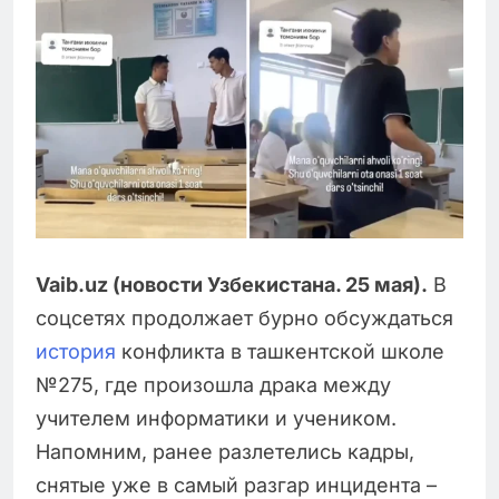
Vaib.uz (новости Узбекистана. 25 мая).
В
соцсетях продолжает бурно обсуждаться
история
конфликта в ташкентской школе
№275, где произошла драка между
учителем информатики и учеником.
Напомним, ранее разлетелись кадры,
снятые уже в самый разгар инцидента –