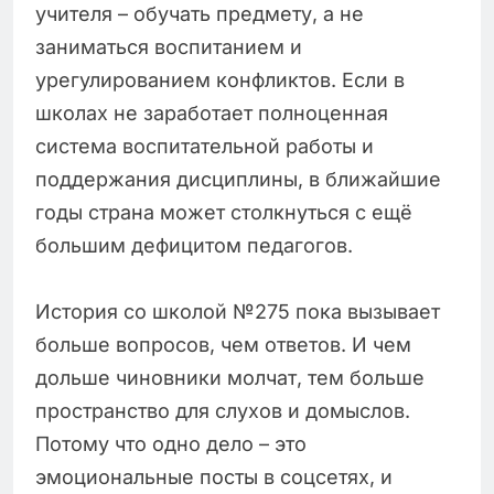
учителя – обучать предмету, а не
заниматься воспитанием и
урегулированием конфликтов. Если в
школах не заработает полноценная
система воспитательной работы и
поддержания дисциплины, в ближайшие
годы страна может столкнуться с ещё
большим дефицитом педагогов.
История со школой №275 пока вызывает
больше вопросов, чем ответов. И чем
дольше чиновники молчат, тем больше
пространство для слухов и домыслов.
Потому что одно дело – это
эмоциональные посты в соцсетях, и