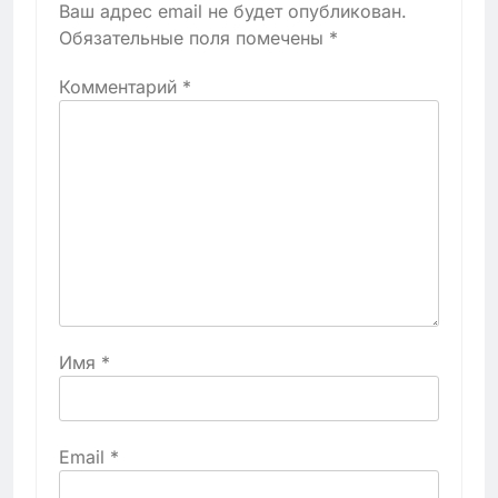
Ваш адрес email не будет опубликован.
Обязательные поля помечены
*
Комментарий
*
Имя
*
Email
*