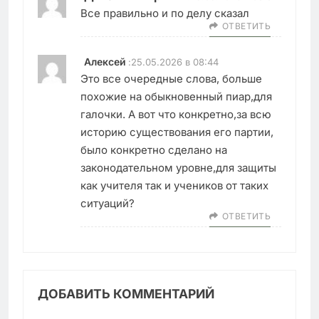
Все правильно и по делу сказал
ОТВЕТИТЬ
Алексей
:
25.05.2026 в 08:44
Это все очередные слова, больше
похожие на обыкновенный пиар,для
галочки. А вот что конкретно,за всю
историю существования его партии,
было конкретно сделано на
законодательном уровне,для защиты
как учителя так и учеников от таких
ситуаций?
ОТВЕТИТЬ
ДОБАВИТЬ КОММЕНТАРИЙ