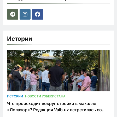
Истории
ИСТОРИИ
НОВОСТИ УЗБЕКИСТАНА
Что происходит вокруг стройки в махалле
«Лолазор»? Редакция Vaib.uz встретилась со
всеми сторонами конфликта