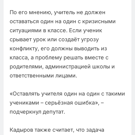
По его мнению, учитель не должен
оставаться один на один с кризисными
ситуациями в классе. Если ученик
срывает урок или создаёт угрозу
конфликту, его должны выводить из
класса, а проблему решать вместе с
родителями, администрацией школы и
ответственными лицами.
«Оставлять учителя один на один с такими
учениками – серьёзная ошибка», –
подчеркнул депутат.
Кадыров также считает, что задача