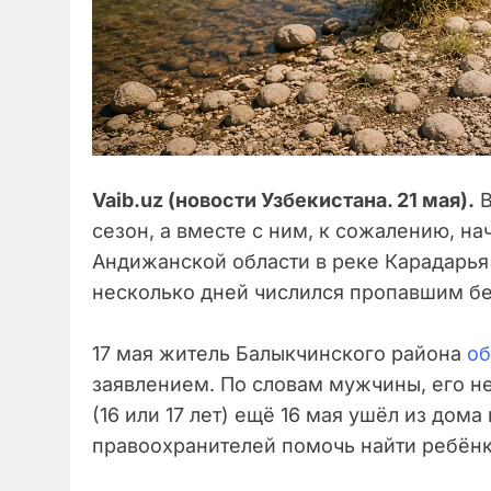
Vaib.uz (новости Узбекистана. 21 мая).
В
сезон, а вместе с ним, к сожалению, на
Андижанской области в реке Карадарья
несколько дней числился пропавшим бе
17 мая житель Балыкчинского района
об
заявлением. По словам мужчины, его 
(16 или 17 лет) ещё 16 мая ушёл из дома
правоохранителей помочь найти ребёнк