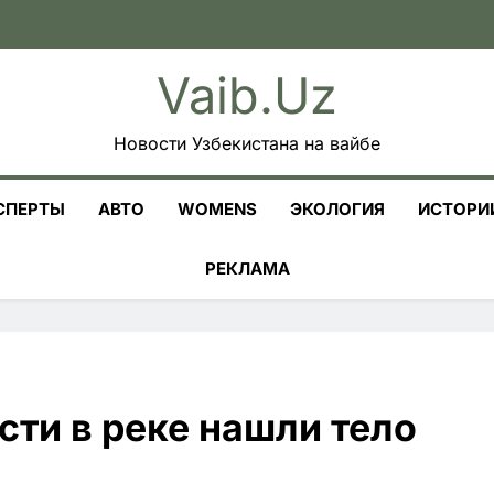
Vaib.uz
Новости Узбекистана на вайбе
СПЕРТЫ
АВТО
WOMENS
ЭКОЛОГИЯ
ИСТОРИ
РЕКЛАМА
ти в реке нашли тело