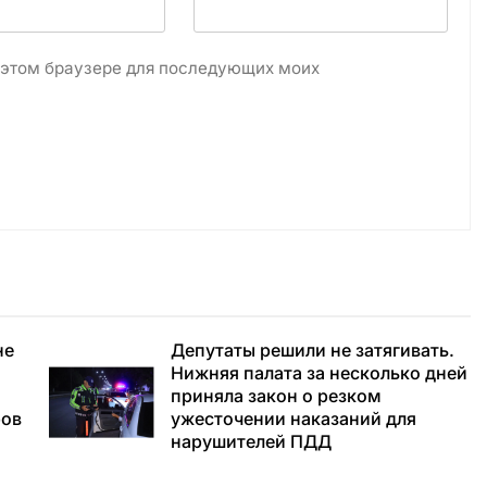
в этом браузере для последующих моих
не
Депутаты решили не затягивать.
Нижняя палата за несколько дней
приняла закон о резком
ров
ужесточении наказаний для
нарушителей ПДД