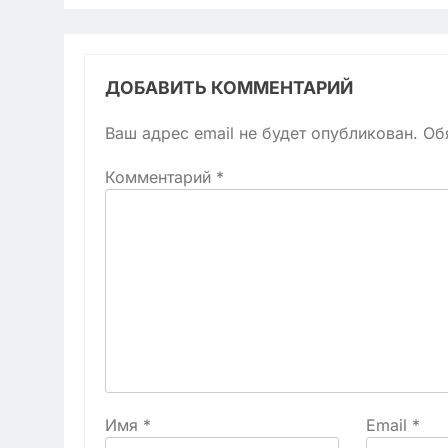
ДОБАВИТЬ КОММЕНТАРИЙ
Ваш адрес email не будет опубликован.
Об
Комментарий
*
Имя
*
Email
*