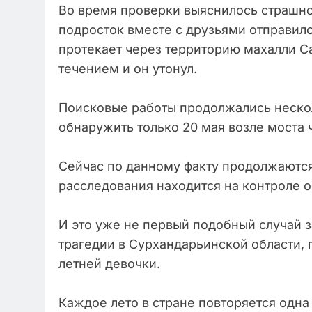
Во время проверки выяснилось страшное
подросток вместе с друзьями отправилс
протекает через территорию махалли С
течением и он утонул.
Поисковые работы продолжались неско
обнаружить только 20 мая возле моста 
Сейчас по данному факту продолжаютс
расследования находится на контроле 
И это уже не первый подобный случай 
трагедии в Сурхандарьинской области, 
летней девочки.
Каждое лето в стране повторяется одна 