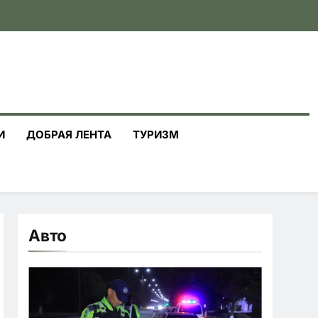
И
ДОБРАЯ ЛЕНТА
ТУРИЗМ
Авто