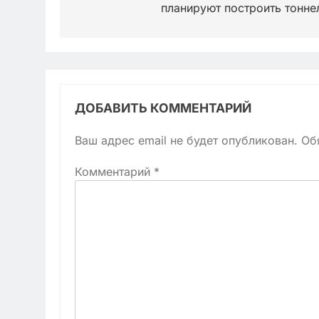
записям
планируют построить тонне
ДОБАВИТЬ КОММЕНТАРИЙ
Ваш адрес email не будет опубликован.
Об
Комментарий
*