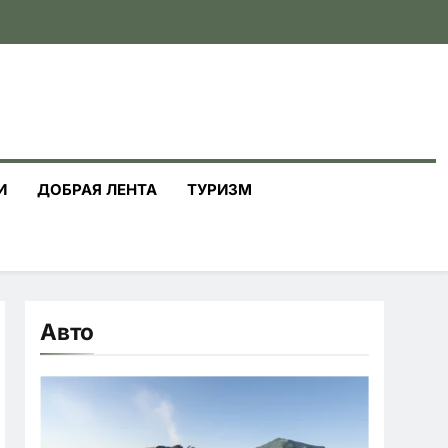
И
ДОБРАЯ ЛЕНТА
ТУРИЗМ
Авто