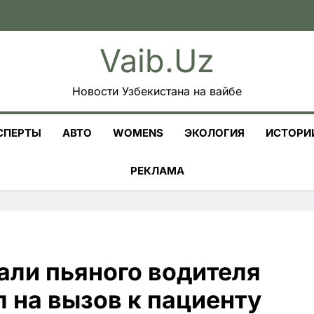
Vaib.uz
Новости Узбекистана на вайбе
СПЕРТЫ
АВТО
WOMENS
ЭКОЛОГИЯ
ИСТОРИ
РЕКЛАМА
али пьяного водителя
л на вызов к пациенту