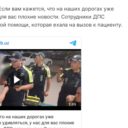
сли вам кажется, что на наших дорогах уже
для вас плохие новости. Сотрудники ДПС
й помощи, которая ехала на вызов к пациенту.