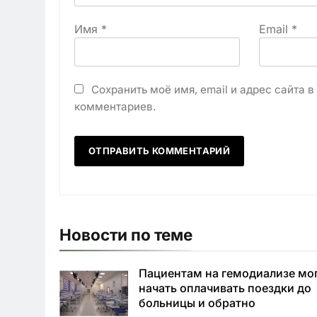
Имя
*
Email
*
Сохранить моё имя, email и адрес сайта 
комментариев.
Новости по теме
Пациентам на гемодиализе мо
начать оплачивать поездки до
больницы и обратно