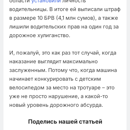
области
установили
личность
водительницы. В итоге ей выписали штраф
в размере 10 БРВ (4,1 млн сумов), а также
лишили водительских прав на один год за
дорожное хулиганство.
И, пожалуй, это как раз тот случай, когда
наказание выглядит максимально
заслуженным. Потому что, когда машина
начинает конкурировать с детским
велосипедом за место на тротуаре – это
уже не просто нарушение, а какой-то
новый уровень дорожного абсурда.
Поделись нашей статьей