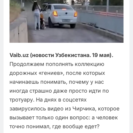
Vaib.uz (новости Узбекистана. 19 мая).
Продолжаем пополнять коллекцию
дорожных «гениев», после которых
начинаешь понимать, почему у нас
иногда страшно даже просто идти по
тротуару. На днях в соцсетях
завирусилось видео из Чирчика, которое
вызывает только один вопрос: а человек
точно понимал, где вообще едет?