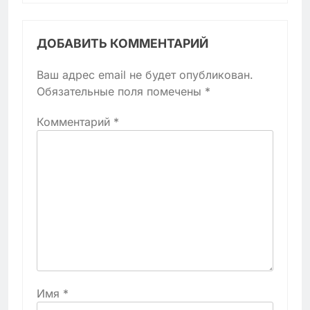
ДОБАВИТЬ КОММЕНТАРИЙ
Ваш адрес email не будет опубликован.
Обязательные поля помечены
*
Комментарий
*
Имя
*