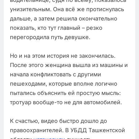
унизительным. Она всё же протиснулась
дальше, а затем решила окончательно
показать, кто тут главный – резко
перегородила путь девушке.
Но и на этом история не закончилась.
После этого женщина вышла из машины и
начала конфликтовать с другими
пешеходами, которые вполне логично
пытались объяснить ей простую мысль:
тротуар вообще-то не для автомобилей.
К счастью, видео быстро дошло до
правоохранителей. В УБДД Ташкентской