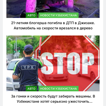
АВТО
НОВОСТИ УЗБЕКИСТАНА
21-летняя блогерша погибла в ДТП в Джизаке.
Автомобиль на скорости врезался в дерево
АВТО
НОВОСТИ УЗБЕКИСТАНА
За гонки и скорость будут забирать машины. В
Узбекистане хотят серьезно ужесточить