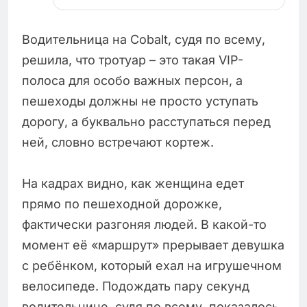
Водительница на Cobalt, судя по всему,
решила, что тротуар – это такая VIP-
полоса для особо важных персон, а
пешеходы должны не просто уступать
дорогу, а буквально расступаться перед
ней, словно встречают кортеж.
На кадрах видно, как женщина едет
прямо по пешеходной дорожке,
фактически разгоняя людей. В какой-то
момент её «маршрут» прерывает девушка
с ребёнком, который ехал на игрушечном
велосипеде. Подождать пару секунд
водительнице, судя по всему, показалось