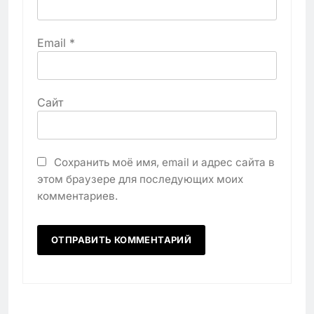
Email
*
Сайт
Сохранить моё имя, email и адрес сайта в
этом браузере для последующих моих
комментариев.