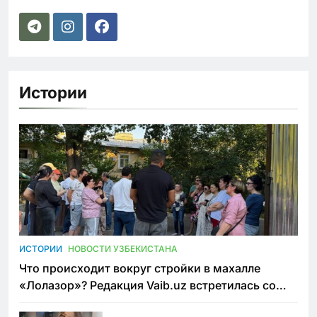
Истории
ИСТОРИИ
НОВОСТИ УЗБЕКИСТАНА
Что происходит вокруг стройки в махалле
«Лолазор»? Редакция Vaib.uz встретилась со
всеми сторонами конфликта