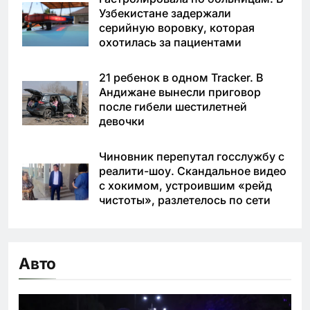
Узбекистане задержали
серийную воровку, которая
охотилась за пациентами
21 ребенок в одном Tracker. В
Андижане вынесли приговор
после гибели шестилетней
девочки
Чиновник перепутал госслужбу с
реалити-шоу. Скандальное видео
с хокимом, устроившим «рейд
чистоты», разлетелось по сети
Авто