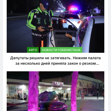
АВТО
НОВОСТИ УЗБЕКИСТАНА
Депутаты решили не затягивать. Нижняя палата
за несколько дней приняла закон о резком
ужесточении наказаний для нарушителей ПДД