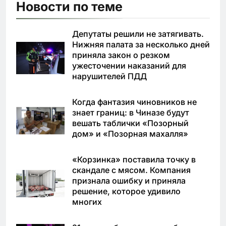
Новости по теме
Депутаты решили не затягивать.
Нижняя палата за несколько дней
приняла закон о резком
ужесточении наказаний для
нарушителей ПДД
Когда фантазия чиновников не
знает границ: в Чиназе будут
вешать таблички «Позорный
дом» и «Позорная махалля»
«Корзинка» поставила точку в
скандале с мясом. Компания
признала ошибку и приняла
решение, которое удивило
многих