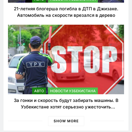
21-летняя блогерша погибла в ДТП в Джизаке.
Автомобиль на скорости врезался в дерево
АВТО
НОВОСТИ УЗБЕКИСТАНА
За гонки и скорость будут забирать машины. В
Узбекистане хотят серьезно ужесточить
наказания для лихачей
SHOW MORE