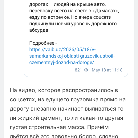
На видео, которое распространилось в
соцсетях, из едущего грузовика прямо на
дорогу внезапно начинает выливаться то
ли жидкий цемент, то ли какая-то другая
густая строительная масса. Причём
льётся всё это довольно бодро, словно