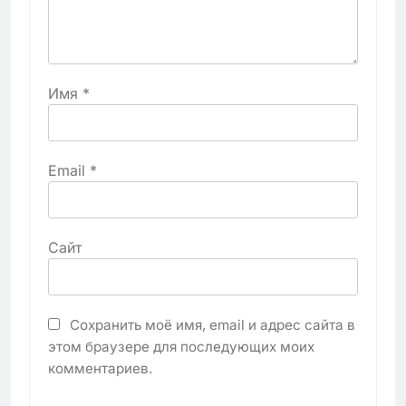
Имя
*
Email
*
Сайт
Сохранить моё имя, email и адрес сайта в
этом браузере для последующих моих
комментариев.