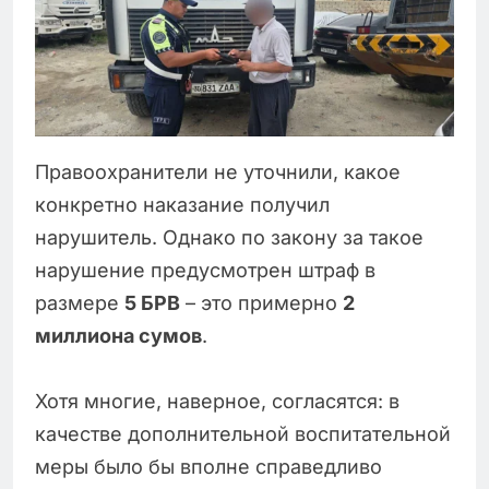
Правоохранители не уточнили, какое
конкретно наказание получил
нарушитель. Однако по закону за такое
нарушение предусмотрен штраф в
размере
5 БРВ
– это примерно
2
миллиона сумов
.
Хотя многие, наверное, согласятся: в
качестве дополнительной воспитательной
меры было бы вполне справедливо