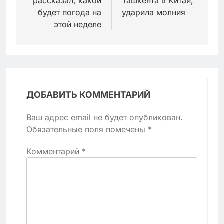
рассказал, какой
Ташкента в Китай,
будет погода на
ударила молния
этой неделе
ДОБАВИТЬ КОММЕНТАРИЙ
Ваш адрес email не будет опубликован.
Обязательные поля помечены
*
Комментарий
*