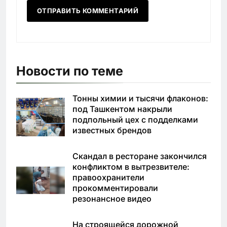
Новости по теме
Тонны химии и тысячи флаконов:
под Ташкентом накрыли
подпольный цех с подделками
известных брендов
Скандал в ресторане закончился
конфликтом в вытрезвителе:
правоохранители
прокомментировали
резонансное видео
На строящейся дорожной