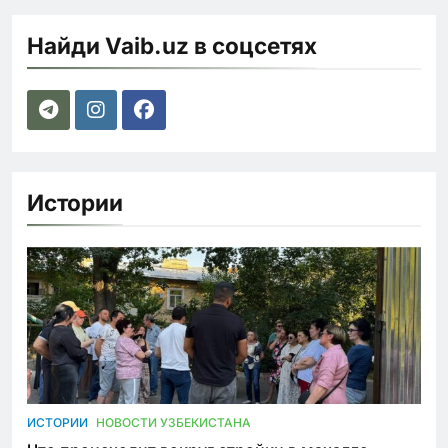
Найди Vaib.uz в соцсетях
Истории
ИСТОРИИ
НОВОСТИ УЗБЕКИСТАНА