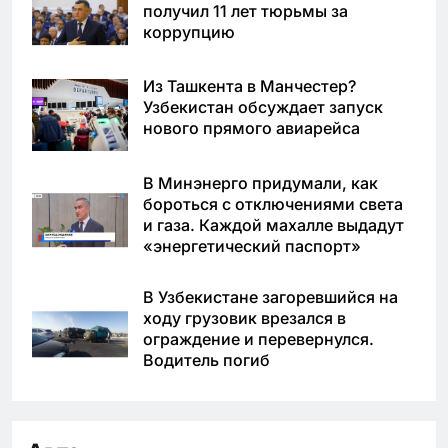
получил 11 лет тюрьмы за
коррупцию
Из Ташкента в Манчестер?
Узбекистан обсуждает запуск
нового прямого авиарейса
В Минэнерго придумали, как
бороться с отключениями света
и газа. Каждой махалле выдадут
«энергетический паспорт»
В Узбекистане загоревшийся на
ходу грузовик врезался в
ограждение и перевернулся.
Водитель погиб