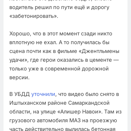
водитель решил по пути ещё и дорогу
«забетонировать».
Хорошо, что в этот момент сзади никто
вплотную не ехал. А то получилась бы
сцена почти как в фильме «Джентльмены
удачи», где герои оказались в цементе —
только уже в современной дорожной
версии.
В УБДД
уточнили
, что видео было снято в
Иштыханском районе Самаркандской
области, на улице «Алишер Навои». Там из
грузового автомобиля МАЗ на проезжую
часть действительно вылилась бетонная