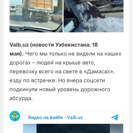
Vaib.uz (новости Узбекистана. 18
мая).
Чего мы только не видели на наших
дорогах – людей на крыше авто,
перевозку всего на свете в «Дамасах»,
езду по встречке. Но вчера соцсети
подкинули новый уровень дорожного
абсурда.