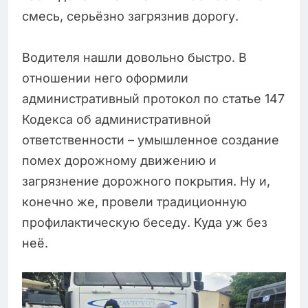
смесь, серьёзно загрязнив дорогу.
Водителя нашли довольно быстро. В
отношении него оформили
административный протокол по статье 147
Кодекса об административной
ответственности – умышленное создание
помех дорожному движению и
загрязнение дорожного покрытия. Ну и,
конечно же, провели традиционную
профилактическую беседу. Куда уж без
неё.