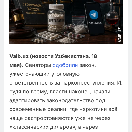
Vaib.uz (новости Узбекистана. 18
мая).
Сенаторы
одобрили
закон,
ужесточающий уголовную
ответственность за наркопреступления. И,
судя по всему, власти наконец начали
адаптировать законодательство под
современные реалии, где наркотики всё
чаще распространяются уже не через
«классических дилеров», а через