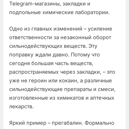
Telegram-магазины, закладки и
подпольные химические лаборатории.
Одно из главных изменений – усиление
ответственности за незаконный оборот
сильнодействующих веществ. Эту
поправку ждали давно. Потому что
сегодня большая часть веществ,
распространяемых через закладки, – это
уже не героин или кокаин, а различные
сильнодействующие препараты и смеси,
изготовленные из химикатов и аптечных
лекарств.
Яркий пример – прегабалин. Формально