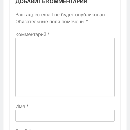
ДОБАВИТЬ КОММЕНТАРИЙ
Ваш адрес email не будет опубликован.
Обязательные поля помечены
*
Комментарий
*
Имя
*