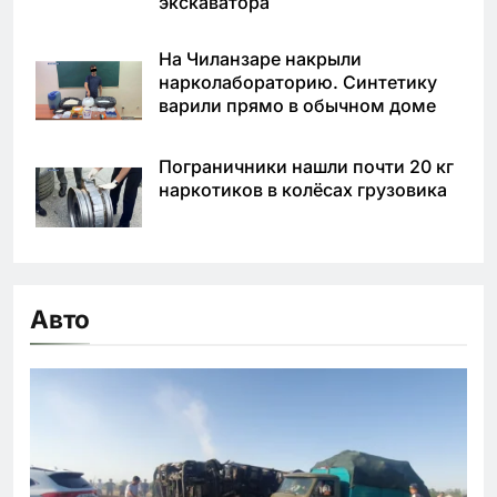
экскаватора
На Чиланзаре накрыли
нарколабораторию. Синтетику
варили прямо в обычном доме
Пограничники нашли почти 20 кг
наркотиков в колёсах грузовика
Авто