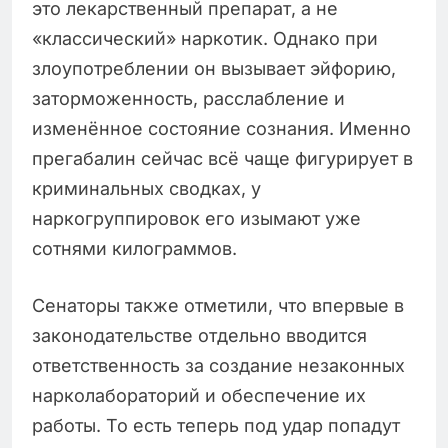
это лекарственный препарат, а не
«классический» наркотик. Однако при
злоупотреблении он вызывает эйфорию,
заторможенность, расслабление и
изменённое состояние сознания. Именно
прегабалин сейчас всё чаще фигурирует в
криминальных сводках, у
наркогруппировок его изымают уже
сотнями килограммов.
Сенаторы также отметили, что впервые в
законодательстве отдельно вводится
ответственность за создание незаконных
нарколабораторий и обеспечение их
работы. То есть теперь под удар попадут