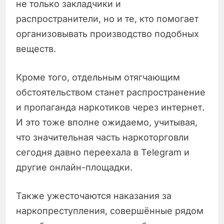
не только закладчики и
распространители, но и те, кто помогает
организовывать производство подобных
веществ.
Кроме того, отдельным отягчающим
обстоятельством станет распространение
и пропаганда наркотиков через интернет.
И это тоже вполне ожидаемо, учитывая,
что значительная часть наркоторговли
сегодня давно переехала в Telegram и
другие онлайн-площадки.
Также ужесточаются наказания за
наркопреступления, совершённые рядом