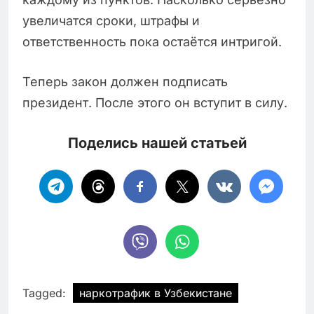
увеличатся сроки, штрафы и
ответственность пока остаётся интригой.
Теперь закон должен подписать
президент. После этого он вступит в силу.
Поделись нашей статьей
Tagged:
наркотрафик в Узбекистане