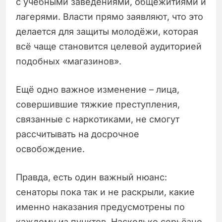
с учебными заведениями, общежитиями и
лагерями. Власти прямо заявляют, что это
делается для защиты молодёжи, которая
всё чаще становится целевой аудиторией
подобных «магазинов».
Ещё одно важное изменение – лица,
совершившие тяжкие преступления,
связанные с наркотиками, не смогут
рассчитывать на досрочное
освобождение.
Правда, есть один важный нюанс:
сенаторы пока так и не раскрыли, какие
именно наказания предусмотрены по
каждому из пунктов. Насколько серьёзно