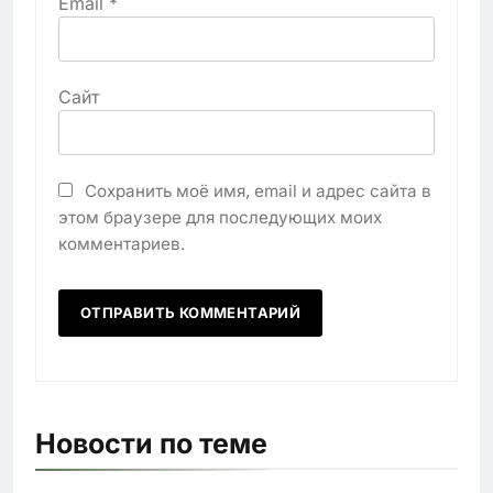
Email
*
Сайт
Сохранить моё имя, email и адрес сайта в
этом браузере для последующих моих
комментариев.
Новости по теме