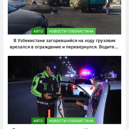
АВТО
НОВОСТИ УЗБЕКИСТАНА
В Узбекистане загоревшийся на ходу грузовик
врезался в ограждение и перевернулся. Водитель
погиб
АВТО
НОВОСТИ УЗБЕКИСТАНА