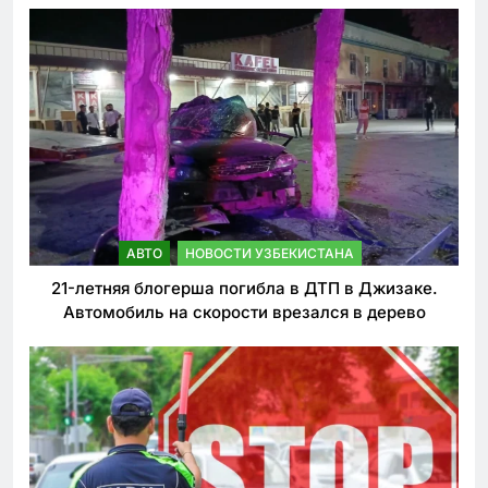
АВТО
НОВОСТИ УЗБЕКИСТАНА
21-летняя блогерша погибла в ДТП в Джизаке.
Автомобиль на скорости врезался в дерево