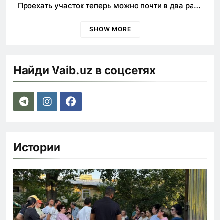
Проехать участок теперь можно почти в два раза
быстрее
SHOW MORE
Найди Vaib.uz в соцсетях
Истории