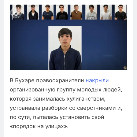
В Бухаре правоохранители
накрыли
организованную группу молодых людей,
которая занималась хулиганством,
устраивала разборки со сверстниками и,
по сути, пыталась установить свой
«порядок на улицах».