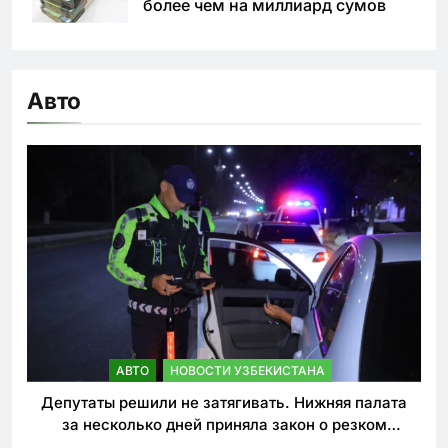
более чем на миллиард сумов
Авто
АВТО
НОВОСТИ УЗБЕКИСТАНА
Депутаты решили не затягивать. Нижняя палата
за несколько дней приняла закон о резком
ужесточении наказаний для нарушителей ПДД