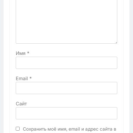
Имя
*
Email
*
Сайт
Сохранить моё имя, email и адрес сайта в