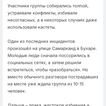
Участники группы собирались толпой,
устраивали конфликты, избивали
несогласных, а в некоторых случаях даже
использовали кастеты.
Один из последних инцидентов
произошёл на улице Самарканд в Бухаре.
Молодые люди сначала поссорились в
социальных сетях, а затем решили
встретиться, чтобы «разобраться». Но
вместо обычного разговора пострадавших
на месте уже ждала группа из 10-15
человек.
Дальше – драка, жестокое избиение и