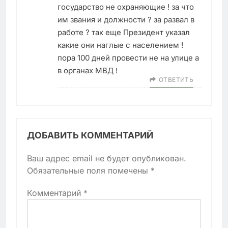
государство не охраняющие ! за что
им звания и должности ? за развал в
работе ? так еще Президент указал
какие они наглые с населением !
пора 100 дней провести не на улице а
в органах МВД !
ОТВЕТИТЬ
ДОБАВИТЬ КОММЕНТАРИЙ
Ваш адрес email не будет опубликован.
Обязательные поля помечены
*
Комментарий
*