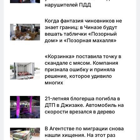
нарушителей ПДД
Когда фантазия чиновников не
знает границ: в Чиназе будут
вешать таблички «Позорный
дом» и «Позорная махалля»
«Корзинка» поставила точку в
скандале с мясом. Компания
признала ошибку и приняла
решение, которое удивило
многих
21-летняя блогерша погибла в
ДТП в Джизаке. Автомобиль на
скорости врезался в дерево
В Агентстве по миграции снова
нашли хищения. На этот раз