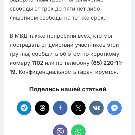
свободы от трех до пяти лет либо
лишением свободы на тот же срок.
В МВД также попросили всех, кто мог
пострадать от действий участников этой
группы, сообщить об этом по короткому
номеру
1102
или по телефону
(65) 220-11-
19
. Конфиденциальность гарантируется.
Поделись нашей статьей