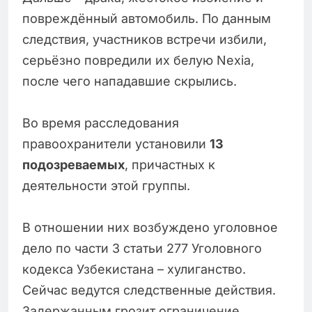
повреждённый автомобиль. По данным
следствия, участников встречи избили,
серьёзно повредили их белую Nexia,
после чего нападавшие скрылись.
Во время расследования
правоохранители установили
13
подозреваемых
, причастных к
деятельности этой группы.
В отношении них возбуждено уголовное
дело по части 3 статьи 277 Уголовного
кодекса Узбекистана – хулиганство.
Сейчас ведутся следственные действия.
Задержанным грозит ограничение