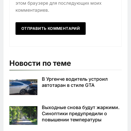
этом браузере для последующих моих
комментариев.
Новости по теме
В Ургенче водитель устроил
автотаран в стиле GTA
Выходные снова будут жаркими.
Синоптики предупредили о
повышении температуры