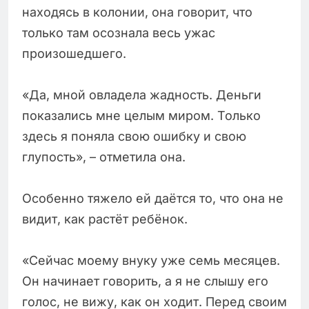
находясь в колонии, она говорит, что
только там осознала весь ужас
произошедшего.
«Да, мной овладела жадность. Деньги
показались мне целым миром. Только
здесь я поняла свою ошибку и свою
глупость», – отметила она.
Особенно тяжело ей даётся то, что она не
видит, как растёт ребёнок.
«Сейчас моему внуку уже семь месяцев.
Он начинает говорить, а я не слышу его
голос, не вижу, как он ходит. Перед своим