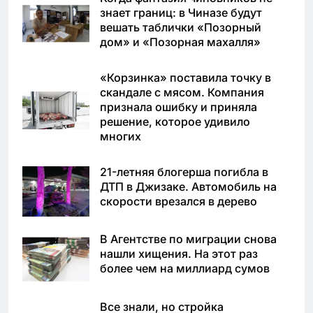
знает границ: в Чиназе будут
вешать таблички «Позорный
дом» и «Позорная махалля»
«Корзинка» поставила точку в
скандале с мясом. Компания
признала ошибку и приняла
решение, которое удивило
многих
21-летняя блогерша погибла в
ДТП в Джизаке. Автомобиль на
скорости врезался в дерево
В Агентстве по миграции снова
нашли хищения. На этот раз
более чем на миллиард сумов
Все знали, но стройка