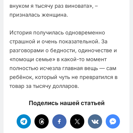
внуком я тысячу раз виновата», –
призналась женщина.
История получилась одновременно
страшной и очень показательной. За
разговорами о бедности, одиночестве и
«помощи семье» в какой-то момент
полностью исчезла главная вещь — сам
ребёнок, который чуть не превратился в
товар за тысячу долларов.
Поделись нашей статьей