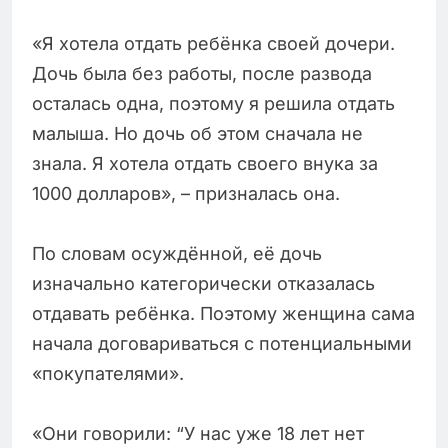
«Я хотела отдать ребёнка своей дочери.
Дочь была без работы, после развода
осталась одна, поэтому я решила отдать
малыша. Но дочь об этом сначала не
знала. Я хотела отдать своего внука за
1000 долларов», – призналась она.
По словам осуждённой, её дочь
изначально категорически отказалась
отдавать ребёнка. Поэтому женщина сама
начала договариваться с потенциальными
«покупателями».
«Они говорили: “У нас уже 18 лет нет