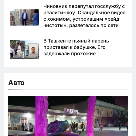
Чиновник перепутал госслужбу с
реалити-шоу. Скандальное видео
с хокимом, устроившим «рейд
чистоты», разлетелось по сети
В Ташкенте пьяный парень
приставал к бабушке. Его
задержали прохожие
Авто