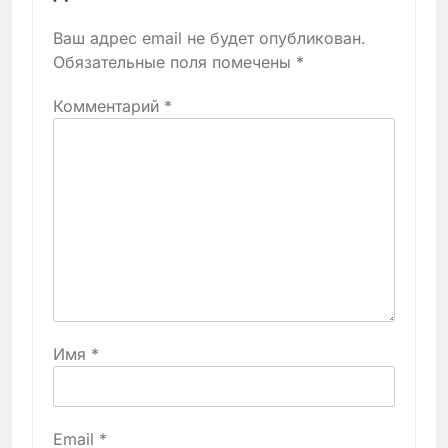
Ваш адрес email не будет опубликован.
Обязательные поля помечены
*
Комментарий
*
Имя
*
Email
*