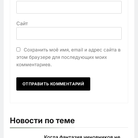
Сайт
Сохранить моё имя, email и адрес сайта в
этом браузере для последующих моих
комментариев.
Новости по теме
Когда фантазия чиновников не