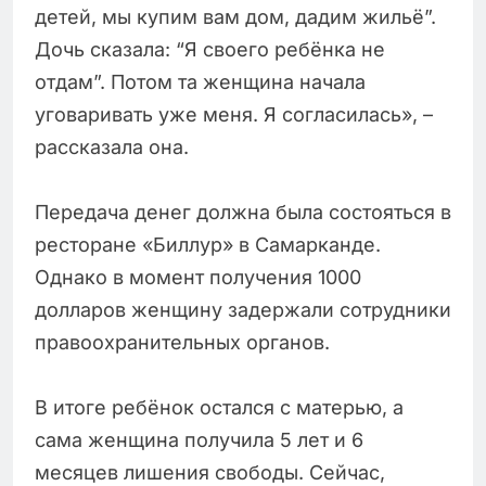
детей, мы купим вам дом, дадим жильё”.
Дочь сказала: “Я своего ребёнка не
отдам”. Потом та женщина начала
уговаривать уже меня. Я согласилась», –
рассказала она.
Передача денег должна была состояться в
ресторане «Биллур» в Самарканде.
Однако в момент получения 1000
долларов женщину задержали сотрудники
правоохранительных органов.
В итоге ребёнок остался с матерью, а
сама женщина получила 5 лет и 6
месяцев лишения свободы. Сейчас,