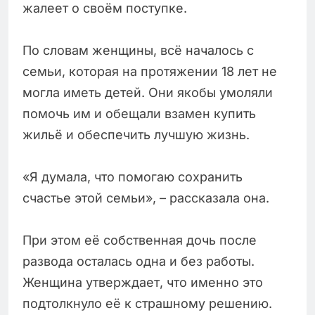
жалеет о своём поступке.
По словам женщины, всё началось с
семьи, которая на протяжении 18 лет не
могла иметь детей. Они якобы умоляли
помочь им и обещали взамен купить
жильё и обеспечить лучшую жизнь.
«Я думала, что помогаю сохранить
счастье этой семьи», – рассказала она.
При этом её собственная дочь после
развода осталась одна и без работы.
Женщина утверждает, что именно это
подтолкнуло её к страшному решению.