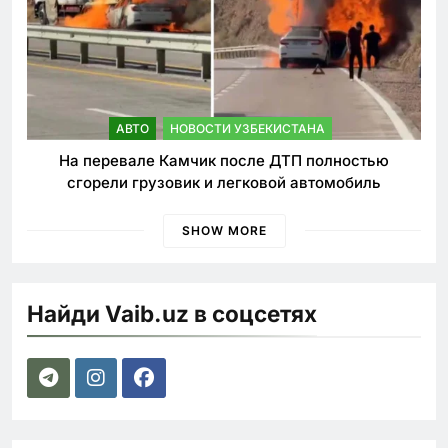
АВТО
НОВОСТИ УЗБЕКИСТАНА
На перевале Камчик после ДТП полностью
сгорели грузовик и легковой автомобиль
SHOW MORE
Найди Vaib.uz в соцсетях