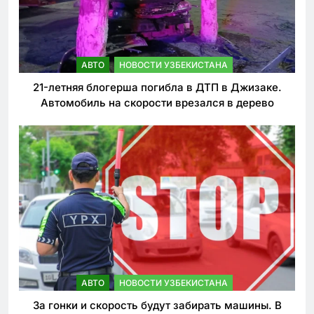
АВТО
НОВОСТИ УЗБЕКИСТАНА
21-летняя блогерша погибла в ДТП в Джизаке.
Автомобиль на скорости врезался в дерево
АВТО
НОВОСТИ УЗБЕКИСТАНА
За гонки и скорость будут забирать машины. В