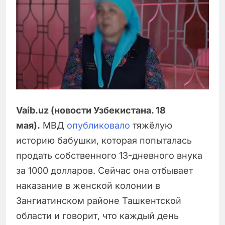
Vaib.uz (новости Узбекистана. 18
мая).
МВД
опубликовало
тяжёлую
историю бабушки, которая попыталась
продать собственного 13-дневного внука
за 1000 долларов. Сейчас она отбывает
наказание в женской колонии в
Зангиатинском районе Ташкентской
области и говорит, что каждый день