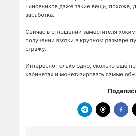
чиновников даже такие вещи, похоже, 
заработка.
Сейчас в отношении заместителя хоким
получении взятки в крупном размере пу
стражу.
Интересно только одно, сколько ещё п
кабинетах и монетизировать самые об
Поделись