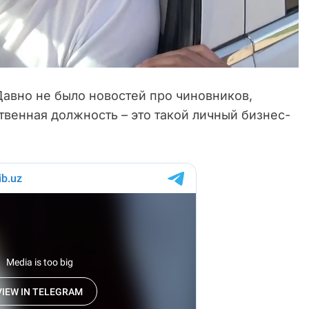
авно не было новостей про чиновников,
твенная должность – это такой личный бизнес-