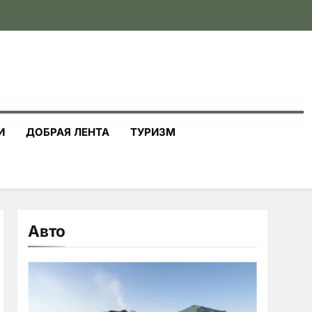
И
ДОБРАЯ ЛЕНТА
ТУРИЗМ
Авто