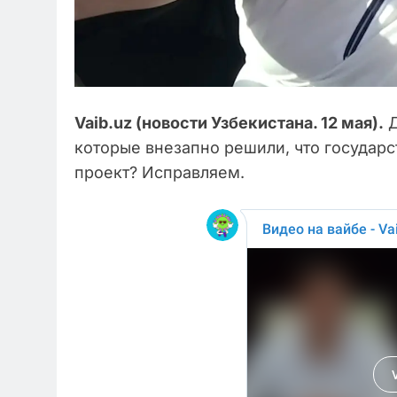
Vaib.uz (новости Узбекистана. 12 мая).
Д
которые внезапно решили, что государс
проект? Исправляем.