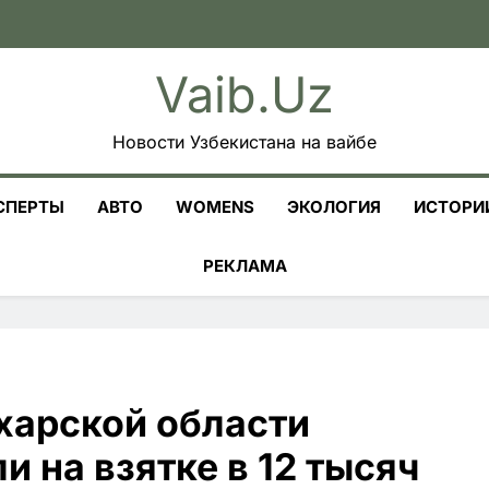
Vaib.uz
Новости Узбекистана на вайбе
СПЕРТЫ
АВТО
WOMENS
ЭКОЛОГИЯ
ИСТОРИ
РЕКЛАМА
ухарской области
 на взятке в 12 тысяч