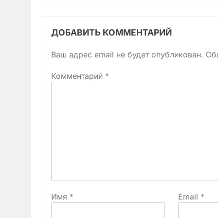
ДОБАВИТЬ КОММЕНТАРИЙ
Ваш адрес email не будет опубликован.
Об
Комментарий
*
Имя
*
Email
*