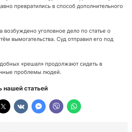
давно превратились в способ дополнительного
а возбуждено уголовное дело по статье о
тём вымогательства. Суд отправил его под
одобных «решал» продолжают сидеть в
ычные проблемы людей.
 нашей статьей