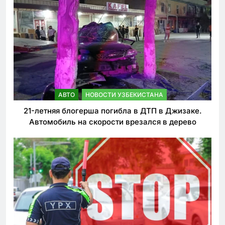
АВТО
НОВОСТИ УЗБЕКИСТАНА
21-летняя блогерша погибла в ДТП в Джизаке.
Автомобиль на скорости врезался в дерево