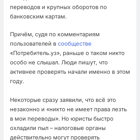
переводов и крупных оборотов по
банковским картам.
Причём, судя по комментариям
пользователей в
сообществе
«Потребитель.уз», раньше о таком никто
особо не слышал. Люди пишут, что
активнее проверять начали именно в этом
году.
Некоторые сразу заявили, что всё это
незаконно и «никто не имеет права лезть
в мои переводы». Но юристы быстро
охладили пыл – налоговые органы
действительно могут проверять