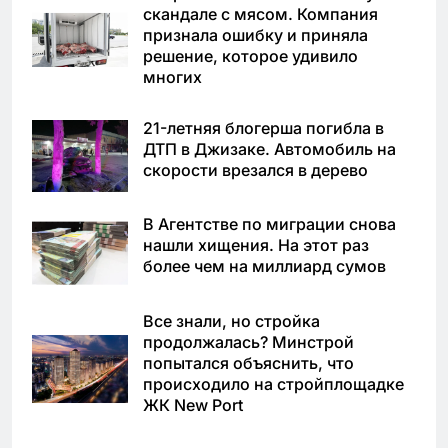
скандале с мясом. Компания
признала ошибку и приняла
решение, которое удивило
многих
21-летняя блогерша погибла в
ДТП в Джизаке. Автомобиль на
скорости врезался в дерево
В Агентстве по миграции снова
нашли хищения. На этот раз
более чем на миллиард сумов
Все знали, но стройка
продолжалась? Минстрой
попытался объяснить, что
происходило на стройплощадке
ЖК New Port