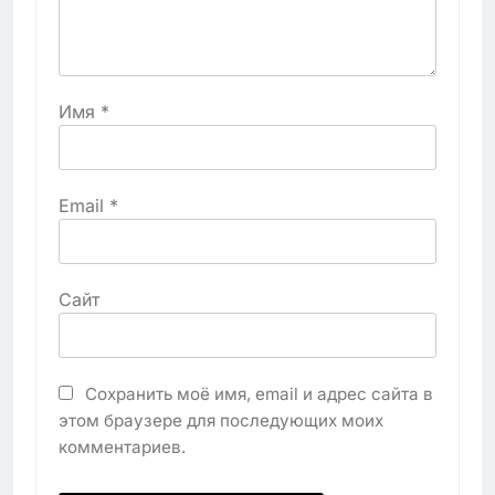
Имя
*
Email
*
Сайт
Сохранить моё имя, email и адрес сайта в
этом браузере для последующих моих
комментариев.