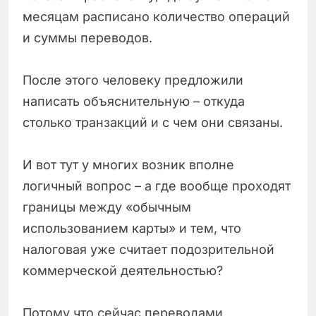
месяцам расписано количество операций
и суммы переводов.
После этого человеку предложили
написать объяснительную – откуда
столько транзакций и с чем они связаны.
И вот тут у многих возник вполне
логичный вопрос – а где вообще проходят
границы между «обычным
использованием карты» и тем, что
налоговая уже считает подозрительной
коммерческой деятельностью?
Потому что сейчас переводами