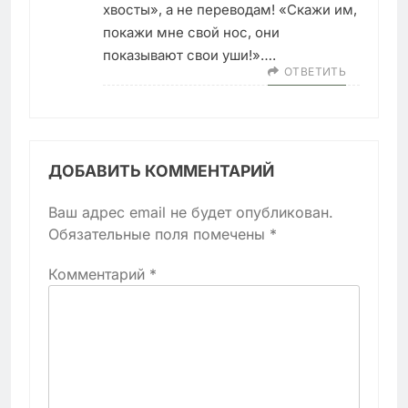
хвосты», а не переводам! «Скажи им,
покажи мне свой нос, они
показывают свои уши!»….
ОТВЕТИТЬ
ДОБАВИТЬ КОММЕНТАРИЙ
Ваш адрес email не будет опубликован.
Обязательные поля помечены
*
Комментарий
*