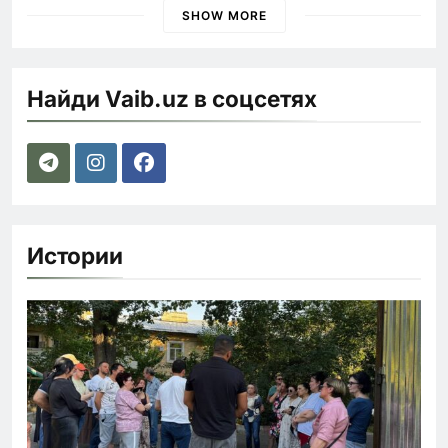
SHOW MORE
Найди Vaib.uz в соцсетях
Истории