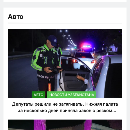
Авто
АВТО
НОВОСТИ УЗБЕКИСТАНА
Депутаты решили не затягивать. Нижняя палата
за несколько дней приняла закон о резком
ужесточении наказаний для нарушителей ПДД