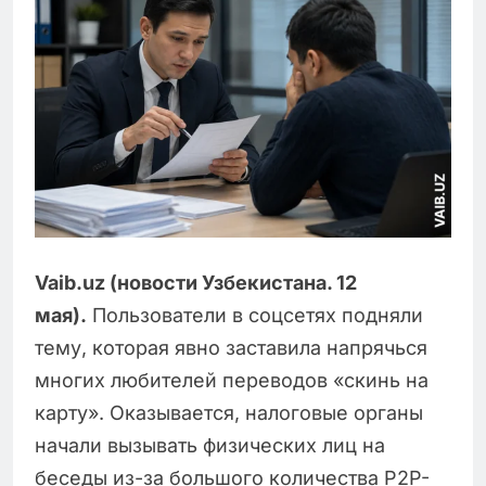
Vaib.uz (новости Узбекистана. 12
мая).
Пользователи в соцсетях подняли
тему, которая явно заставила напрячься
многих любителей переводов «скинь на
карту». Оказывается, налоговые органы
начали вызывать физических лиц на
беседы из-за большого количества P2P-