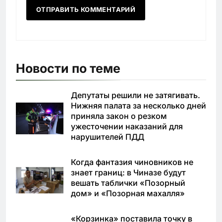
Новости по теме
Депутаты решили не затягивать.
Нижняя палата за несколько дней
приняла закон о резком
ужесточении наказаний для
нарушителей ПДД
Когда фантазия чиновников не
знает границ: в Чиназе будут
вешать таблички «Позорный
дом» и «Позорная махалля»
«Корзинка» поставила точку в