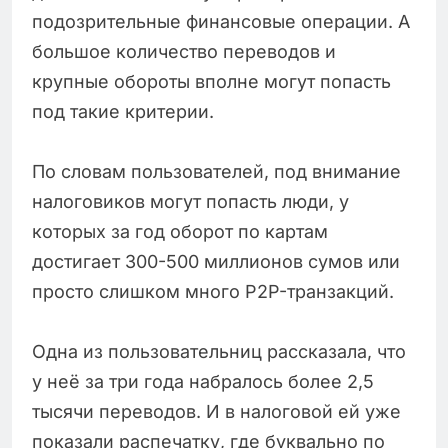
подозрительные финансовые операции. А
большое количество переводов и
крупные обороты вполне могут попасть
под такие критерии.
По словам пользователей, под внимание
налоговиков могут попасть люди, у
которых за год оборот по картам
достигает 300-500 миллионов сумов или
просто слишком много P2P-транзакций.
Одна из пользовательниц рассказала, что
у неё за три года набралось более 2,5
тысячи переводов. И в налоговой ей уже
показали распечатку, где буквально по