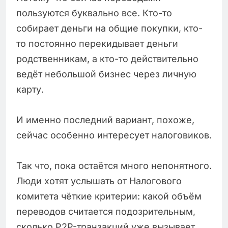
пользуются буквально все. Кто-то
собирает деньги на общие покупки, кто-
то постоянно перекидывает деньги
родственникам, а кто-то действительно
ведёт небольшой бизнес через личную
карту.
И именно последний вариант, похоже,
сейчас особенно интересует налоговиков.
Так что, пока остаётся много непонятного.
Люди хотят услышать от Налогового
комитета чёткие критерии: какой объём
переводов считается подозрительным,
сколько P2P-транзакций уже вызывает