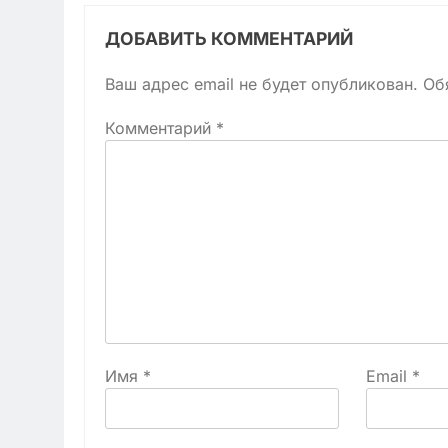
ДОБАВИТЬ КОММЕНТАРИЙ
Ваш адрес email не будет опубликован.
Об
Комментарий
*
Имя
*
Email
*