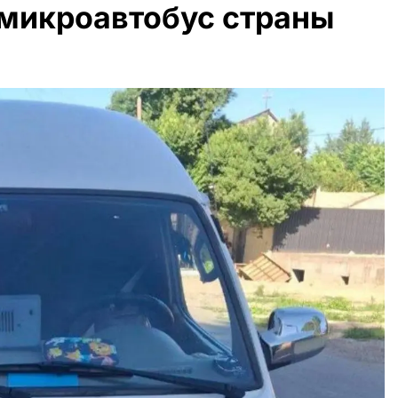
микроавтобус страны