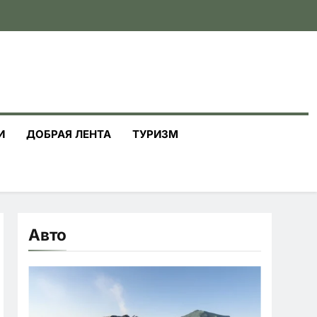
И
ДОБРАЯ ЛЕНТА
ТУРИЗМ
Авто