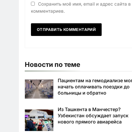
Сохранить моё имя, email и адрес сайта 
комментариев.
Новости по теме
Пациентам на гемодиализе мо
начать оплачивать поездки до
больницы и обратно
Из Ташкента в Манчестер?
Узбекистан обсуждает запуск
нового прямого авиарейса