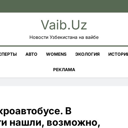
Vaib.uz
Новости Узбекистана на вайбе
СПЕРТЫ
АВТО
WOMENS
ЭКОЛОГИЯ
ИСТОРИ
РЕКЛАМА
кроавтобусе. В
и нашли, возможно,