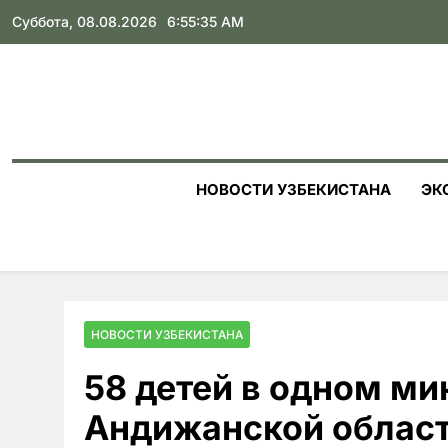
Skip
Суббота, 08.08.2026
6:55:36 AM
to
content
НОВОСТИ УЗБЕКИСТАНА
ЭК
НОВОСТИ УЗБЕКИСТАНА
58 детей в одном ми
Андижанской област