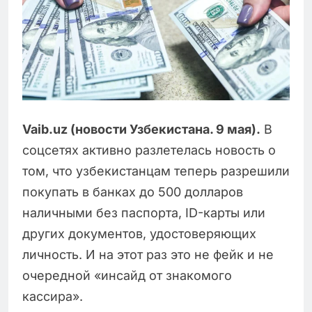
Vaib.uz (новости Узбекистана. 9 мая).
В
соцсетях активно разлетелась новость о
том, что узбекистанцам теперь разрешили
покупать в банках до 500 долларов
наличными без паспорта, ID-карты или
других документов, удостоверяющих
личность. И на этот раз это не фейк и не
очередной «инсайд от знакомого
кассира».