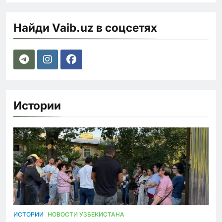
Найди Vaib.uz в соцсетях
Истории
ИСТОРИИ
НОВОСТИ УЗБЕКИСТАНА