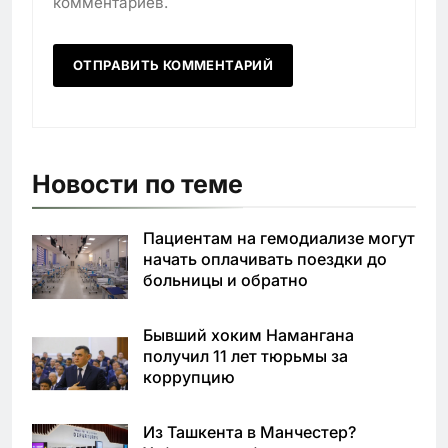
комментариев.
Новости по теме
Пациентам на гемодиализе могут
начать оплачивать поездки до
больницы и обратно
Бывший хоким Намангана
получил 11 лет тюрьмы за
коррупцию
Из Ташкента в Манчестер?