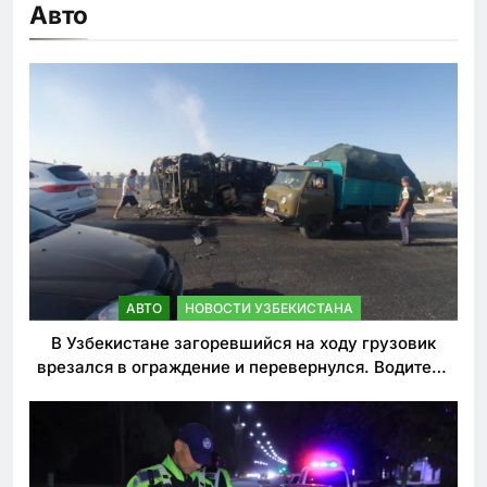
Авто
АВТО
НОВОСТИ УЗБЕКИСТАНА
В Узбекистане загоревшийся на ходу грузовик
врезался в ограждение и перевернулся. Водитель
погиб