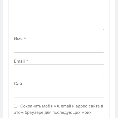
Имя
*
Email
*
Сайт
Сохранить моё имя, email и адрес сайта в
этом браузере для последующих моих