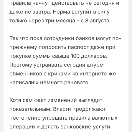
правила начнут действовать не сегодня и
даже не завтра. Норма вступит в силу
только через три месяца – с 8 августа.
Так что пока сотрудники банков могут по-
прежнему попросить паспорт даже при
покупке суммы свыше 100 долларов.
Поэтому устраивать сегодня штурм
обменников с криками «в интернете же
написали!» немного рановато.
Хотя сам факт изменений выглядит
показательным. Власти продолжают
постепенно упрощать правила валютных
операций и делать банковские услуги