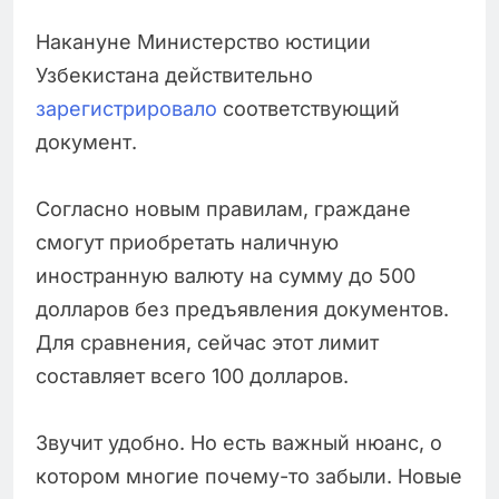
Накануне Министерство юстиции
Узбекистана действительно
зарегистрировало
соответствующий
документ.
Согласно новым правилам, граждане
смогут приобретать наличную
иностранную валюту на сумму до 500
долларов без предъявления документов.
Для сравнения, сейчас этот лимит
составляет всего 100 долларов.
Звучит удобно. Но есть важный нюанс, о
котором многие почему-то забыли. Новые