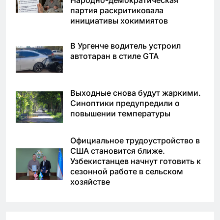
партия раскритиковала
инициативы хокимиятов
В Ургенче водитель устроил
автотаран в стиле GTA
Выходные снова будут жаркими.
Синоптики предупредили о
повышении температуры
Официальное трудоустройство в
США становится ближе.
Узбекистанцев начнут готовить к
сезонной работе в сельском
хозяйстве