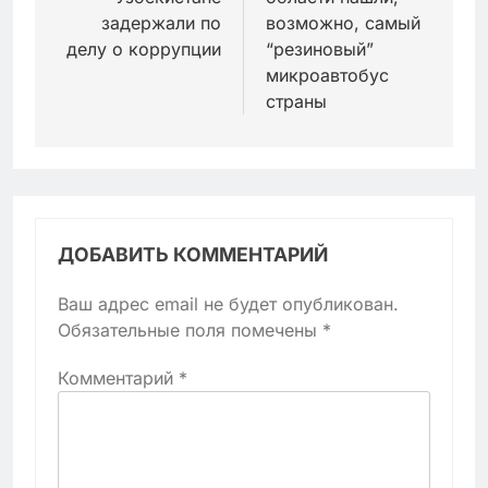
задержали по
возможно, самый
делу о коррупции
“резиновый”
микроавтобус
страны
ДОБАВИТЬ КОММЕНТАРИЙ
Ваш адрес email не будет опубликован.
Обязательные поля помечены
*
Комментарий
*