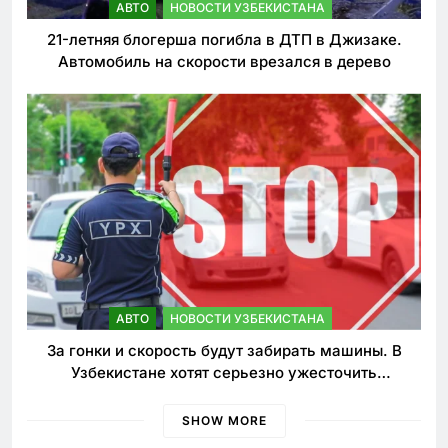
АВТО
НОВОСТИ УЗБЕКИСТАНА
21-летняя блогерша погибла в ДТП в Джизаке.
Автомобиль на скорости врезался в дерево
АВТО
НОВОСТИ УЗБЕКИСТАНА
За гонки и скорость будут забирать машины. В
Узбекистане хотят серьезно ужесточить
наказания для лихачей
SHOW MORE